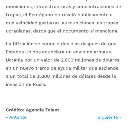
municiones, infraestructuras y concentraciones de
tropas, el Pentágono no reveló públicamente a
qué velocidad gastaron las municiones las tropas
ucranianas, datos que el documento sí menciona.
La filtración se conoció dos días después de que
Estados Unidos anunciara un envío de armas a
Ucrania por un valor de 2.600 millones de dólares,
en un nuevo tramo de ayuda militar que asciende
a un total de 35.100 millones de dólares desde la
invasión de Rusia.
Crédito: Agencia Telam
←
Anterior
Siguiente
→