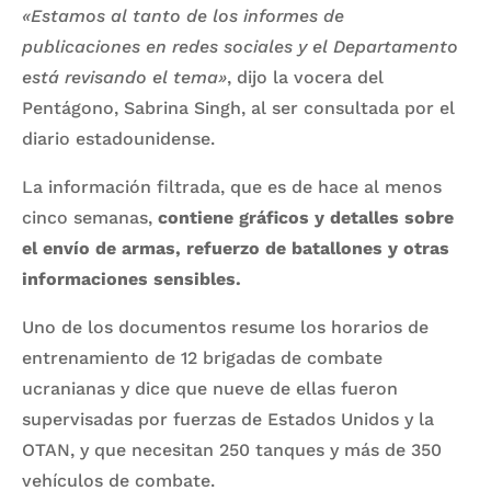
«Estamos al tanto de los informes de
publicaciones en redes sociales y el Departamento
está revisando el tema»
, dijo la vocera del
Pentágono, Sabrina Singh, al ser consultada por el
diario estadounidense.
La información filtrada, que es de hace al menos
cinco semanas,
contiene gráficos y detalles sobre
el envío de armas, refuerzo de batallones y otras
informaciones sensibles.
Uno de los documentos resume los horarios de
entrenamiento de 12 brigadas de combate
ucranianas y dice que nueve de ellas fueron
supervisadas por fuerzas de Estados Unidos y la
OTAN, y que necesitan 250 tanques y más de 350
vehículos de combate.