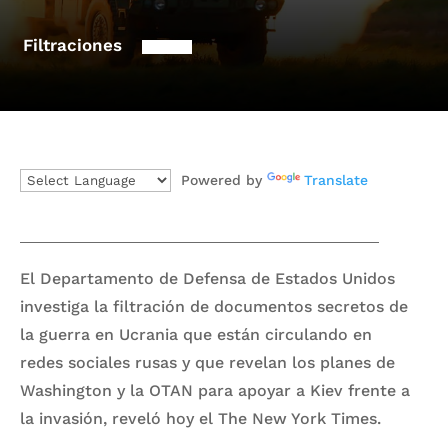
Filtraciones
Powered by
Translate
El Departamento de Defensa de Estados Unidos
investiga la filtración de documentos secretos de
la guerra en Ucrania que están circulando en
redes sociales rusas y que revelan los planes de
Washington y la OTAN para apoyar a Kiev frente a
la invasión, reveló hoy el The New York Times.