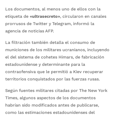
Los documentos, al menos uno de ellos con la
etiqueta de
«ultrasecreto»
, circularon en canales
prorrusos de Twitter y Telegram, informó la
agencia de noticias AFP.
La filtración también detalla el consumo de
municiones de los militares ucranianos, incluyendo
el del sistema de cohetes Himars, de fabricación
estadounidense y determinante para la
contraofensiva que le permitió a Kiev recuperar
territorios conquistados por las fuerzas rusas.
Según fuentes militares citadas por The New York
Times, algunos aspectos de los documentos
habrían sido modificados antes de publicarse,
como las estimaciones estadounidenses del