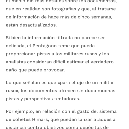
El medio dio más detalles sobre los documentos,
que en realidad son fotografías y que, al tratarse
de información de hace más de cinco semanas,
están desactualizados.
Si bien la información filtrada no parece ser
delicada, el Pentágono teme que pueda
proporcionar pistas a los militares rusos y los
analistas consideran difícil estimar el verdadero
daño que puede provocar.
Lo que señalan es que «para el ojo de un militar
ruso», los documentos ofrecen sin duda muchas
pistas y perspectivas tentadoras.
Por ejemplo, en relación con el gasto del sistema
de cohetes Himars, que pueden lanzar ataques a
distancia contra objetivos como depósitos de