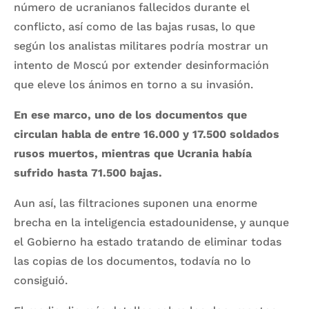
número de ucranianos fallecidos durante el
conflicto, así como de las bajas rusas, lo que
según los analistas militares podría mostrar un
intento de Moscú por extender desinformación
que eleve los ánimos en torno a su invasión.
En ese marco, uno de los documentos que
circulan habla de entre 16.000 y 17.500 soldados
rusos muertos, mientras que Ucrania había
sufrido hasta 71.500 bajas.
Aun así, las filtraciones suponen una enorme
brecha en la inteligencia estadounidense, y aunque
el Gobierno ha estado tratando de eliminar todas
las copias de los documentos, todavía no lo
consiguió.