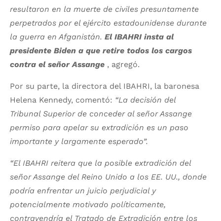
resultaron en la muerte de civiles presuntamente
perpetrados por el ejército estadounidense durante
la guerra en Afganistán.
El IBAHRI insta al
presidente Biden a que retire todos los cargos
contra el señor Assange
, agregó.
Por su parte, la directora del IBAHRI, la baronesa
Helena Kennedy, comentó:
“La decisión del
Tribunal Superior de conceder al señor Assange
permiso para apelar su extradición es un paso
importante y largamente esperado”.
“El IBAHRI reitera que la posible extradición del
señor Assange del Reino Unido a los EE. UU., donde
podría enfrentar un juicio perjudicial y
potencialmente motivado políticamente,
contravendría el Tratado de Extradición entre los