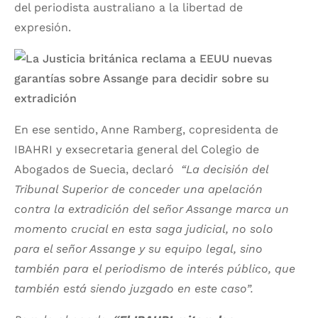
del periodista australiano a la libertad de
expresión.
En ese sentido, Anne Ramberg, copresidenta de
IBAHRI y exsecretaria general del Colegio de
Abogados de Suecia, declaró
“La decisión del
Tribunal Superior de conceder una apelación
contra la extradición del señor Assange marca un
momento crucial en esta saga judicial, no solo
para el señor Assange y su equipo legal, sino
también para el periodismo de interés público, que
también está siendo juzgado en este caso”.