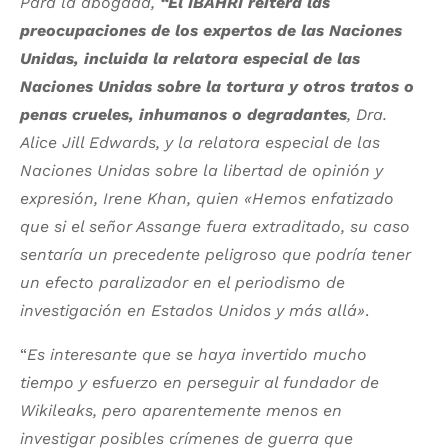
Para la abogada,
“El IBAHRI reitera las
preocupaciones de los expertos de las Naciones
Unidas, incluida la relatora especial de las
Naciones Unidas sobre la tortura y otros tratos o
penas crueles, inhumanos o degradantes
, Dra.
Alice Jill Edwards, y la relatora especial de las
Naciones Unidas sobre la libertad de opinión y
expresión, Irene Khan, quien «Hemos enfatizado
que si el señor Assange fuera extraditado, su caso
sentaría un precedente peligroso que podría tener
un efecto paralizador en el periodismo de
investigación en Estados Unidos y más allá»
.
“
Es interesante que se haya invertido mucho
tiempo y esfuerzo en perseguir al fundador de
Wikileaks, pero aparentemente menos en
investigar posibles crímenes de guerra que