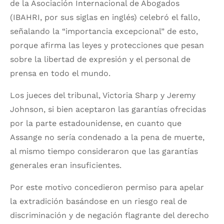
de la Asociación Internacional de Abogados
(IBAHRI, por sus siglas en inglés) celebró el fallo,
señalando la “importancia excepcional” de esto,
porque afirma las leyes y protecciones que pesan
sobre la libertad de expresión y el personal de
prensa en todo el mundo.
Los jueces del tribunal, Victoria Sharp y Jeremy
Johnson, si bien aceptaron las garantías ofrecidas
por la parte estadounidense, en cuanto que
Assange no sería condenado a la pena de muerte,
al mismo tiempo consideraron que las garantías
generales eran insuficientes.
Por este motivo concedieron permiso para apelar
la extradición basándose en un riesgo real de
discriminación y de negación flagrante del derecho