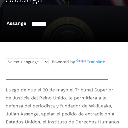
Assange
Powered by
Translate
Luego de que el 20 de mayo el Tribunal Superior
de Justicia del Reino Unido, le permitiera a la
defensa del periodista y fundador de WikiLeaks,
Julian Assange, apelar el pedido de extradición a
Estados Unidos, el Instituto de Derechos Humanos