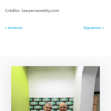
Crédito: lawyersweekly.com
←
Anterior
Siguiente
→