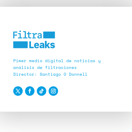
Pimer medio digital de noticias y
análisis de filtraciones
Director: Santiago O´Donnell