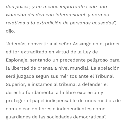
dos países, y no menos importante sería una
violación del derecho internacional. y normas
relativas a la extradición de personas acusadas”,
dijo.
“Además, convertiría al señor Assange en el primer
editor extraditado en virtud de la Ley de
Espionaje, sentando un precedente peligroso para
la libertad de prensa a nivel mundial. La apelación
será juzgada según sus méritos ante el Tribunal
Superior, e instamos al tribunal a defender el
derecho fundamental a la libre expresión y
proteger el papel indispensable de unos medios de
comunicación libres e independientes como
guardianes de las sociedades democráticas”.