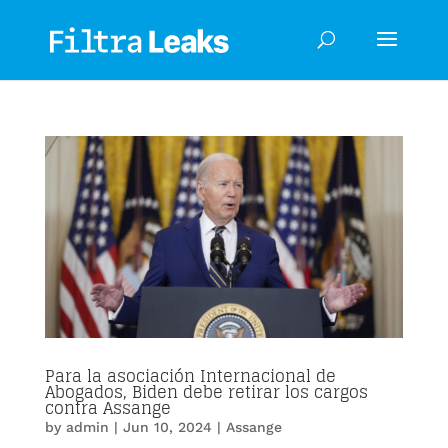
Para la asociación Internacional de
Abogados, Biden debe retirar los cargos
contra Assange
by
admin
|
Jun 10, 2024
|
Assange