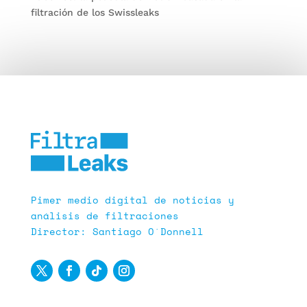
filtración de los Swissleaks
Pimer medio digital de noticias y
análisis de filtraciones
Director: Santiago O´Donnell