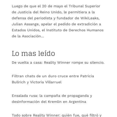
Luego de que el 20 de mayo el Tribunal Superior
de Justicia del Reino Unido, le permitiera a la
defensa del periodista y fundador de WikiLeaks,
Julian Assange, apelar el pedido de extradición a
Estados Unidos, el Instituto de Derechos Humanos
de la Asociación...
Lo mas leído
De vuelta a casa: Reality Winner rompe su silencio.
Filtran chats de un duro cruce entre Patricia
Bullrich y Victoria Villarruel
Ensalada rusa: la campaña de propaganda y
desinformación del Kremlin en Argentina
Todo sobre Reality Winner: quién fue, qué filtró y