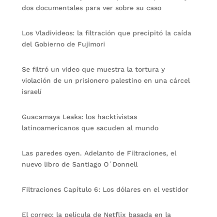
dos documentales para ver sobre su caso
Los Vladivideos: la filtración que precipitó la caída
del Gobierno de Fujimori
Se filtró un video que muestra la tortura y
violación de un prisionero palestino en una cárcel
israelí
Guacamaya Leaks: los hacktivistas
latinoamericanos que sacuden al mundo
Las paredes oyen. Adelanto de Filtraciones, el
nuevo libro de Santiago O´Donnell
Filtraciones Capítulo 6: Los dólares en el vestidor
El correo: la película de Netflix basada en la