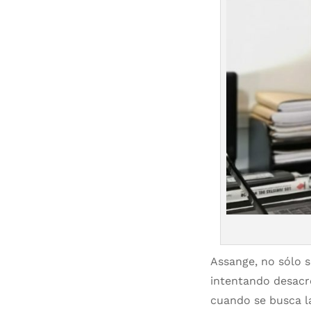
Assange, no sólo 
intentando desacr
cuando se busca l