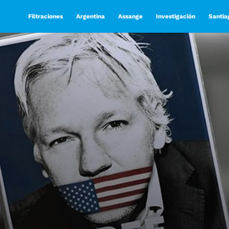
Filtraciones
Argentina
Assange
Investigación
Santia