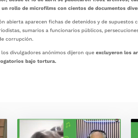
 un rollo de microfilms con cientos de documentos dive
ón abierta aparecen fichas de detenidos y de supuestos 
iodistas, sumarios a funcionarios públicos, persecuciones
de corrupción.
 los divulgadores anónimos dijeron que
excluyeron los a
ogatorios bajo tortura.