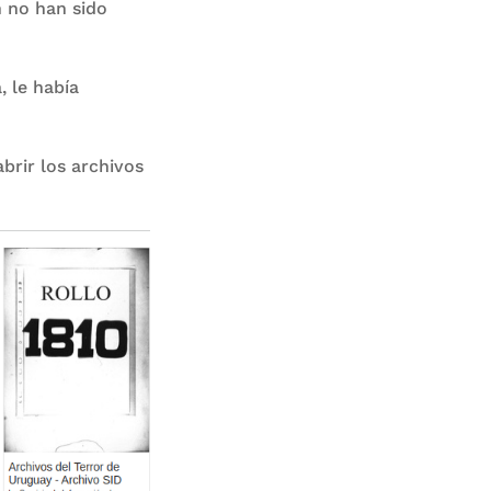
 no han sido
, le había
brir los archivos