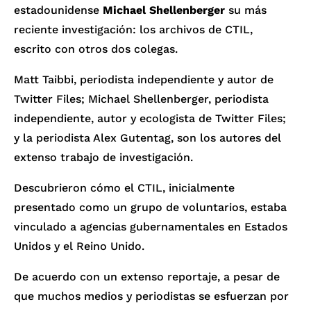
estadounidense
Michael Shellenberger
su más
reciente investigación: los archivos de CTIL,
escrito con otros dos colegas.
Matt Taibbi, periodista independiente y autor de
Twitter Files; Michael Shellenberger, periodista
independiente, autor y ecologista de Twitter Files;
y la periodista Alex Gutentag, son los autores del
extenso trabajo de investigación.
Descubrieron cómo el CTIL, inicialmente
presentado como un grupo de voluntarios, estaba
vinculado a agencias gubernamentales en Estados
Unidos y el Reino Unido.
De acuerdo con un extenso reportaje, a pesar de
que muchos medios y periodistas se esfuerzan por