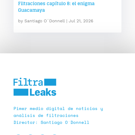
Filtraciones capítulo 8: el enigma
Guacamaya
by
Santiago O´Donnell
|
Jul 21, 2026
Pimer medio digital de noticias y
análisis de filtraciones
Director: Santiago O´Donnell