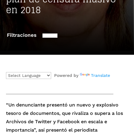
en 2018
Filtraciones
Powered by
Translate
“Un denunciante presentó un nuevo y explosivo
tesoro de documentos, que rivaliza o supera a los
Archivos de Twitter y Facebook en escala e
importancia”, así presentó el periodista