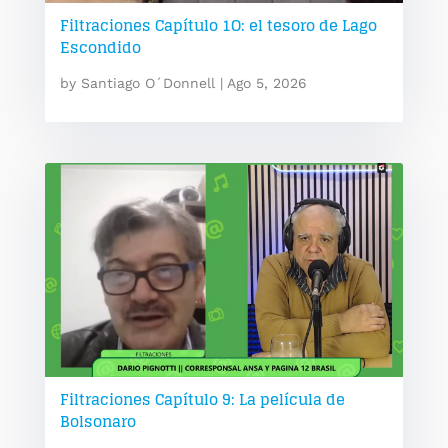
Filtraciones Capítulo 1O: el tesoro de Lago
Escondido
by
Santiago O´Donnell
|
Ago 5, 2026
Filtraciones Capítulo 9: La película de
Bolsonaro