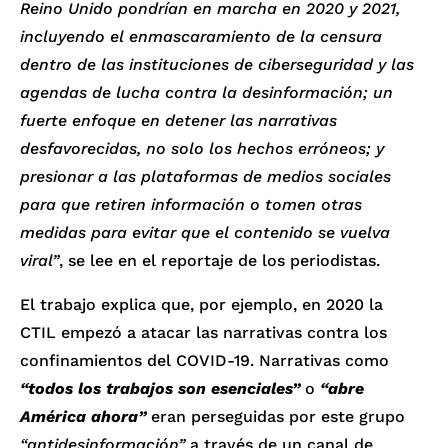
Reino Unido pondrían en marcha en 2020 y 2021,
incluyendo el enmascaramiento de la censura
dentro de las instituciones de ciberseguridad y las
agendas de lucha contra la desinformación; un
fuerte enfoque en detener las narrativas
desfavorecidas, no solo los hechos erróneos; y
presionar a las plataformas de medios sociales
para que retiren información o tomen otras
medidas para evitar que el contenido se vuelva
viral”
, se lee en el reportaje de los periodistas.
El trabajo explica que, por ejemplo, en 2020 la
CTIL empezó a atacar las narrativas contra los
confinamientos del COVID-19. Narrativas como
“todos los trabajos son esenciales”
o
“abre
América ahora”
eran perseguidas por este grupo
“antidesinformación”
a través de un canal de