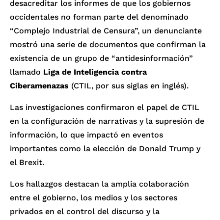
desacreditar los informes de que los gobiernos
occidentales no forman parte del denominado
“Complejo Industrial de Censura”, un denunciante
mostró una serie de documentos que confirman la
existencia de un grupo de “antidesinformación”
llamado
Liga de Inteligencia contra
Ciberamenazas
(CTIL, por sus siglas en inglés).
Las investigaciones confirmaron el papel de CTIL
en la configuración de narrativas y la supresión de
información, lo que impactó en eventos
importantes como la elección de Donald Trump y
el Brexit.
Los hallazgos destacan la amplia colaboración
entre el gobierno, los medios y los sectores
privados en el control del discurso y la