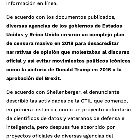
información en línea.
De acuerdo con los documentos publicados,
diversas agencias de los gobiernos de Estados
Unidos y Reino Unido crearon un complejo plan
de censura masivo en 2018 para desacreditar
narrativas de opinión que molestaban al discurso
oficial y así evitar movimientos políticos icónicos
como la victoria de Donald Trump en 2016 o la
aprobación del Brexit.
De acuerdo con Shellenberger, el denunciante
describió las actividades de la CTIL que comenzó,
en primera instancia, como un proyecto voluntario
de científicos de datos y veteranos de defensa e
inteligencia, pero después fue absorbido por
proyectos oficiales de diversas agencias del