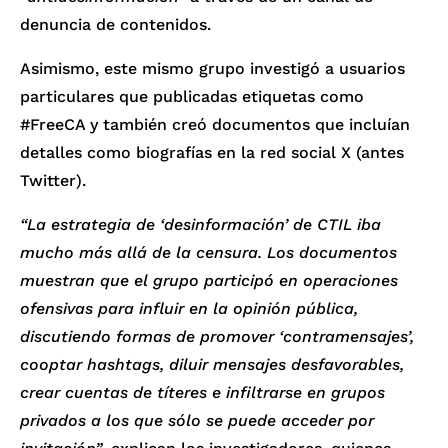
denuncia de contenidos.
Asimismo, este mismo grupo investigó a usuarios
particulares que publicadas etiquetas como
#FreeCA y también creó documentos que incluían
detalles como biografías en la red social X (antes
Twitter).
“La estrategia de ‘desinformación’ de CTIL iba
mucho más allá de la censura. Los documentos
muestran que el grupo participó en operaciones
ofensivas para influir en la opinión pública,
discutiendo formas de promover ‘contramensajes’,
cooptar hashtags, diluir mensajes desfavorables,
crear cuentas de títeres e infiltrarse en grupos
privados a los que sólo se puede acceder por