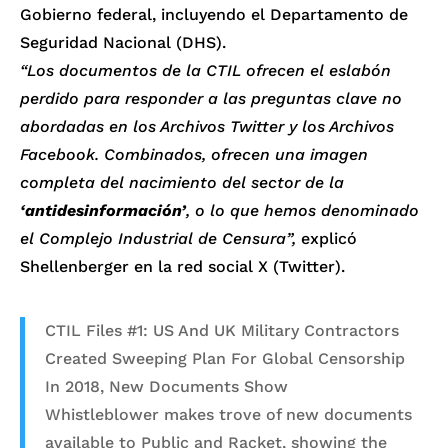
Gobierno federal, incluyendo el Departamento de
Seguridad Nacional (DHS).
“Los documentos de la CTIL ofrecen el eslabón
perdido para responder a las preguntas clave no
abordadas en los Archivos Twitter y los Archivos
Facebook. Combinados, ofrecen una imagen
completa del nacimiento del sector de la
‘antidesinformación’
, o lo que hemos denominado
el Complejo Industrial de Censura”,
explicó
Shellenberger en la red social X (Twitter).
CTIL Files #1: US And UK Military Contractors
Created Sweeping Plan For Global Censorship
In 2018, New Documents Show
Whistleblower makes trove of new documents
available to Public and Racket, showing the