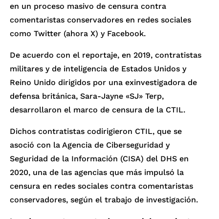
en un proceso masivo de censura contra
comentaristas conservadores en redes sociales
como Twitter (ahora X) y Facebook.
De acuerdo con el reportaje, en 2019, contratistas
militares y de inteligencia de Estados Unidos y
Reino Unido dirigidos por una exinvestigadora de
defensa británica, Sara-Jayne «SJ» Terp,
desarrollaron el marco de censura de la CTIL.
Dichos contratistas codirigieron CTIL, que se
asoció con la Agencia de Ciberseguridad y
Seguridad de la Información (CISA) del DHS en
2020, una de las agencias que más impulsó la
censura en redes sociales contra comentaristas
conservadores, según el trabajo de investigación.