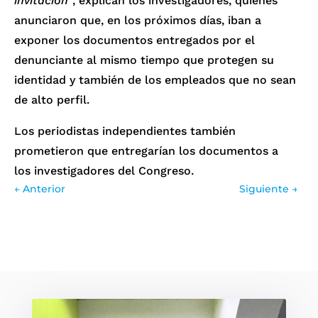
invitación”
, explican los investigadores, quienes
anunciaron que, en los próximos días, iban a
exponer los documentos entregados por el
denunciante al mismo tiempo que protegen su
identidad y también de los empleados que no sean
de alto perfil.
Los periodistas independientes también
prometieron que entregarían los documentos a
los investigadores del Congreso.
←
Anterior
Siguiente
→