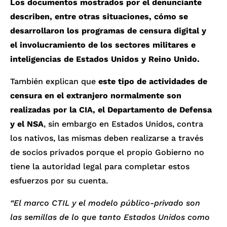
Los documentos mostrados por el denunciante
describen, entre otras situaciones, cómo se
desarrollaron los programas de censura digital y
el involucramiento de los sectores militares e
inteligencias de Estados Unidos y Reino Unido.
También explican que
este tipo de actividades de
censura en el extranjero normalmente son
realizadas por la CIA, el Departamento de Defensa
y el NSA
, sin embargo en Estados Unidos, contra
los nativos, las mismas deben realizarse a través
de socios privados porque el propio Gobierno no
tiene la autoridad legal para completar estos
esfuerzos por su cuenta.
“El marco CTIL y el modelo público-privado son
las semillas de lo que tanto Estados Unidos como