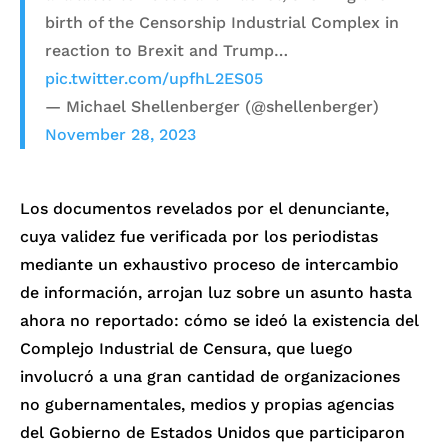
birth of the Censorship Industrial Complex in
reaction to Brexit and Trump…
pic.twitter.com/upfhL2ES05
— Michael Shellenberger (@shellenberger)
November 28, 2023
Los documentos revelados por el denunciante,
cuya validez fue verificada por los periodistas
mediante un exhaustivo proceso de intercambio
de información, arrojan luz sobre un asunto hasta
ahora no reportado: cómo se ideó la existencia del
Complejo Industrial de Censura, que luego
involucró a una gran cantidad de organizaciones
no gubernamentales, medios y propias agencias
del Gobierno de Estados Unidos que participaron