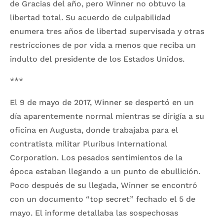
de Gracias del año, pero Winner no obtuvo la
libertad total. Su acuerdo de culpabilidad
enumera tres años de libertad supervisada y otras
restricciones de por vida a menos que reciba un
indulto del presidente de los Estados Unidos.
***
El 9 de mayo de 2017, Winner se despertó en un
día aparentemente normal mientras se dirigía a su
oficina en Augusta, donde trabajaba para el
contratista militar Pluribus International
Corporation. Los pesados sentimientos de la
época estaban llegando a un punto de ebullición.
Poco después de su llegada, Winner se encontró
con un documento “top secret” fechado el 5 de
mayo. El informe detallaba las sospechosas