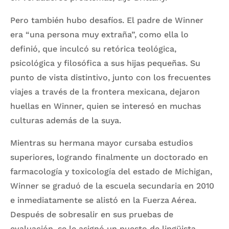
Pero también hubo desafíos. El padre de Winner
era “una persona muy extraña”, como ella lo
definió, que inculcó su retórica teológica,
psicológica y filosófica a sus hijas pequeñas. Su
punto de vista distintivo, junto con los frecuentes
viajes a través de la frontera mexicana, dejaron
huellas en Winner, quien se interesó en muchas
culturas además de la suya.
Mientras su hermana mayor cursaba estudios
superiores, logrando finalmente un doctorado en
farmacología y toxicología del estado de Michigan,
Winner se graduó de la escuela secundaria en 2010
e inmediatamente se alistó en la Fuerza Aérea.
Después de sobresalir en sus pruebas de
evaluación, se le asignó un puesto de lingüista