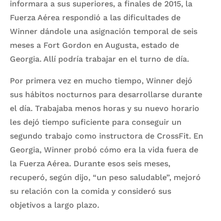
informara a sus superiores, a finales de 2015, la
Fuerza Aérea respondió a las dificultades de
Winner dándole una asignación temporal de seis
meses a Fort Gordon en Augusta, estado de
Georgia. Allí podría trabajar en el turno de día.
Por primera vez en mucho tiempo, Winner dejó
sus hábitos nocturnos para desarrollarse durante
el día. Trabajaba menos horas y su nuevo horario
les dejó tiempo suficiente para conseguir un
segundo trabajo como instructora de CrossFit. En
Georgia, Winner probó cómo era la vida fuera de
la Fuerza Aérea. Durante esos seis meses,
recuperó, según dijo, “un peso saludable”, mejoró
su relación con la comida y consideró sus
objetivos a largo plazo.