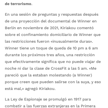
de terrorismo
.
En una sesión de preguntas y respuestas después
de una proyección del documental de Winner en
Berlín en noviembre de 2021, Kiriakou comentó
sobre el confinamiento domiciliario de Winner que
las restricciones fueron «inusualmente duras».
Winner tiene un toque de queda de 10 pm a 6 am
durante los próximos tres años, una restricción
que efectivamente significa que no puede viajar de
noche ni dar la clase de CrossFit a las 5 am. «Me
pareció que la estaban molestando (a Winner)
porque creen que pueden salirse con la suya, y eso
está mal,» agregó Kiriakou.
La Ley de Espionaje se promulgó en 1917 para
combatir a las fuerzas extranjeras en la Primera