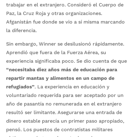
trabajar en el extranjero. Consideró el Cuerpo de
Paz, la Cruz Roja y otras organizaciones.
Afganistán fue donde se vio a sí misma marcando
la diferencia.
Sin embargo, Winner se desilusionó rápidamente.
Aprendió que fuera de la Fuerza Aérea, su
experiencia significaba poco. Se dio cuenta de que
“necesitaba diez años más de educación para
repartir mantas y alimentos en un campo de
refugiados”
. La experiencia en educación y
voluntariado requerida para ser aceptado por un
año de pasantía no remunerada en el extranjero
resultó ser limitante. Asegurarse una entrada de
dinero estable parecía un primer paso apropiado,
pensó. Los puestos de contratistas militares