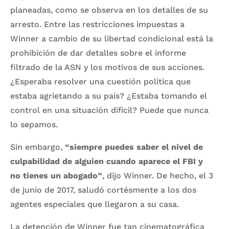
planeadas, como se observa en los detalles de su
arresto. Entre las restricciones impuestas a
Winner a cambio de su libertad condicional está la
prohibición de dar detalles sobre el informe
filtrado de la ASN y los motivos de sus acciones.
¿Esperaba resolver una cuestión política que
estaba agrietando a su país? ¿Estaba tomando el
control en una situación difícil? Puede que nunca
lo sepamos.
Sin embargo,
“siempre puedes saber el nivel de
culpabilidad de alguien cuando aparece el FBI y
no tienes un abogado”
, dijo Winner. De hecho, el 3
de junio de 2017, saludó cortésmente a los dos
agentes especiales que llegaron a su casa.
La detención de Winner fue tan cinematográfica