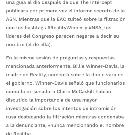
una guía el día después de que The Intercept
publicara por primera vez el informe secreto de la
ASN. Mientras que la EAC tuiteó sobre la filtración
con los hashtags #RealityWinner y #NSA, los
líderes del Congreso parecen negarse a decir su
nombre (el de ella).
En la misma sesión de preguntas y respuestas
mencionada anteriormente, Billie Winner-Davis, la
madre de Reality, comentó sobre la doble vara en
el gobierno. Winner-Davis señaló que funcionarios
como la ex senadora Claire McCaskill habían
discutido la importancia de una mayor
investigación sobre los intentos de intromisión
rusa destacando la filtración mientras condenaba
a la denunciante, «nunca mencionando el nombre
de Reality».