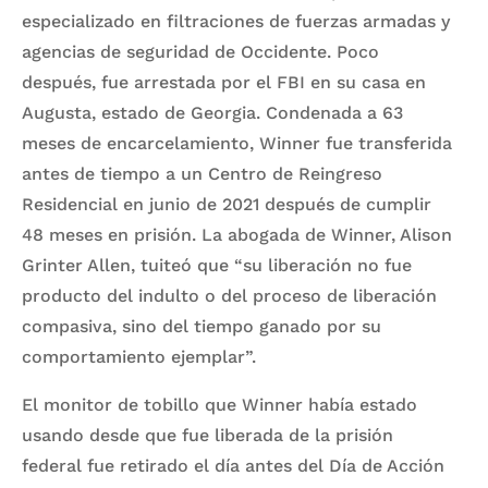
especializado en filtraciones de fuerzas armadas y
agencias de seguridad de Occidente. Poco
después, fue arrestada por el FBI en su casa en
Augusta, estado de Georgia. Condenada a 63
meses de encarcelamiento, Winner fue transferida
antes de tiempo a un Centro de Reingreso
Residencial en junio de 2021 después de cumplir
48 meses en prisión. La abogada de Winner, Alison
Grinter Allen, tuiteó que “su liberación no fue
producto del indulto o del proceso de liberación
compasiva, sino del tiempo ganado por su
comportamiento ejemplar”.
El monitor de tobillo que Winner había estado
usando desde que fue liberada de la prisión
federal fue retirado el día antes del Día de Acción