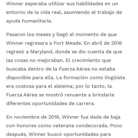
Winner esperaba utilizar sus habilidades en un
entorno de la vida real, asumiendo el trabajo de
ayuda humanitaria.
Pasaron los meses y llegó el momento de que
Winner regresara a Fort Meade. En abril de 2016
regresó a Maryland, donde se dio cuenta de que
las cosas no mejoraban. El crecimiento que
buscaba dentro de la Fuerza Aérea no estaba
disponible para ella. La formación como lingüista
era costosa para el sistema; por lo tanto, la
Fuerza Aérea se mostró renuente a brindarle
diferentes oportunidades de carrera.
En noviembre de 2016, Winner fue dada de baja
con honores como veterana condecorada. Poco
después, Winner buscó oportunidades para