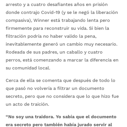
arresto y a cuatro desafiantes años en prisión
donde contrajo Covid-19 (y se le negó la liberación
compasiva), Winner está trabajando lenta pero
firmemente para reconstruir su vida. Si bien la
filtración podría no haber valido la pena,
inevitablemente generó un cambio muy necesario.
Rodeada de sus padres, un caballo y cuatro
perros, está comenzando a marcar la diferencia en
su comunidad local.
Cerca de ella se comenta que después de todo lo
que pasó no volvería a filtrar un documento
secreto, pero que no considera que lo que hizo fue
un acto de traición.
“No soy una traidora. Yo sabía que el documento
era secreto pero también había jurado servir al