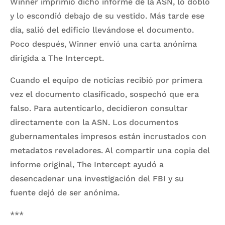
Winner imprimió dicho informe de la ASN, lo dobló
y lo escondió debajo de su vestido. Más tarde ese
día, salió del edificio llevándose el documento.
Poco después, Winner envió una carta anónima
dirigida a The Intercept.
Cuando el equipo de noticias recibió por primera
vez el documento clasificado, sospechó que era
falso. Para autenticarlo, decidieron consultar
directamente con la ASN. Los documentos
gubernamentales impresos están incrustados con
metadatos reveladores. Al compartir una copia del
informe original, The Intercept ayudó a
desencadenar una investigación del FBI y su
fuente dejó de ser anónima.
***