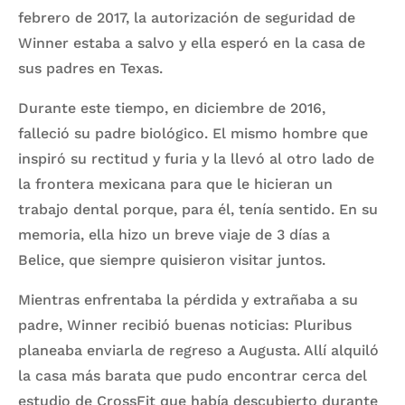
febrero de 2017, la autorización de seguridad de
Winner estaba a salvo y ella esperó en la casa de
sus padres en Texas.
Durante este tiempo, en diciembre de 2016,
falleció su padre biológico. El mismo hombre que
inspiró su rectitud y furia y la llevó al otro lado de
la frontera mexicana para que le hicieran un
trabajo dental porque, para él, tenía sentido. En su
memoria, ella hizo un breve viaje de 3 días a
Belice, que siempre quisieron visitar juntos.
Mientras enfrentaba la pérdida y extrañaba a su
padre, Winner recibió buenas noticias: Pluribus
planeaba enviarla de regreso a Augusta. Allí alquiló
la casa más barata que pudo encontrar cerca del
estudio de CrossFit que había descubierto durante