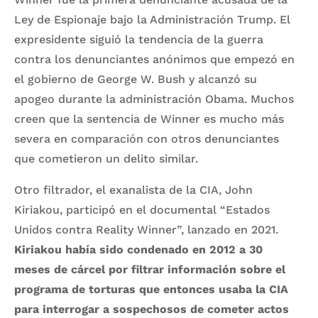
Ley de Espionaje bajo la Administración Trump. El
expresidente siguió la tendencia de la guerra
contra los denunciantes anónimos que empezó en
el gobierno de George W. Bush y alcanzó su
apogeo durante la administración Obama. Muchos
creen que la sentencia de Winner es mucho más
severa en comparación con otros denunciantes
que cometieron un delito similar.
Otro filtrador, el exanalista de la CIA, John
Kiriakou, participó en el documental “Estados
Unidos contra Reality Winner”, lanzado en 2021.
Kiriakou había sido condenado en 2012 a 30
meses de cárcel por filtrar información sobre el
programa de torturas que entonces usaba la CIA
para interrogar a sospechosos de cometer actos