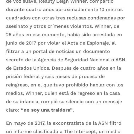
de voz suave, Reality Leigh Winner, compartió
durante cuatro años aproximadamente 10 metros
cuadrados con otras tres reclusas condenadas por
asesinato y otros crímenes violentos. Winner, de
25 años en ese momento, había sido arrestada en
junio de 2017 por violar el Acta de Espionaje, al
filtrar a un portal de noticias un documento
secreto de la Agencia de Seguridad Nacional o ASN
de Estados Unidos. Después de cuatro años en la
prisión federal y seis meses de proceso de
reingreso, en el que tuvo prohibido hablar con los
medios, Winner, quien está de regreso en la casa
de su infancia, rompió su silencio con un mensaje
claro:
“no soy una traidora”
.
En mayo de 2017, la excontratista de la ASN filtró
un informe clasificado a The Intercept, un medio