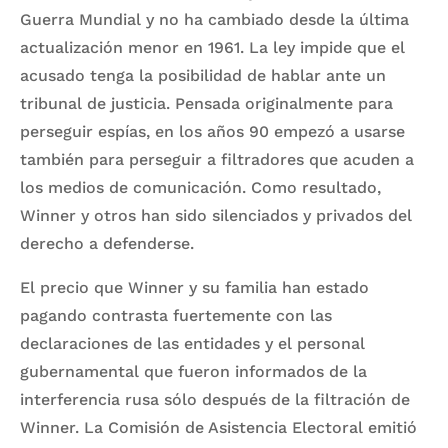
Guerra Mundial y no ha cambiado desde la última
actualización menor en 1961. La ley impide que el
acusado tenga la posibilidad de hablar ante un
tribunal de justicia. Pensada originalmente para
perseguir espías, en los años 90 empezó a usarse
también para perseguir a filtradores que acuden a
los medios de comunicación. Como resultado,
Winner y otros han sido silenciados y privados del
derecho a defenderse.
El precio que Winner y su familia han estado
pagando contrasta fuertemente con las
declaraciones de las entidades y el personal
gubernamental que fueron informados de la
interferencia rusa sólo después de la filtración de
Winner. La Comisión de Asistencia Electoral emitió