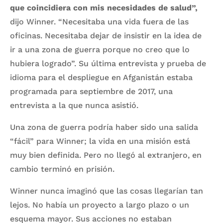
que coincidiera con mis necesidades de salud”,
dijo Winner. “Necesitaba una vida fuera de las
oficinas. Necesitaba dejar de insistir en la idea de
ir a una zona de guerra porque no creo que lo
hubiera logrado”. Su última entrevista y prueba de
idioma para el despliegue en Afganistán estaba
programada para septiembre de 2017, una
entrevista a la que nunca asistió.
Una zona de guerra podría haber sido una salida
“fácil” para Winner; la vida en una misión está
muy bien definida. Pero no llegó al extranjero, en
cambio terminó en prisión.
Winner nunca imaginó que las cosas llegarían tan
lejos. No había un proyecto a largo plazo o un
esquema mayor. Sus acciones no estaban