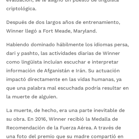
criptológica.
Después de dos largos años de entrenamiento,
Winner llegó a Fort Meade, Maryland.
Habiendo dominado hábilmente los idiomas persa,
dari y pashto, las actividades diarias de Winner
como lingüista incluían escuchar e interpretar
información de Afganistán e Irán. Su actuación
impactó directamente en las vidas humanas, ya
que una palabra mal escuchada podría resultar en
la muerte de alguien.
La muerte, de hecho, era una parte inevitable de
su obra. En 2016, Winner recibió la Medalla de
Recomendación de la Fuerza Aérea. A través de
una foto del premio que su madre compartió en