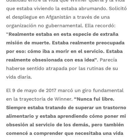
que estaba viviendo la estaba abrumando. Solicitó
el despliegue en Afganistán a través de una
organización no gubernamental. Ella recordó:
“
Realmente estaba en esta especie de extraña
misión de muerte. Estaba realmente preocupada
por eso: cómo iba a morir en el servicio. Estaba
realmente obsesionada con esa idea”
. Parecía
haberse sentido atrapada por las rutinas de su
vida diaria.
El 9 de mayo de 2017 marcó un giro fundamental
en la trayectoria de Winner.
“Nunca fui libre.
Siempre estaba tratando de superar un trastorno
alimentario y estaba aprendiendo cómo poner mi
obsesión al servicio de los demás, pero también
comencé a comprender que necesitaba una vida