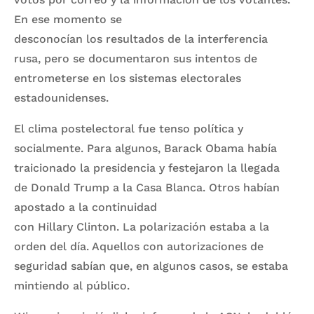
En ese momento se
desconocían los resultados de la interferencia
rusa, pero se documentaron sus intentos de
entrometerse en los sistemas electorales
estadounidenses.
El clima postelectoral fue tenso política y
socialmente. Para algunos, Barack Obama había
traicionado la presidencia y festejaron la llegada
de Donald Trump a la Casa Blanca. Otros habían
apostado a la continuidad
con Hillary Clinton. La polarización estaba a la
orden del día. Aquellos con autorizaciones de
seguridad sabían que, en algunos casos, se estaba
mintiendo al público.