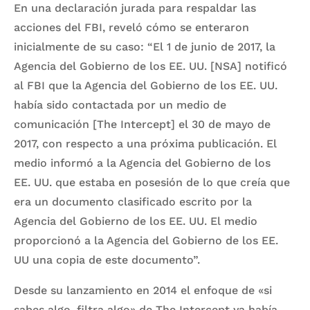
En una declaración jurada para respaldar las
acciones del FBI, reveló cómo se enteraron
inicialmente de su caso: “El 1 de junio de 2017, la
Agencia del Gobierno de los EE. UU. [NSA] notificó
al FBI que la Agencia del Gobierno de los EE. UU.
había sido contactada por un medio de
comunicación [The Intercept] el 30 de mayo de
2017, con respecto a una próxima publicación. El
medio informó a la Agencia del Gobierno de los
EE. UU. que estaba en posesión de lo que creía que
era un documento clasificado escrito por la
Agencia del Gobierno de los EE. UU. El medio
proporcionó a la Agencia del Gobierno de los EE.
UU una copia de este documento”.
Desde su lanzamiento en 2014 el enfoque de «si
sabes algo, filtra algo» de The Intercept ya había