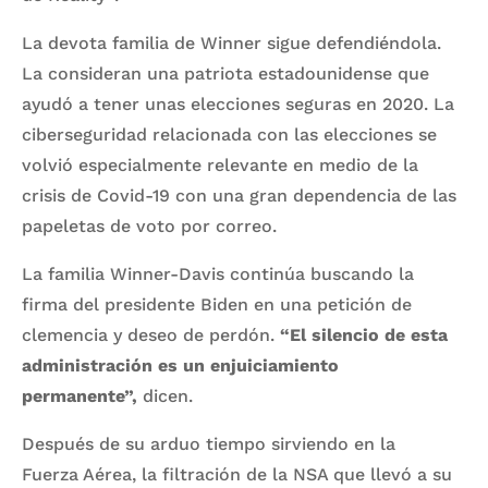
La devota familia de Winner sigue defendiéndola.
La consideran una patriota estadounidense que
ayudó a tener unas elecciones seguras en 2020. La
ciberseguridad relacionada con las elecciones se
volvió especialmente relevante en medio de la
crisis de Covid-19 con una gran dependencia de las
papeletas de voto por correo.
La familia Winner-Davis continúa buscando la
firma del presidente Biden en una petición de
clemencia y deseo de perdón.
“El silencio de esta
administración es un enjuiciamiento
permanente”,
dicen.
Después de su arduo tiempo sirviendo en la
Fuerza Aérea, la filtración de la NSA que llevó a su