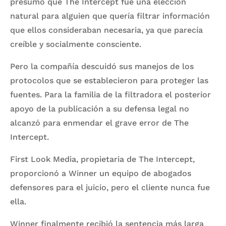
presumo que The Intercept fue una elección
natural para alguien que quería filtrar información
que ellos consideraban necesaria, ya que parecía
creíble y socialmente consciente.
Pero la compañía descuidó sus manejos de los
protocolos que se establecieron para proteger las
fuentes. Para la familia de la filtradora el posterior
apoyo de la publicación a su defensa legal no
alcanzó para enmendar el grave error de The
Intercept.
First Look Media, propietaria de The Intercept,
proporcionó a Winner un equipo de abogados
defensores para el juicio, pero el cliente nunca fue
ella.
Winner finalmente recibió la sentencia más larga