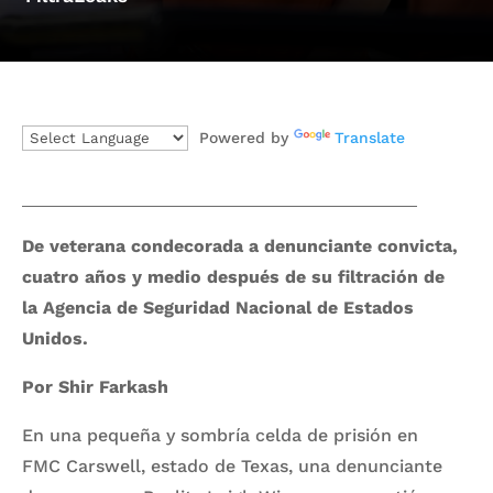
Powered by
Translate
De veterana condecorada a denunciante convicta,
cuatro años y medio después de su filtración de
la Agencia de Seguridad Nacional de Estados
Unidos.
Por Shir Farkash
En una pequeña y sombría celda de prisión en
FMC Carswell, estado de Texas, una denunciante