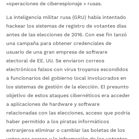
«operaciones de ciberespionaje » rusas.
La inteligencia militar rusa (GRU) había intentado
hackear los sistemas de registro de votantes días
antes de las elecciones de 2016. Con ese fin lanzó
una campaña para obtener credenciales de
usuario de una gran empresa de software
electoral de EE. UU. Se enviaron correos
electrónicos falsos con virus troyanos escondidos
a funcionarios del gobierno local involucrados en
los sistemas de gestión de la elección. El presunto
objetivo de estos ataques cibernéticos era acceder
a aplicaciones de hardware y software
relacionadas con las elecciones, acceso que podría
haber permitido a los piratas informáticos
extranjeros eliminar o cambiar las boletas de los
votos por correo y la información de los votantes.