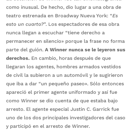
como inusual. De hecho, dio lugar a una obra de
teatro estrenada en Broadway Nueva York: “
Es
esto un cuarto?
”. Los espectadores de esa obra
nunca llegan a escuchar “tiene derecho a
permanecer en silencio» porque la frase no forma
parte del guión.
A Winner nunca se le leyeron sus
derechos.
En cambio, horas después de que
llegaran los agentes, hombres armados vestidos
de civil la subieron a un automóvil y le sugirieron
que iba a dar “un pequeño paseo». Sólo entonces
apareció el primer agente uniformado y así fue
como Winner se dio cuenta de que estaba bajo
arresto. El agente especial Justin C. Garrick fue
uno de los dos principales investigadores del caso
y participó en el arresto de Winner.