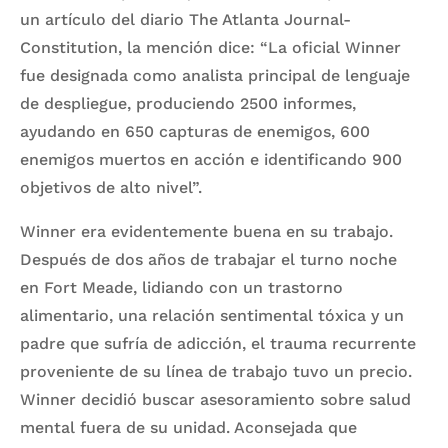
un artículo del diario The Atlanta Journal-
Constitution, la mención dice: “La oficial Winner
fue designada como analista principal de lenguaje
de despliegue, produciendo 2500 informes,
ayudando en 650 capturas de enemigos, 600
enemigos muertos en acción e identificando 900
objetivos de alto nivel”.
Winner era evidentemente buena en su trabajo.
Después de dos años de trabajar el turno noche
en Fort Meade, lidiando con un trastorno
alimentario, una relación sentimental tóxica y un
padre que sufría de adicción, el trauma recurrente
proveniente de su línea de trabajo tuvo un precio.
Winner decidió buscar asesoramiento sobre salud
mental fuera de su unidad. Aconsejada que