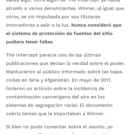
atraído a varios denunciantes. Winner, al igual que
otros, se vio impulsada por sus titulares
innovadores a salir a la luz.
Nunca consideró que
el sistema de protección de fuentes del sitio
pudiera tener fallas.
The Intercept parecía una de las últimas
publicaciones que decían la verdad sobre el poder.
Mantuvieron al público informado sobre las bajas
civiles en Siria y Afganistán. En mayo de 2017,
hicieron un artículo sobre la incidencia de
contaminación cancerígena del aire en los
sistemas de segregación racial. El documento
cubría temas que le importaban a Winner.
Si bien no pudo comentar sobre el asunto, yo