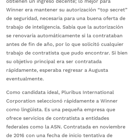
obtienen un ingreso decente; lo mejor para
Winner era mantener su autorización “top secret”
de seguridad, necesaria para una buena oferta de
trabajo de inteligencia. Sabía que la autorización
se renovaría automáticamente si la contrataban
antes de fin de año, por lo que solicitó cualquier
trabajo de contratista que pudo encontrar. Si bien
su objetivo principal era ser contratada
rápidamente, esperaba regresar a Augusta
eventualmente.
Como candidata ideal, Pluribus International
Corporation seleccionó rápidamente a Winner
como lingüista. Es una pequeña empresa que
ofrece servicios de contratista a entidades
federales como la ASN. Contratada en noviembre
de 2016 con una fecha de inicio tentativa de