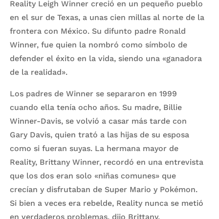
Reality Leigh Winner creció en un pequeño pueblo
en el sur de Texas, a unas cien millas al norte de la
frontera con México. Su difunto padre Ronald
Winner, fue quien la nombró como símbolo de
defender el éxito en la vida, siendo una «ganadora
de la realidad».
Los padres de Winner se separaron en 1999
cuando ella tenía ocho años. Su madre, Billie
Winner-Davis, se volvió a casar más tarde con
Gary Davis, quien trató a las hijas de su esposa
como si fueran suyas. La hermana mayor de
Reality, Brittany Winner, recordó en una entrevista
que los dos eran solo «niñas comunes» que
crecían y disfrutaban de Super Mario y Pokémon.
Si bien a veces era rebelde, Reality nunca se metió
en verdaderos problemas, dijo Brittany.