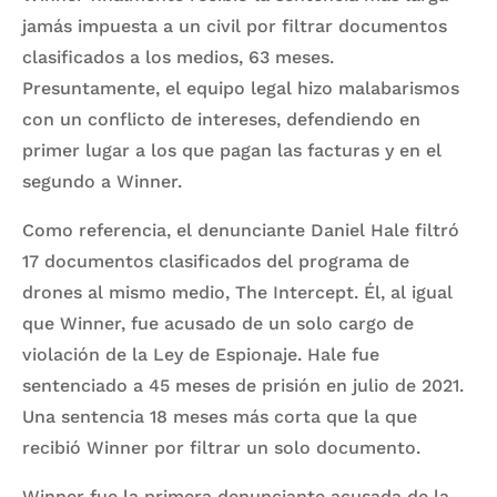
jamás impuesta a un civil por filtrar documentos
clasificados a los medios, 63 meses.
Presuntamente, el equipo legal hizo malabarismos
con un conflicto de intereses, defendiendo en
primer lugar a los que pagan las facturas y en el
segundo a Winner.
Como referencia, el denunciante Daniel Hale filtró
17 documentos clasificados del programa de
drones al mismo medio, The Intercept. Él, al igual
que Winner, fue acusado de un solo cargo de
violación de la Ley de Espionaje. Hale fue
sentenciado a 45 meses de prisión en julio de 2021.
Una sentencia 18 meses más corta que la que
recibió Winner por filtrar un solo documento.
Winner fue la primera denunciante acusada de la