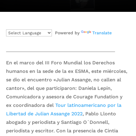
Powered by
Translate
En el marco del III Foro Mundial los Derechos
humanos en la sede de la ex ESMA, este miércoles,
se dio el encuentro «Julian Assange, no callen al
cantor», del que participaron: Daniela Lepín,
Comunicadora y asesora de Courage Fundation y
ex coordinadora del
Tour latinoamericano por la
Libertad de Julian Assange 2022
, Pablo Llonto
abogado y periodista y Santiago O´Donnell,
periodista y escritor. Con la presencia de Cintia