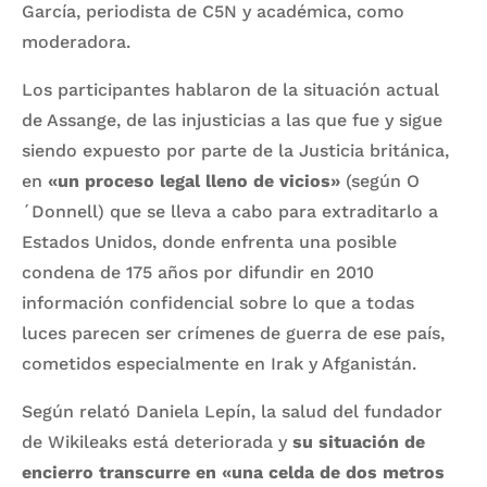
García, periodista de C5N y académica, como
moderadora.
Los participantes hablaron de la situación actual
de Assange, de las injusticias a las que fue y sigue
siendo expuesto por parte de la Justicia británica,
en
«un proceso legal lleno de vicios»
(según O
´Donnell) que se lleva a cabo para extraditarlo a
Estados Unidos, donde enfrenta una posible
condena de 175 años por difundir en 2010
información confidencial sobre lo que a todas
luces parecen ser crímenes de guerra de ese país,
cometidos especialmente en Irak y Afganistán.
Según relató Daniela Lepín, la salud del fundador
de Wikileaks está deteriorada y
su situación de
encierro transcurre en «una celda de dos metros