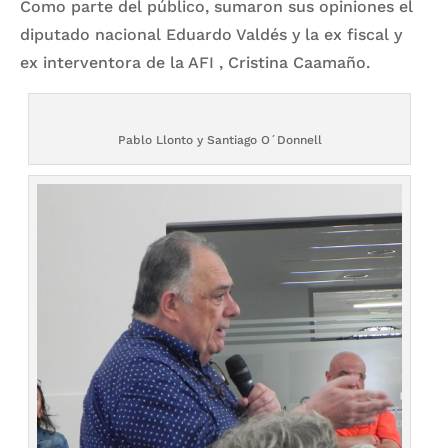
Como parte del público, sumaron sus opiniones el
diputado nacional Eduardo Valdés y la ex fiscal y
ex interventora de la AFI , Cristina Caamaño.
Pablo Llonto y Santiago O´Donnell