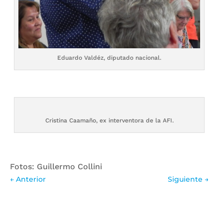
Eduardo Valdéz, diputado nacional.
Cristina Caamaño, ex interventora de la AFI.
Fotos: Guillermo Collini
←
Anterior
Siguiente
→