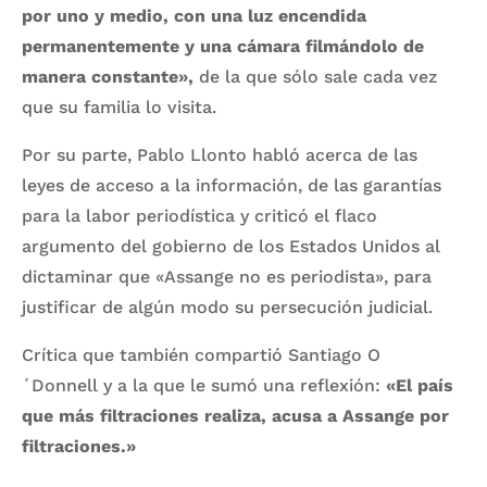
por uno y medio, con una luz encendida
permanentemente y una cámara filmándolo de
manera constante»,
de la que sólo sale cada vez
que su familia lo visita.
Por su parte, Pablo Llonto habló acerca de las
leyes de acceso a la información, de las garantías
para la labor periodística y criticó el flaco
argumento del gobierno de los Estados Unidos al
dictaminar que «Assange no es periodista», para
justificar de algún modo su persecución judicial.
Crítica que también compartió Santiago O
´Donnell y a la que le sumó una reflexión:
«El país
que más filtraciones realiza, acusa a Assange por
filtraciones.»