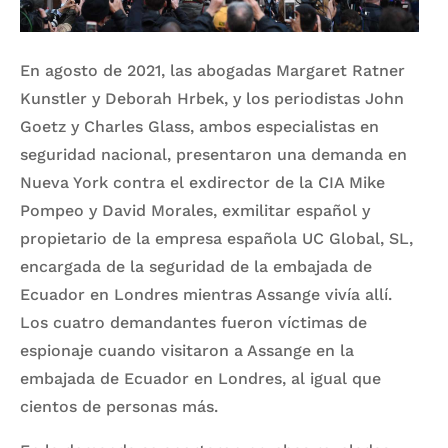
En agosto de 2021, las abogadas Margaret Ratner
Kunstler y Deborah Hrbek, y los periodistas John
Goetz y Charles Glass, ambos especialistas en
seguridad nacional, presentaron una demanda en
Nueva York contra el exdirector de la CIA Mike
Pompeo y
David Morales, exmilitar español
y
propietario de la empresa española UC Global, SL,
encargada de la seguridad de la embajada de
Ecuador en Londres mientras Assange vivía allí.
Los cuatro demandantes fueron víctimas de
espionaje cuando visitaron a Assange en la
embajada de Ecuador en Londres, al igual que
cientos de personas más.