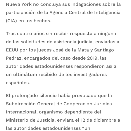
Nueva York no concluya sus indagaciones sobre la
participación de la Agencia Central de Inteligencia
(CIA) en los hechos.
Tras cuatro años sin recibir respuesta a ninguna
de las solicitudes de asistencia judicial enviadas a
EEUU por los jueces José de la Mata y Santiago
Pedraz, encargados del caso desde 2019, las
autoridades estadounidenses respondieron así a
un ultimátum recibido de los investigadores
españoles.
El prolongado silencio había provocado que la
Subdirección General de Cooperación Jurídica
Internacional, organismo dependiente del
Ministerio de Justicia, enviara el 12 de diciembre a
las autoridades estadounidenses “un