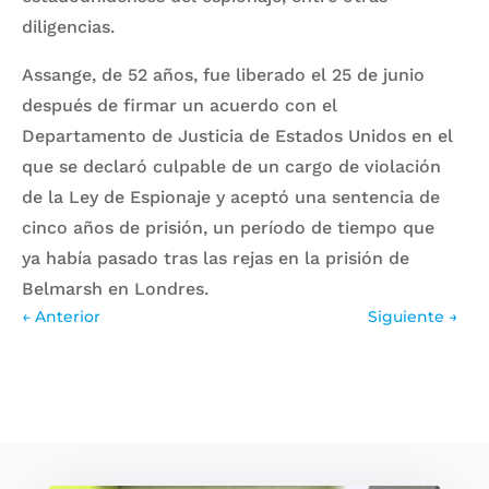
diligencias.
Assange, de 52 años, fue liberado el 25 de junio
después de firmar un acuerdo con el
Departamento de Justicia de Estados Unidos en el
que se declaró culpable de un cargo de violación
de la Ley de Espionaje y aceptó una sentencia de
cinco años de prisión, un período de tiempo que
ya había pasado tras las rejas en la prisión de
Belmarsh en Londres.
←
Anterior
Siguiente
→