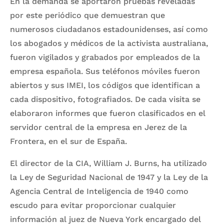
En la demanda se aportaron pruebas reveladas
por este periódico que demuestran que
numerosos ciudadanos estadounidenses, así como
los abogados y médicos de la activista australiana,
fueron vigilados y grabados por empleados de la
empresa española. Sus teléfonos móviles fueron
abiertos y sus IMEI, los códigos que identifican a
cada dispositivo, fotografiados. De cada visita se
elaboraron informes que fueron clasificados en el
servidor central de la empresa en Jerez de la
Frontera, en el sur de España.
El director de la CIA, William J. Burns, ha utilizado
la Ley de Seguridad Nacional de 1947 y la Ley de la
Agencia Central de Inteligencia de 1940 como
escudo para evitar proporcionar cualquier
información al juez de Nueva York encargado del