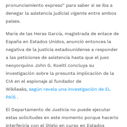
pronunciamiento expreso” para saber si se iba a
denegar la asistencia judicial vigente entre ambos
países.
María de las Heras García, magistrada de enlace de
España en Estados Unidos, anunció entonces la
negativa de la justicia estadounidense a responder
a las peticiones de asistencia hasta que el juez
neoyorquino John G. Koeltl concluya su
investigación sobre la presunta implicación de la
CIA en el espionaje al fundador de
Wikileaks,
según revela una investigación de EL
PAÍS
.
El Departamento de Justicia no puede ejecutar
estas solicitudes en este momento porque hacerlo
interferiría con el litigio en curso en Estados