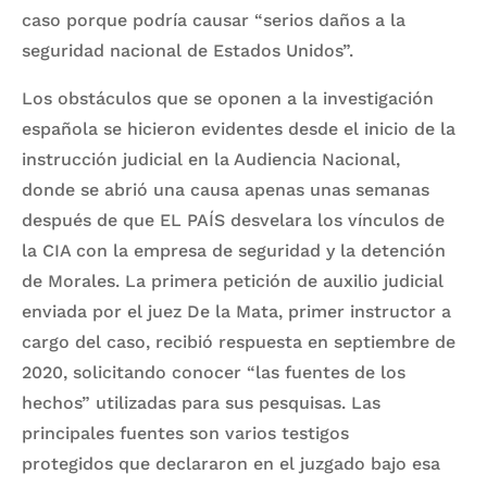
caso porque podría causar “serios daños a la
seguridad nacional de Estados Unidos”.
Los obstáculos que se oponen a la investigación
española se hicieron evidentes desde el inicio de la
instrucción judicial en la Audiencia Nacional,
donde se abrió una causa apenas unas semanas
después de que EL PAÍS desvelara los vínculos de
la CIA con la empresa de seguridad y la detención
de Morales. La primera petición de auxilio judicial
enviada por el juez De la Mata, primer instructor a
cargo del caso, recibió respuesta en septiembre de
2020, solicitando conocer “las fuentes de los
hechos” utilizadas para sus pesquisas. Las
principales fuentes son varios
testigos
protegidos
que declararon en el juzgado bajo esa