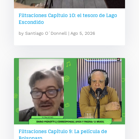
Filtraciones Capítulo 1O: el tesoro de Lago
Escondido
by
Santiago O´Donnell
|
Ago 5, 2026
Filtraciones Capítulo 9: La película de
Bolsonaro