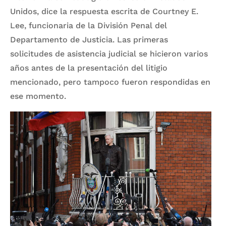
Unidos, dice la respuesta escrita de Courtney E.
Lee, funcionaria de la División Penal del
Departamento de Justicia. Las primeras
solicitudes de asistencia judicial se hicieron varios
años antes de la presentación del litigio
mencionado, pero tampoco fueron respondidas en
ese momento.