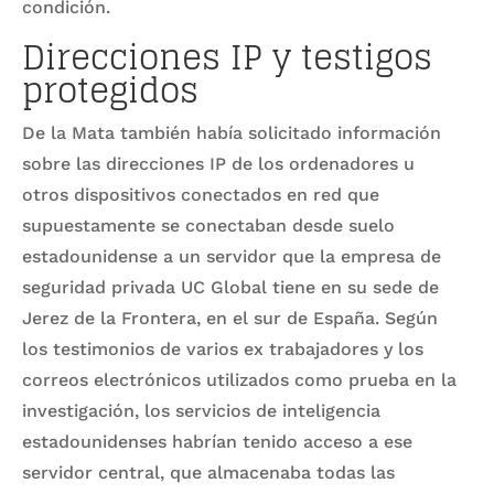
condición.
Direcciones IP y testigos
protegidos
De la Mata también había solicitado información
sobre las direcciones IP de los ordenadores u
otros dispositivos conectados en red que
supuestamente se conectaban desde suelo
estadounidense a un servidor que la empresa de
seguridad privada UC Global tiene en su sede de
Jerez de la Frontera, en el sur de España. Según
los testimonios de varios ex trabajadores y los
correos electrónicos utilizados como prueba en la
investigación, los servicios de inteligencia
estadounidenses habrían tenido acceso a ese
servidor central, que almacenaba todas las