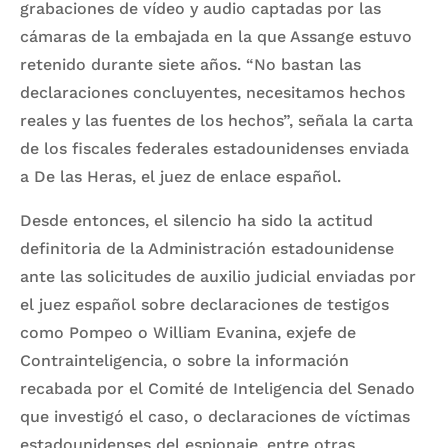
grabaciones de vídeo y audio captadas por las
cámaras de la embajada en la que Assange estuvo
retenido durante siete años. “No bastan las
declaraciones concluyentes, necesitamos hechos
reales y las fuentes de los hechos”, señala la carta
de los fiscales federales estadounidenses enviada
a De las Heras, el juez de enlace español.
Desde entonces, el silencio ha sido la actitud
definitoria de la Administración estadounidense
ante las solicitudes de auxilio judicial enviadas por
el juez español sobre declaraciones de testigos
como Pompeo o William Evanina, exjefe de
Contrainteligencia, o sobre la información
recabada por el Comité de Inteligencia del Senado
que investigó el caso, o declaraciones de víctimas
estadounidenses del espionaje, entre otras