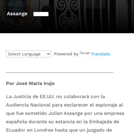
Assange
Powered by
Translate
Por José María Irujo
La Justicia de EE.UU. no colaborará con la
Audiencia Nacional para esclarecer el espionaje al
que fue sometido Julian Assange por una empresa
española durante su estancia en la Embajada de
Ecuador en Londres hasta que un juzgado de