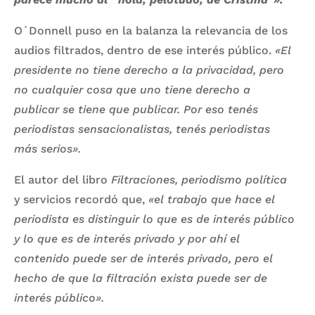
O´Donnell puso en la balanza la relevancia de los
audios filtrados, dentro de ese interés público.
«El
presidente no tiene derecho a la privacidad, pero
no cualquier cosa que uno tiene derecho a
publicar se tiene que publicar. Por eso tenés
periodistas sensacionalistas, tenés periodistas
más serios».
El autor del libro
Filtraciones, periodismo política
y servicios recordó que,
«el trabajo que hace el
periodista es distinguir lo que es de interés público
y lo que es de interés privado y por ahí el
contenido puede ser de interés privado, pero el
hecho de que la filtración exista puede ser de
interés público».