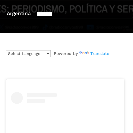
Argentina
Powered by
Translate