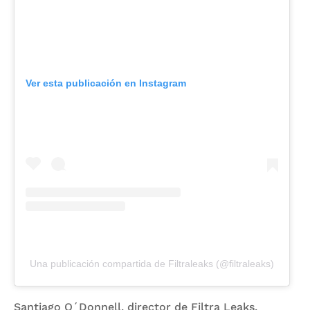
Ver esta publicación en Instagram
Una publicación compartida de Filtraleaks (@filtraleaks)
Santiago O´Donnell, director de Filtra Leaks,