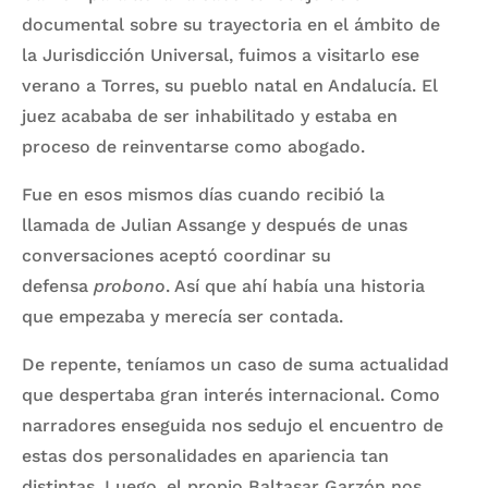
documental sobre su trayectoria en el ámbito de
la Jurisdicción Universal, fuimos a visitarlo ese
verano a Torres, su pueblo natal en Andalucía. El
juez acababa de ser inhabilitado y estaba en
proceso de reinventarse como abogado.
Fue en esos mismos días cuando recibió la
llamada de Julian Assange y después de unas
conversaciones aceptó coordinar su
defensa
probono
. Así que ahí había una historia
que empezaba y merecía ser contada.
De repente, teníamos un caso de suma actualidad
que despertaba gran interés internacional. Como
narradores enseguida nos sedujo el encuentro de
estas dos personalidades en apariencia tan
distintas. Luego, el propio Baltasar Garzón nos