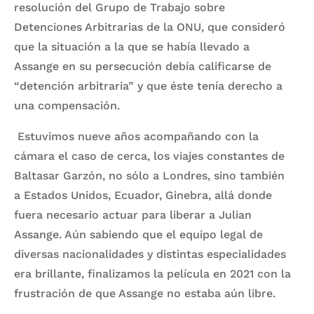
resolución del Grupo de Trabajo sobre
Detenciones Arbitrarias de la ONU, que consideró
que la situación a la que se había llevado a
Assange en su persecución debía calificarse de
“detención arbitraria” y que éste tenía derecho a
una compensación.
Estuvimos nueve años acompañando con la
cámara el caso de cerca, los viajes constantes de
Baltasar Garzón, no sólo a Londres, sino también
a Estados Unidos, Ecuador, Ginebra, allá donde
fuera necesario actuar para liberar a Julian
Assange. Aún sabiendo que el equipo legal de
diversas nacionalidades y distintas especialidades
era brillante, finalizamos la película en 2021 con la
frustración de que Assange no estaba aún libre.