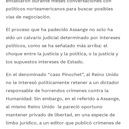
entablaron durante meses conversaciones con
políticos norteamericanos para buscar posibles
vías de negociación.
El proceso que ha padecido Assange no solo ha
sido un calvario judicial determinado por intereses
políticos, como se ha señalado más arriba: el
choque entre la justicia y la política, o la justicia y
los supuestos intereses de Estado.
En el denominado “caso Pinochet”, al Reino Unido
no le interesó políticamente retener a un dictador
responsable de horrendos crímenes contra la
Humanidad. Sin embargo, en el referido a Assange,
al mismo Reino Unido le pareció oportuno
mantener privado de libertad, en una especie de
limbo jurídico, a un editor que publicó crímenes de