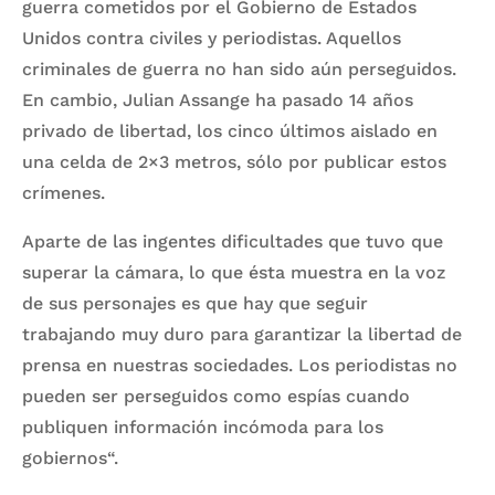
guerra cometidos por el Gobierno de Estados
Unidos contra civiles y periodistas. Aquellos
criminales de guerra no han sido aún perseguidos.
En cambio, Julian Assange ha pasado 14 años
privado de libertad, los cinco últimos aislado en
una celda de 2×3 metros, sólo por publicar estos
crímenes.
Aparte de las ingentes dificultades que tuvo que
superar la cámara, lo que ésta muestra en la voz
de sus personajes es que hay que seguir
trabajando muy duro para garantizar la libertad de
prensa en nuestras sociedades. Los periodistas no
pueden ser perseguidos como espías cuando
publiquen información incómoda para los
gobiernos“.