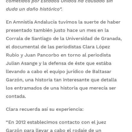
cometidos por Estados Unidos ha causado sin
duda un daño histórico“.
En Amnistía Andalucía tuvimos la suerte de haber
presentado también justo hace un mes en la
Corrala de Santiago de la Universidad de Granada,
el documental de las periodistas Clara López
Rubio y Juan Pancorbo en torno al periodista
Julian Asange y la defensa de éste que estába
llevando a cabo el equipo jurídico de Baltasar
Garzón, una historia tan interesante que detalla
los entramados de una historia que merecía ser
contada.
Clara recuerda así su experiencia:
“En 2012 establecimos contacto con el juez
Garzón para llevar a cabo el rodaje de un