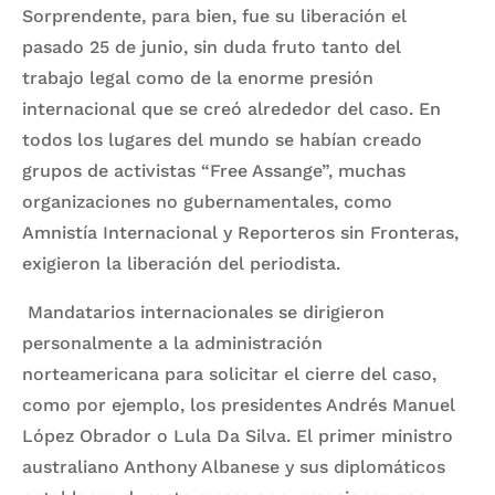
Sorprendente, para bien, fue su liberación el
pasado 25 de junio, sin duda fruto tanto del
trabajo legal como de la enorme presión
internacional que se creó alrededor del caso. En
todos los lugares del mundo se habían creado
grupos de activistas “Free Assange”, muchas
organizaciones no gubernamentales, como
Amnistía Internacional y Reporteros sin Fronteras,
exigieron la liberación del periodista.
Mandatarios internacionales se dirigieron
personalmente a la administración
norteamericana para solicitar el cierre del caso,
como por ejemplo, los presidentes Andrés Manuel
López Obrador o Lula Da Silva. El primer ministro
australiano Anthony Albanese y sus diplomáticos