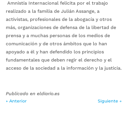
Amnistía Internacional felicita por el trabajo
realizado a la familia de Julián Assange, a
activistas, profesionales de la abogacía y otros
más, organizaciones de defensa de la libertad de
prensa y a muchas personas de los medios de
comunicación y de otros ámbitos que lo han
apoyado a él y han defendido los principios
fundamentales que deben regir el derecho y el
acceso de la sociedad a la información y la justicia.
Publicado en eldiario.es
←
Anterior
Siguiente
→