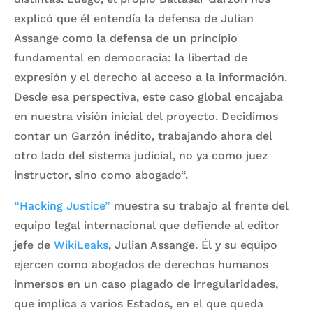
explicó que él entendía la defensa de Julian
Assange como la defensa de un principio
fundamental en democracia: la libertad de
expresión y el derecho al acceso a la información.
Desde esa perspectiva, este caso global encajaba
en nuestra visión inicial del proyecto. Decidimos
contar un Garzón inédito, trabajando ahora del
otro lado del sistema judicial, no ya como juez
instructor, sino como abogado“.
“Hacking Justice”
muestra su trabajo al frente del
equipo legal internacional que defiende al editor
jefe de
WikiLeaks
, Julian Assange. Él y su equipo
ejercen como abogados de derechos humanos
inmersos en un caso plagado de irregularidades,
que implica a varios Estados, en el que queda