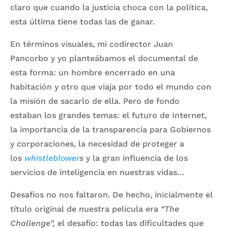
claro que cuando la justicia choca con la política,
esta última tiene todas las de ganar.
En términos visuales, mi codirector Juan
Pancorbo y yo planteábamos el documental de
esta forma: un hombre encerrado en una
habitación y otro que viaja por todo el mundo con
la misión de sacarlo de ella. Pero de fondo
estaban los grandes temas: el futuro de Internet,
la importancia de la transparencia para Gobiernos
y corporaciones, la necesidad de proteger a
los
whistleblower
s
y la gran influencia de los
servicios de inteligencia en nuestras vidas…
Desafíos no nos faltaron. De hecho, inicialmente el
título original de nuestra película era
“The
Challenge”,
el desafío: todas las dificultades que