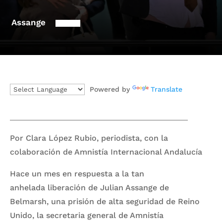
Assange
Powered by
Translate
Por Clara López Rubio, periodista, con la
colaboración de Amnistía Internacional Andalucía
Hace un mes en respuesta a la tan
anhelada liberación de Julian Assange de
Belmarsh, una prisión de alta seguridad de Reino
Unido, la secretaria general de Amnistía