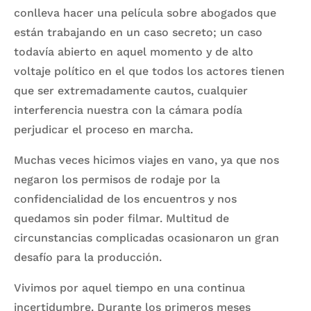
conlleva hacer una película sobre abogados que
están trabajando en un caso secreto; un caso
todavía abierto en aquel momento y de alto
voltaje político en el que todos los actores tienen
que ser extremadamente cautos, cualquier
interferencia nuestra con la cámara podía
perjudicar el proceso en marcha.
Muchas veces hicimos viajes en vano, ya que nos
negaron los permisos de rodaje por la
confidencialidad de los encuentros y nos
quedamos sin poder filmar. Multitud de
circunstancias complicadas ocasionaron un gran
desafío para la producción.
Vivimos por aquel tiempo en una continua
incertidumbre. Durante los primeros meses