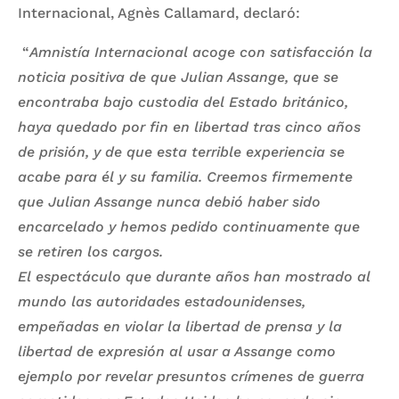
Internacional, Agnès Callamard, declaró:
“
Amnistía Internacional acoge con satisfacción la
noticia positiva de que Julian Assange, que se
encontraba bajo custodia del Estado británico,
haya quedado por fin en libertad tras cinco años
de prisión, y de que esta terrible experiencia se
acabe para él y su familia. Creemos firmemente
que
Julian Assange nunca debió haber sido
encarcelado
y hemos pedido continuamente que
se retiren los cargos.
El espectáculo que durante años han mostrado al
mundo las autoridades estadounidenses,
empeñadas en violar la libertad de prensa y la
libertad de expresión al usar a Assange como
ejemplo por revelar presuntos crímenes de guerra