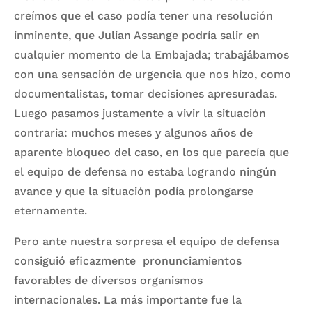
creímos que el caso podía tener una resolución
inminente, que Julian Assange podría salir en
cualquier momento de la Embajada; trabajábamos
con una sensación de urgencia que nos hizo, como
documentalistas, tomar decisiones apresuradas.
Luego pasamos justamente a vivir la situación
contraria: muchos meses y algunos años de
aparente bloqueo del caso, en los que parecía que
el equipo de defensa no estaba logrando ningún
avance y que la situación podía prolongarse
eternamente.
Pero ante nuestra sorpresa el equipo de defensa
consiguió eficazmente pronunciamientos
favorables de diversos organismos
internacionales. La más importante fue la