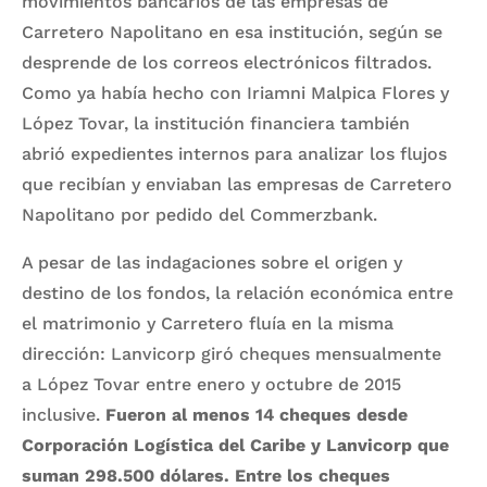
movimientos bancarios de las empresas de
Carretero Napolitano en esa institución, según se
desprende de los correos electrónicos filtrados.
Como ya había hecho con Iriamni Malpica Flores y
López Tovar, la institución financiera también
abrió expedientes internos para analizar los flujos
que recibían y enviaban las empresas de Carretero
Napolitano por pedido del Commerzbank.
A pesar de las indagaciones sobre el origen y
destino de los fondos, la relación económica entre
el matrimonio y Carretero fluía en la misma
dirección: Lanvicorp giró cheques mensualmente
a López Tovar entre enero y octubre de 2015
inclusive.
Fueron al menos 14 cheques desde
Corporación Logística del Caribe y Lanvicorp que
suman 298.500 dólares. Entre los cheques