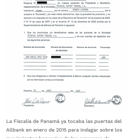
La Fiscalía de Panamá ya tocaba las puertas del
Allbank en enero de 2015 para indagar sobre los