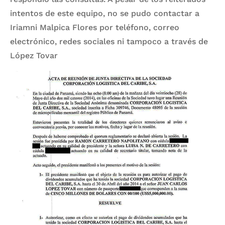
intentos de este equipo, no se pudo contactar a
Iriamni Malpica Flores por teléfono, correo
electrónico, redes sociales ni tampoco a través de
López Tovar