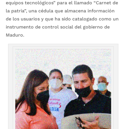
equipos tecnológicos” para el llamado “Carnet de
la patria”, una cédula que almacena información
de los usuarios y que ha sido catalogado como un
instrumento de control social del gobierno de
Maduro.