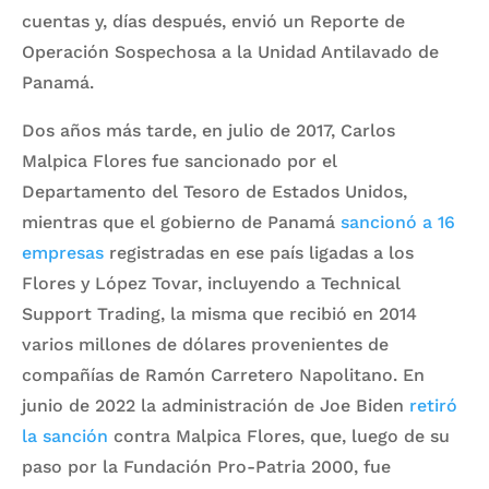
cuentas y, días después, envió un Reporte de
Operación Sospechosa a la Unidad Antilavado de
Panamá.
Dos años más tarde, en julio de 2017, Carlos
Malpica Flores fue sancionado por el
Departamento del Tesoro de Estados Unidos,
mientras que el gobierno de Panamá
sancionó a 16
empresas
registradas en ese país ligadas a los
Flores y López Tovar, incluyendo a Technical
Support Trading, la misma que recibió en 2014
varios millones de dólares provenientes de
compañías de Ramón Carretero Napolitano. En
junio de 2022 la administración de Joe Biden
retiró
la sanción
contra Malpica Flores, que, luego de su
paso por la Fundación Pro-Patria 2000, fue