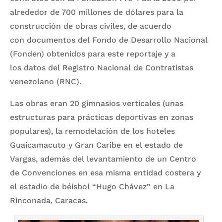
alrededor de 700 millones de dólares para la
construcción de obras civiles, de acuerdo
con documentos del Fondo de Desarrollo Nacional
(Fonden) obtenidos para este reportaje y a
los datos del Registro Nacional de Contratistas
venezolano (RNC).
Las obras eran 20 gimnasios verticales (unas
estructuras para prácticas deportivas en zonas
populares), la remodelación de los hoteles
Guaicamacuto y Gran Caribe en el estado de
Vargas, además del levantamiento de un Centro
de Convenciones en esa misma entidad costera y
el estadio de béisbol “Hugo Chávez” en La
Rinconada, Caracas.