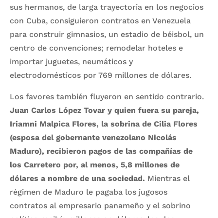
sus hermanos, de larga trayectoria en los negocios
con Cuba, consiguieron contratos en Venezuela
para construir gimnasios, un estadio de béisbol, un
centro de convenciones; remodelar hoteles e
importar juguetes, neumáticos y
electrodomésticos por 769 millones de dólares.
Los favores también fluyeron en sentido contrario.
Juan Carlos López Tovar y quien fuera su pareja,
Iriamni Malpica Flores, la sobrina de Cilia Flores
(esposa del gobernante venezolano Nicolás
Maduro), recibieron pagos de las compañías de
los Carretero por, al menos, 5,8 millones de
dólares a nombre de una sociedad.
Mientras el
régimen de Maduro le pagaba los jugosos
contratos al empresario panameño y el sobrino