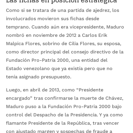
Como si se tratara de una partida de ajedrez, los
involucrados movieron sus fichas desde
temprano. Cuando aún era vicepresidente, Maduro
nombró en noviembre de 2012 a Carlos Erik
Malpica Flores, sobrino de Cilia Flores, su esposa,
como director principal del consejo directivo de la
Fundación Pro-Patria 2000, una entidad del
Estado venezolano que ya existía pero que no
tenía asignado presupuesto.
Luego, en abril de 2013, como “Presidente
encargado” tras confirmarse la muerte de Chávez,
Maduro puso a la Fundación Pro-Patria 2000 bajo
control del Despacho de la Presidencia. Y ya como
flamante Presidente de la República, tras vencer
con ajustado margen y sospechas de fraude a