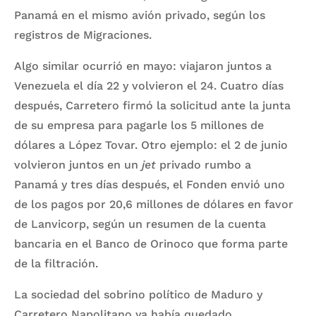
Panamá en el mismo avión privado, según los
registros de Migraciones.
Algo similar ocurrió en mayo: viajaron juntos a
Venezuela el día 22 y volvieron el 24. Cuatro días
después, Carretero firmó la solicitud ante la junta
de su empresa para pagarle los 5 millones de
dólares a López Tovar. Otro ejemplo: el 2 de junio
volvieron juntos en un
jet
privado rumbo a
Panamá y tres días después, el Fonden envió uno
de los pagos por 20,6 millones de dólares en favor
de Lanvicorp, según un resumen de la cuenta
bancaria en el Banco de Orinoco que forma parte
de la filtración.
La sociedad del sobrino político de Maduro y
Carretero Napolitano ya había quedado