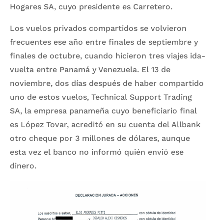
Hogares SA, cuyo presidente es Carretero.
Los vuelos privados compartidos se volvieron
frecuentes ese año entre finales de septiembre y
finales de octubre, cuando hicieron tres viajes ida-
vuelta entre Panamá y Venezuela. El 13 de
noviembre, dos días después de haber compartido
uno de estos vuelos, Technical Support Trading
SA, la empresa panameña cuyo beneficiario final
es López Tovar, acreditó en su cuenta del Allbank
otro cheque por 3 millones de dólares, aunque
esta vez el banco no informó quién envió ese
dinero.