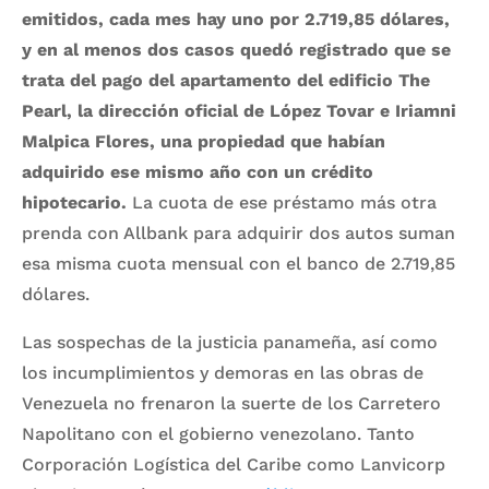
emitidos, cada mes hay uno por 2.719,85 dólares,
y en al menos dos casos quedó registrado que se
trata del pago del apartamento del edificio The
Pearl, la dirección oficial de López Tovar e Iriamni
Malpica Flores, una propiedad que habían
adquirido ese mismo año con un crédito
hipotecario.
La cuota de ese préstamo más otra
prenda con Allbank para adquirir dos autos suman
esa misma cuota mensual con el banco de 2.719,85
dólares.
Las sospechas de la justicia panameña, así como
los incumplimientos y demoras en las obras de
Venezuela no frenaron la suerte de los Carretero
Napolitano con el gobierno venezolano. Tanto
Corporación Logística del Caribe como Lanvicorp