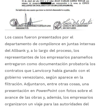
Los casos fueron presentados por el
departamento de
compliance
en juntas internas
del Allbank y, a lo largo del proceso, los
representantes de los empresarios panameños
entregaron como documentación probatoria los
contratos que Lanvicorp había ganado con el
gobierno venezolano, según aparece en la
filtración. Adjuntaron, entre otras cosas, una
presentación en
PowerPoint
con fotos sobre el
avance de las obras y, además, los empresarios
organizaron un viaje para las autoridades del