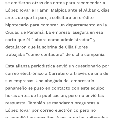
se emitieron otras dos notas para recomendar a
López Tovar e Iriamni Malpica ante el Allbank, días
antes de que la pareja solicitara un crédito
hipotecario para comprar un departamento en la
Ciudad de Panamá. La empresa asegura en esa
carta que él “labora como administrador” y
detallaron que la sobrina de Cilia Flores
trabajaba “como contadora” de dicha compañía.
Esta alianza periodística envió un cuestionario por
correo electrónico a Carretero a través de una de
sus empresas. Una abogada del empresario
panameño se puso en contacto con este equipo
horas antes de la publicación, pero no envió las
respuesta. También se mandaron preguntas a
López Tovar por correo electrónico pero no
respondió las consultas. A pesar de los reiterados