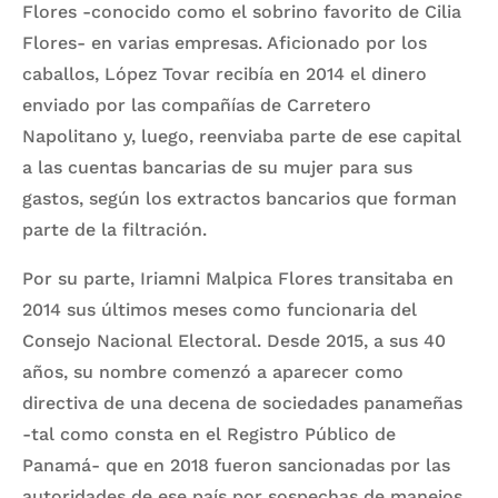
Flores -conocido como el sobrino favorito de Cilia
Flores- en varias empresas. Aficionado por los
caballos, López Tovar recibía en 2014 el dinero
enviado por las compañías de Carretero
Napolitano y, luego, reenviaba parte de ese capital
a las cuentas bancarias de su mujer para sus
gastos, según los extractos bancarios que forman
parte de la filtración.
Por su parte, Iriamni Malpica Flores transitaba en
2014 sus últimos meses como funcionaria del
Consejo Nacional Electoral. Desde 2015, a sus 40
años, su nombre comenzó a aparecer como
directiva de una decena de sociedades panameñas
-tal como consta en el Registro Público de
Panamá- que en 2018 fueron sancionadas por las
autoridades de ese país por sospechas de manejos