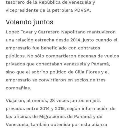
tesorero de la República de Venezuela y
vicepresidente de la petrolera PDVSA.
Volando juntos
López Tovar y Carretero Napolitano mantuvieron
una relación estrecha desde 2014, justo cuando el
empresario fue beneficiado con contratos
públicos. No sólo compartieron decenas de vuelos
privados que conectaban Venezuela y Panamá,
sino que el sobrino político de Cilia Flores y el
empresario se convirtieron en socios de tres
compañías.
Viajaron, al menos, 28 veces juntos en jets
privados entre 2014 y 2015, según información de
las oficinas de Migraciones de Panamá y de
Venezuela, también obtenida por esta alianza