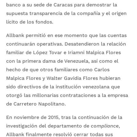
banco a su sede de Caracas para demostrar la
supuesta transparencia de la compañía y el origen
lícito de los fondos.
Allbank permitió en ese momento que las cuentas
continuarán operativas. Desatendieron la relación
familiar de López Tovar e Iriamni Malpica Flores
con la primera dama de Venezuela, así como el
hecho de que otros familiares como Carlos
Malpica Flores y Walter Gavidia Flores hubieran
sido directivos de la institución venezolana que
otorgó las millonarias contrataciones a la empresa
de Carretero Napolitano.
En noviembre de 2015, tras la continuación de la
investigación del departamento de
compliance
,
Allbank finalmente resolvió cerrar todas sus