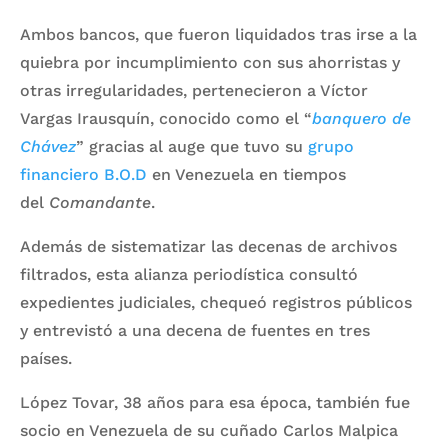
Ambos bancos, que fueron liquidados tras irse a la
quiebra por incumplimiento con sus ahorristas y
otras irregularidades, pertenecieron a Víctor
Vargas Irausquín, conocido como el “
banquero de
Chávez
” gracias al auge que tuvo su
grupo
financiero B.O.D
en Venezuela en tiempos
del
Comandante
.
Además de sistematizar las decenas de archivos
filtrados, esta alianza periodística consultó
expedientes judiciales, chequeó registros públicos
y entrevistó a una decena de fuentes en tres
países.
López Tovar, 38 años para esa época, también fue
socio en Venezuela de su cuñado Carlos Malpica