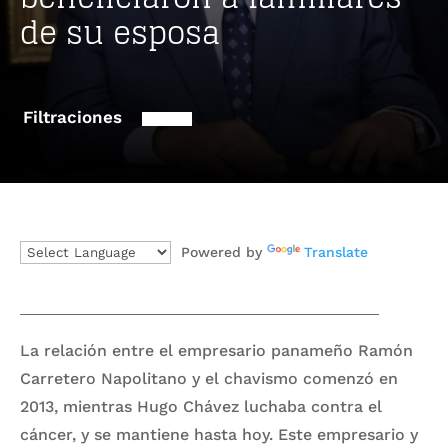
de su esposa
Filtraciones
Powered by
Translate
La relación entre el empresario panameño Ramón
Carretero Napolitano y el chavismo comenzó en
2013, mientras Hugo Chávez luchaba contra el
cáncer, y se mantiene hasta hoy. Este empresario y