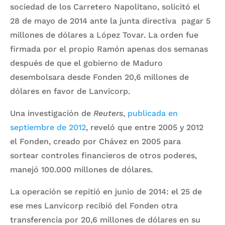
sociedad de los Carretero Napolitano, solicitó el
28 de mayo de 2014 ante la junta directiva pagar 5
millones de dólares a López Tovar. La orden fue
firmada por el propio Ramón apenas dos semanas
después de que el gobierno de Maduro
desembolsara desde Fonden 20,6 millones de
dólares en favor de Lanvicorp.
Una investigación de
Reuters
,
publicada en
septiembre de 2012
, reveló que entre 2005 y 2012
el Fonden, creado por Chávez en 2005 para
sortear controles financieros de otros poderes,
manejó 100.000 millones de dólares.
La operación se repitió en junio de 2014: el 25 de
ese mes Lanvicorp recibió del Fonden otra
transferencia por 20,6 millones de dólares en su