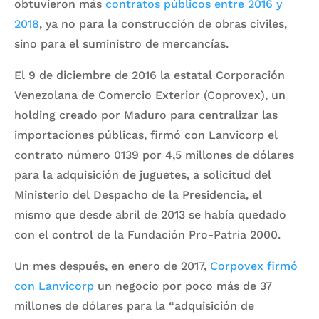
obtuvieron más
contratos públicos entre 2016 y
2018
, ya no para la construcción de obras civiles,
sino para el suministro de mercancías.
El 9 de diciembre de 2016 la estatal Corporación
Venezolana de Comercio Exterior (Coprovex), un
holding creado por Maduro para centralizar las
importaciones públicas, firmó con Lanvicorp el
contrato número 0139 por 4,5 millones de dólares
para la adquisición de juguetes, a solicitud del
Ministerio del Despacho de la Presidencia, el
mismo que desde abril de 2013 se había quedado
con el control de la Fundación Pro-Patria 2000.
Un mes después, en enero de 2017,
Corpovex firmó
con Lanvicorp
un negocio por poco más de 37
millones de dólares para la “adquisición de