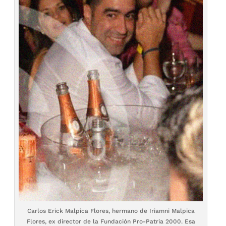
Carlos Erick Malpica Flores, hermano de Iriamni Malpica
Flores, ex director de la Fundación Pro-Patria 2000. Esa