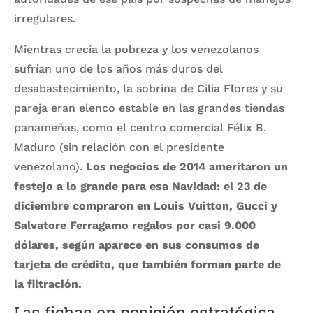
irregulares.
Mientras crecía la pobreza y los venezolanos
sufrían uno de los años más duros del
desabastecimiento, la sobrina de Cilia Flores y su
pareja eran elenco estable en las grandes tiendas
panameñas, como el centro comercial Félix B.
Maduro (sin relación con el presidente
venezolano).
Los negocios de 2014 ameritaron un
festejo a lo grande para esa Navidad: el 23 de
diciembre compraron en Louis Vuitton, Gucci y
Salvatore Ferragamo regalos por casi 9.000
dólares, según aparece en sus consumos de
tarjeta de crédito, que también forman parte de
la filtración.
Las fichas en posición estratégica