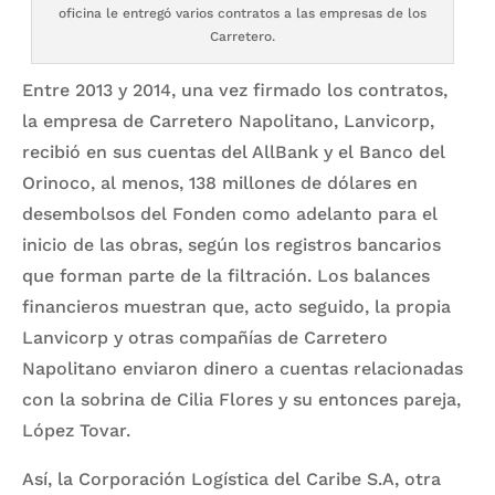
oficina le entregó varios contratos a las empresas de los
Carretero.
Entre 2013 y 2014, una vez firmado los contratos,
la empresa de Carretero Napolitano, Lanvicorp,
recibió en sus cuentas del AllBank y el Banco del
Orinoco, al menos, 138 millones de dólares en
desembolsos del Fonden como adelanto para el
inicio de las obras, según los registros bancarios
que forman parte de la filtración. Los balances
financieros muestran que, acto seguido, la propia
Lanvicorp y otras compañías de Carretero
Napolitano enviaron dinero a cuentas relacionadas
con la sobrina de Cilia Flores y su entonces pareja,
López Tovar.
Así, la Corporación Logística del Caribe S.A, otra