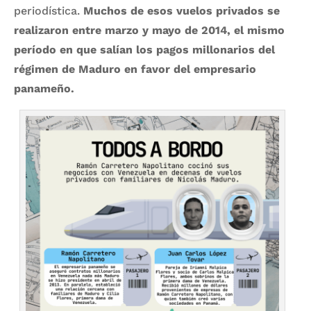
periodística.
Muchos de esos vuelos privados se
realizaron entre marzo y mayo de 2014, el mismo
período en que salían los pagos millonarios del
régimen de Maduro en favor del empresario
panameño.