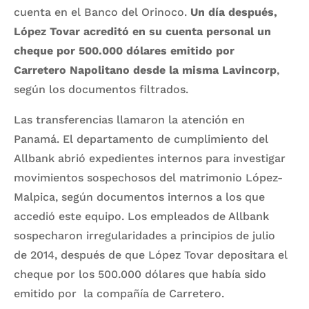
cuenta en el Banco del Orinoco.
Un día después,
López Tovar acreditó en su cuenta personal un
cheque por 500.000 dólares emitido por
Carretero Napolitano desde la misma Lavincorp
,
según los documentos filtrados.
Las transferencias llamaron la atención en
Panamá. El departamento de cumplimiento del
Allbank abrió expedientes internos para investigar
movimientos sospechosos del matrimonio López-
Malpica, según documentos internos a los que
accedió este equipo. Los empleados de Allbank
sospecharon irregularidades a principios de julio
de 2014, después de que López Tovar depositara el
cheque por los 500.000 dólares que había sido
emitido por la compañía de Carretero.