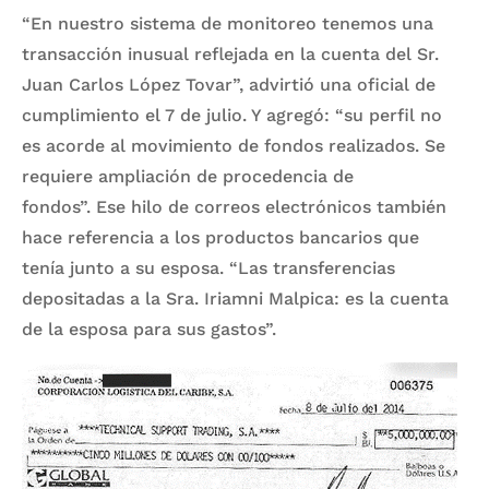
“En nuestro sistema de monitoreo tenemos una
transacción inusual reflejada en la cuenta del Sr.
Juan Carlos López Tovar”, advirtió una oficial de
cumplimiento el 7 de julio. Y agregó: “su perfil no
es acorde al movimiento de fondos realizados. Se
requiere ampliación de procedencia de
fondos”. Ese hilo de correos electrónicos también
hace referencia a los productos bancarios que
tenía junto a su esposa. “Las transferencias
depositadas a la Sra. Iriamni Malpica: es la cuenta
de la esposa para sus gastos”.