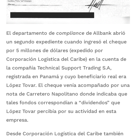
El departamento de
compliance
de Allbank abrió
un segundo expediente cuando ingresó el cheque
por 5 millones de dólares (expedido por
Corporación Logística del Caribe) en la cuenta de
la compañía Technical Support Trading S.A,
registrada en Panamá y cuyo beneficiario real era
López Tovar. El cheque venía acompañado por una
nota de Carretero Napolitano donde indicaba que
tales fondos correspondían a “dividendos” que
López Tovar percibía por su actividad en esta
empresa.
Desde Corporación Logística del Caribe también