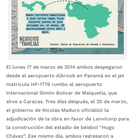
El lunes 17 de marzo de 2014 ambos despegaron
desde el aeropuerto Albrook en Panamá en el jet
matrícula HP-1776 rumbo al aeropuerto
internacional Simón Bolívar de Maiquetía, que
sirve a Caracas. Tres días después, el 20 de marzo,
el gobierno de Nicolás Maduro oficializó la
adjudicación de la obra en favor de Lanvicorp para
la construcción del estadio de béisbol “Hugo
Chávez”. Ese mismo día, ambos regresaron a