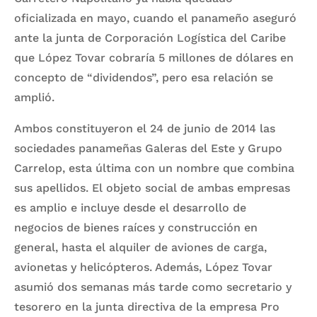
oficializada en mayo, cuando el panameño aseguró
ante la junta de Corporación Logística del Caribe
que López Tovar cobraría 5 millones de dólares en
concepto de “dividendos”, pero esa relación se
amplió.
Ambos constituyeron el 24 de junio de 2014 las
sociedades panameñas Galeras del Este y Grupo
Carrelop, esta última con un nombre que combina
sus apellidos. El objeto social de ambas empresas
es amplio e incluye desde el desarrollo de
negocios de bienes raíces y construcción en
general, hasta el alquiler de aviones de carga,
avionetas y helicópteros. Además, López Tovar
asumió dos semanas más tarde como secretario y
tesorero en la junta directiva de la empresa Pro