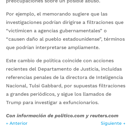
preocupaciones sobre un posible abuso.
Por ejemplo, el memorando sugiere que las
investigaciones podrían dirigirse a filtraciones que
“victimicen a agencias gubernamentales” o
“causen daño al pueblo estadounidense”, términos
que podrían interpretarse ampliamente.
Este cambio de política coincide con acciones
recientes del Departamento de Justicia, incluidas
referencias penales de la directora de Inteligencia
Nacional, Tulsi Gabbard, por supuestas filtraciones
a grandes periódicos, y sigue los llamados de
Trump para investigar a exfuncionarios.
Con información de politico.com y reuters.com
←
Anterior
Siguiente
→