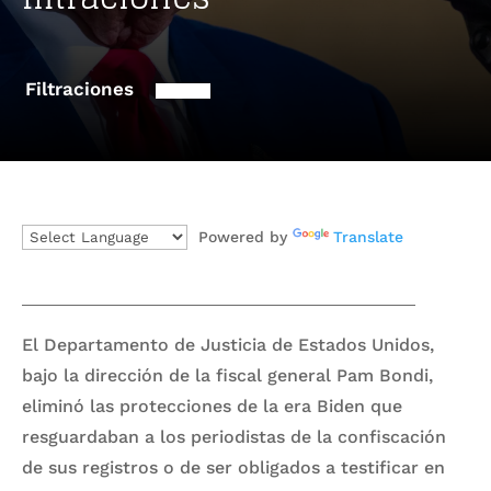
Filtraciones
Powered by
Translate
El Departamento de Justicia de Estados Unidos,
bajo la dirección de la fiscal general Pam Bondi,
eliminó las protecciones de la era Biden que
resguardaban a los periodistas de la confiscación
de sus registros o de ser obligados a testificar en