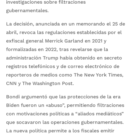
investigaciones sobre filtraciones
gubernamentales.
La decisión, anunciada en un memorando el 25 de
abril, revoca las regulaciones establecidas por el
exfiscal general Merrick Garland en 2021 y
formalizadas en 2022, tras revelarse que la
administración Trump había obtenido en secreto
registros telefónicos y de correo electrónico de
reporteros de medios como The New York Times,
CNN y The Washington Post.
Bondi argumentó que las protecciones de la era
Biden fueron un «abuso”, permitiendo filtraciones
con motivaciones políticas a “aliados mediáticos”
que socavaron las operaciones gubernamentales.
La nueva política permite a los fiscales emitir