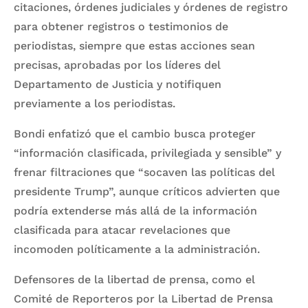
citaciones, órdenes judiciales y órdenes de registro
para obtener registros o testimonios de
periodistas, siempre que estas acciones sean
precisas, aprobadas por los líderes del
Departamento de Justicia y notifiquen
previamente a los periodistas.
Bondi enfatizó que el cambio busca proteger
“información clasificada, privilegiada y sensible” y
frenar filtraciones que “socaven las políticas del
presidente Trump”, aunque críticos advierten que
podría extenderse más allá de la información
clasificada para atacar revelaciones que
incomoden políticamente a la administración.
Defensores de la libertad de prensa, como el
Comité de Reporteros por la Libertad de Prensa