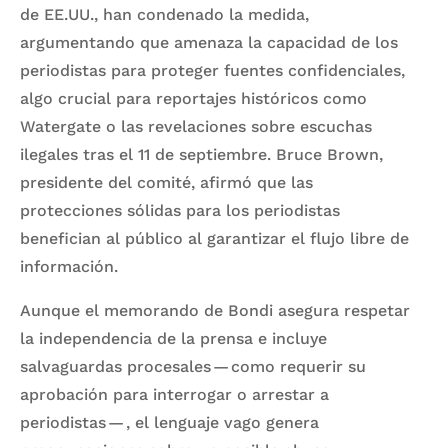
de EE.UU., han condenado la medida,
argumentando que amenaza la capacidad de los
periodistas para proteger fuentes confidenciales,
algo crucial para reportajes históricos como
Watergate o las revelaciones sobre escuchas
ilegales tras el 11 de septiembre. Bruce Brown,
presidente del comité, afirmó que las
protecciones sólidas para los periodistas
benefician al público al garantizar el flujo libre de
información.
Aunque el memorando de Bondi asegura respetar
la independencia de la prensa e incluye
salvaguardas procesales — como requerir su
aprobación para interrogar o arrestar a
periodistas — , el lenguaje vago genera