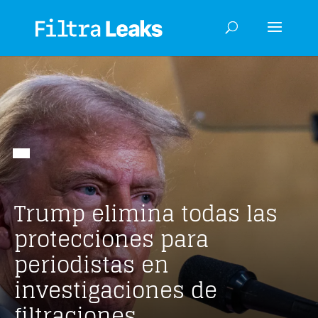
Trump elimina todas las
protecciones para
periodistas en
investigaciones de
filtraciones