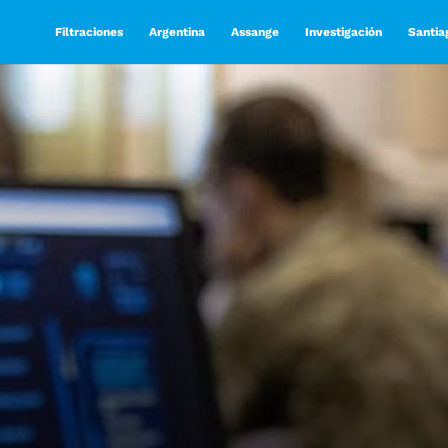
Filtraciones
Argentina
Assange
Investigación
Santia