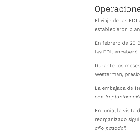
Operacione
El viaje de las FD
establecieron plan
En febrero de 2019
las FDI, encabezó 
Durante los meses 
Westerman, presio
La embajada de Is
con la planificació
En junio, la visita
reorganizado sigu
año pasado”.