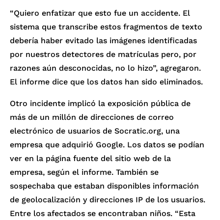
“Quiero enfatizar que esto fue un accidente. El
sistema que transcribe estos fragmentos de texto
debería haber evitado las imágenes identificadas
por nuestros detectores de matrículas pero, por
razones aún desconocidas, no lo hizo”, agregaron.
El informe dice que los datos han sido eliminados.
Otro incidente implicó la exposición pública de
más de un millón de direcciones de correo
electrónico de usuarios de Socratic.org, una
empresa que adquirió Google. Los datos se podían
ver en la página fuente del sitio web de la
empresa, según el informe. También se
sospechaba que estaban disponibles información
de geolocalización y direcciones IP de los usuarios.
Entre los afectados se encontraban niños. “Esta