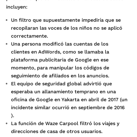
incluyen:
Un filtro que supuestamente impediría que se
recopilaran las voces de los niños no se aplicó
correctamente.
Una persona modificó las cuentas de los
clientes en AdWords, como se llamaba la
plataforma publicitaria de Google en ese
momento, para manipular los códigos de
seguimiento de afiliados en los anuncios.
El equipo de seguridad global advirtió que
esperaba un allanamiento temprano en una
oficina de Google en Yakarta en abril de 2017 (un
incidente similar
ocurrió en septiembre de 2016
).
La función de Waze Carpool filtró los viajes y
direcciones de casa de otros usuarios.