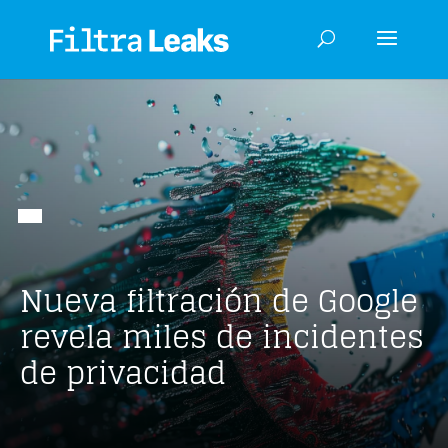
Nueva filtración de Google
revela miles de incidentes
de privacidad