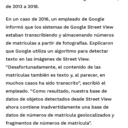
de 2013 a 2018.
En un caso de 2016, un empleado de Google
informó que los sistemas de Google Street View
estaban transcribiendo y almacenando números
de matrículas a partir de fotografías. Explicaron
que Google utiliza un algoritmo para detectar
texto en las imágenes de Street View.
“Desafortunadamente, el contenido de las
matrículas también es texto y, al parecer, en
muchos casos ha sido transcrito”, escribió el
empleado. “Como resultado, nuestra base de
datos de objetos detectados desde Street View
ahora contiene inadvertidamente una base de
datos de números de matrícula geolocalizados y
fragmentos de números de matrícula”.