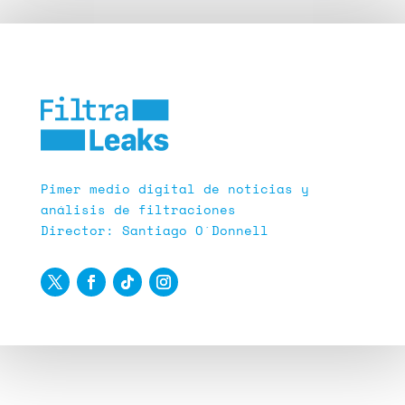
Pimer medio digital de noticias y
análisis de filtraciones
Director: Santiago O´Donnell