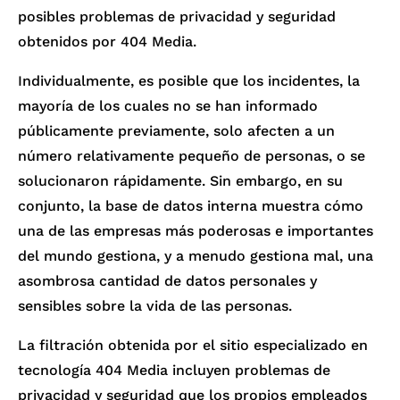
posibles problemas de privacidad y seguridad
obtenidos por 404 Media.
Individualmente, es posible que los incidentes, la
mayoría de los cuales no se han informado
públicamente previamente, solo afecten a un
número relativamente pequeño de personas, o se
solucionaron rápidamente. Sin embargo, en su
conjunto, la base de datos interna muestra cómo
una de las empresas más poderosas e importantes
del mundo gestiona, y a menudo gestiona mal, una
asombrosa cantidad de datos personales y
sensibles sobre la vida de las personas.
La filtración obtenida por el sitio especializado en
tecnología 404 Media incluyen problemas de
privacidad y seguridad que los propios empleados