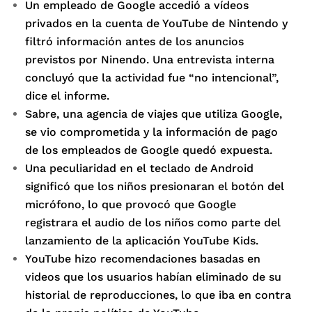
Un empleado de Google accedió a vídeos
privados en la cuenta de YouTube de Nintendo y
filtró información antes de los anuncios
previstos por Ninendo. Una entrevista interna
concluyó que la actividad fue “no intencional”,
dice el informe.
Sabre, una agencia de viajes que utiliza Google,
se vio comprometida y la información de pago
de los empleados de Google quedó expuesta.
Una peculiaridad en el teclado de Android
significó que los niños presionaran el botón del
micrófono, lo que provocó que Google
registrara el audio de los niños como parte del
lanzamiento de la aplicación YouTube Kids.
YouTube hizo recomendaciones basadas en
videos que los usuarios habían eliminado de su
historial de reproducciones, lo que iba en contra