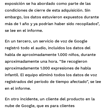
exposición se ha abordado como parte de las
condiciones de cierre de esta adquisición. Sin
embargo, los datos estuvieron expuestos durante
más de 1 año y ya podrían haber sido recopilados”,
se lee en el informe.
En un tercero, un servicio de voz de Google
registró todo el audio, incluidos los datos del
habla de aproximadamente 1.000 niños, durante
aproximadamente una hora. “Se recogieron
aproximadamente 1.000 expresiones de habla
infantil. El equipo eliminó todos los datos de voz
registrados del período de tiempo afectado”, se lee
en el informe.
En otro incidente, un cliente del producto en la
nube de Google, que es para clientes