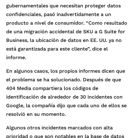
gubernamentales que necesitan proteger datos
confidenciales, pasó inadvertidamente a un
producto a nivel de consumidor. “Como resultado
de una migración accidental de SKU a G Suite for
Business, la ubicación de datos en EE. UU. ya no
está garantizada para este cliente”, dice el
informe.
En algunos casos, los propios informes dicen que
el problema se ha solucionado. Después de que
404 Media compartiera los códigos de
identificación de alrededor de 30 incidentes con
Google, la compañía dijo que cada uno de ellos se
resolvió en su momento.
Algunos otros incidentes marcados con alta
prioridad o que son notables en la base de datos