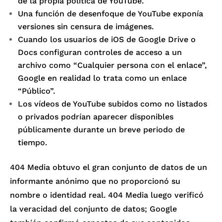
de la propia política de YouTube.
Una función de desenfoque de YouTube exponía
versiones sin censura de imágenes.
Cuando los usuarios de iOS de Google Drive o
Docs configuran controles de acceso a un
archivo como “Cualquier persona con el enlace”,
Google en realidad lo trata como un enlace
“Público”.
Los vídeos de YouTube subidos como no listados
o privados podrían aparecer disponibles
públicamente durante un breve periodo de
tiempo.
404 Media obtuvo el gran conjunto de datos de un
informante anónimo que no proporcionó su
nombre o identidad real. 404 Media luego verificó
la veracidad del conjunto de datos; Google