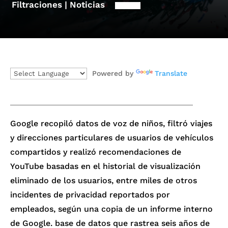
Filtraciones | Noticias
Powered by
Translate
Google recopiló datos de voz de niños, filtró viajes
y direcciones particulares de usuarios de vehículos
compartidos y realizó recomendaciones de
YouTube basadas en el historial de visualización
eliminado de los usuarios, entre miles de otros
incidentes de privacidad reportados por
empleados, según una copia de un informe interno
de Google. base de datos que rastrea seis años de