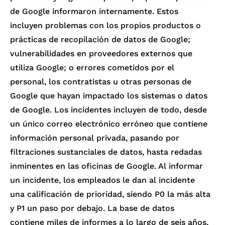
de Google informaron internamente. Estos
incluyen problemas con los propios productos o
prácticas de recopilación de datos de Google;
vulnerabilidades en proveedores externos que
utiliza Google; o errores cometidos por el
personal, los contratistas u otras personas de
Google que hayan impactado los sistemas o datos
de Google. Los incidentes incluyen de todo, desde
un único correo electrónico erróneo que contiene
información personal privada, pasando por
filtraciones sustanciales de datos, hasta redadas
inminentes en las oficinas de Google. Al informar
un incidente, los empleados le dan al incidente
una calificación de prioridad, siendo P0 la más alta
y P1 un paso por debajo. La base de datos
contiene miles de informes a lo largo de seis años,