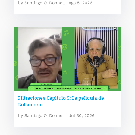
by
Santiago O´Donnell
|
Ago 5, 2026
Filtraciones Capítulo 9: La película de
Bolsonaro
by
Santiago O´Donnell
|
Jul 30, 2026