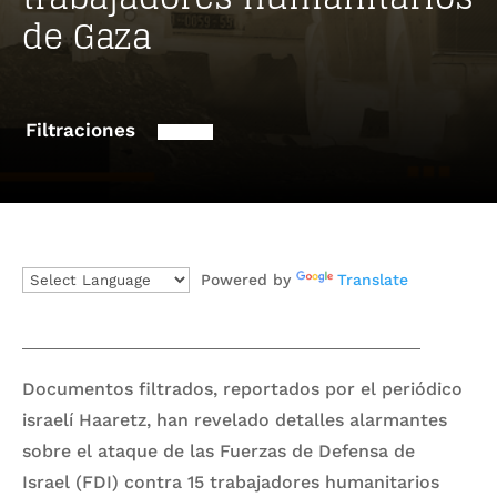
de Gaza
Filtraciones
Powered by
Translate
Documentos filtrados, reportados por el periódico
israelí Haaretz, han revelado detalles alarmantes
sobre el ataque de las Fuerzas de Defensa de
Israel (FDI) contra 15 trabajadores humanitarios