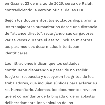
en Gaza el 23 de marzo de 2025, cerca de Rafah,
contradiciendo la versión oficial de las FDI.
Según los documentos, los soldados dispararon a
los trabajadores humanitarios desde una distancia
de “alcance directo”, recargando sus cargadores
varias veces durante el asalto, incluso mientras
los paramédicos desarmados intentaban
identificarse.
Las filtraciones indican que los soldados
continuaron disparando a pesar de no recibir
fuego en respuesta y desoyeron los gritos de los
trabajadores, que incluían súplicas para aclarar su
rol humanitario. Además, los documentos revelan
que el comandante de la brigada ordenó aplastar
deliberadamente los vehículos de los