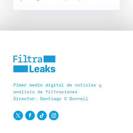
Pimer medio digital de noticias y
análisis de filtraciones
Director: Santiago O´Donnell