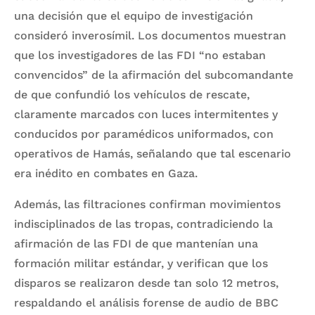
una decisión que el equipo de investigación
consideró inverosímil. Los documentos muestran
que los investigadores de las FDI “no estaban
convencidos” de la afirmación del subcomandante
de que confundió los vehículos de rescate,
claramente marcados con luces intermitentes y
conducidos por paramédicos uniformados, con
operativos de Hamás, señalando que tal escenario
era inédito en combates en Gaza.
Además, las filtraciones confirman movimientos
indisciplinados de las tropas, contradiciendo la
afirmación de las FDI de que mantenían una
formación militar estándar, y verifican que los
disparos se realizaron desde tan solo 12 metros,
respaldando el análisis forense de audio de BBC