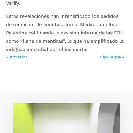
Verify.
Estas revelaciones han intensificado los pedidos
de rendición de cuentas, con la Media Luna Roja
Palestina calificando la revisión interna de las FDI
como “llena de mentiras”, lo que ha amplificado la
indignación global por el incidente.
←
Anterior
Siguiente
→