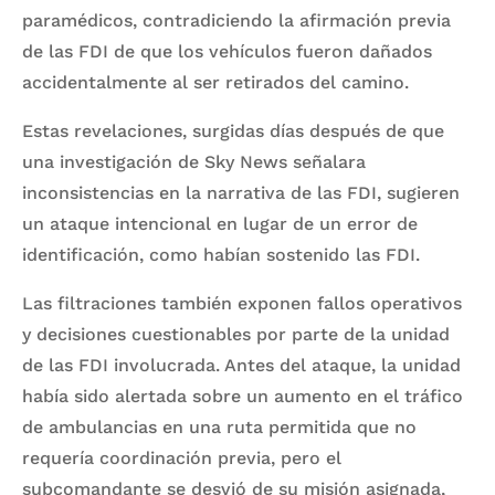
paramédicos, contradiciendo la afirmación previa
de las FDI de que los vehículos fueron dañados
accidentalmente al ser retirados del camino.
Estas revelaciones, surgidas días después de que
una investigación de Sky News señalara
inconsistencias en la narrativa de las FDI, sugieren
un ataque intencional en lugar de un error de
identificación, como habían sostenido las FDI.
Las filtraciones también exponen fallos operativos
y decisiones cuestionables por parte de la unidad
de las FDI involucrada. Antes del ataque, la unidad
había sido alertada sobre un aumento en el tráfico
de ambulancias en una ruta permitida que no
requería coordinación previa, pero el
subcomandante se desvió de su misión asignada,