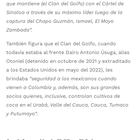
que mantiene (el Clan del Golfo) con el Cártel de
Sinaloa a través de su máximo líder luego de la
captura del Chapo Guzmán, Ismael, El Mayo
Zambada”.
También figura que el Clan del Golfo, cuando
todavía estaba al frente Dairo Antonio Úsuga, alias
Otoniel (detenido en octubre de 2021 y extraditado
a los Estados Unidos en mayo del 2022), les
brindaba
“seguridad a los mexicanos cuando
vienen a Colombia y, además, son sus grandes
socios quienes, inclusive, controlan cultivos de
coca en el Urabá, Valle del Cauca, Cauca, Tumaco
y Putumayo”.