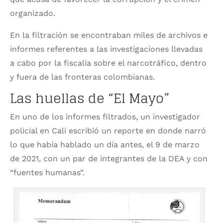
organizado.
En la filtración se encontraban miles de archivos e
informes referentes a las investigaciones llevadas
a cabo por la fiscalía sobre el narcotráfico, dentro
y fuera de las fronteras colombianas.
Las huellas de “El Mayo”
En uno de los informes filtrados, un investigador
policial en Cali escribió un reporte en donde narró
lo que había hablado un día antes, el 9 de marzo
de 2021, con un par de integrantes de la DEA y con
“fuentes humanas”.