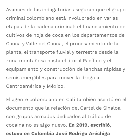
Avances de las indagatorias aseguran que el grupo
criminal colombiano está involucrado en varias
etapas de la cadena criminal: el financiamiento de
cultivos de hoja de coca en los departamentos de
Cauca y Valle del Cauca, el procesamiento de la
planta, el transporte fluvial y terrestre desde la
zona montañosa hasta el litoral Pacífico y el
equipamiento y construcción de lanchas rápidas y
semisumergibles para mover la droga a
Centroamérica y México.
El agente colombiano en Cali también asentó en el
documento que la relación del Cártel de Sinaloa
con grupos armados dedicados al tráfico de
cocaína no es algo nuevo.
En 2019, escribió,
estuvo en Colombia José Rodrigo Aréchiga