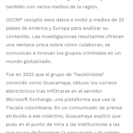
también con varios medios de la región.
OCCRP recopiló esos datos e invitó a medios de 23
países de América y Europa para analizar su
contenido. Las investigaciones resultantes ofrecen
una ventana única sobre cómo colaboran, se
comunican e innovan los grupos criminales en un
mundo globalizado.
Fue en 2022 que el grupo de “hacktivistas”
conocido como Guacamaya, obtuvo los correos
electrónicos tras infiltrarse en el servidor
Microsoft Exchange, una plataforma que usa la
Fiscalía colombiana. En un comunicado de prensa
atribuido a ese colectivo, Guacamaya explicó que
puso en el punto de mira a las instituciones a las
que acusa de favorecer la corrupción y el crimen