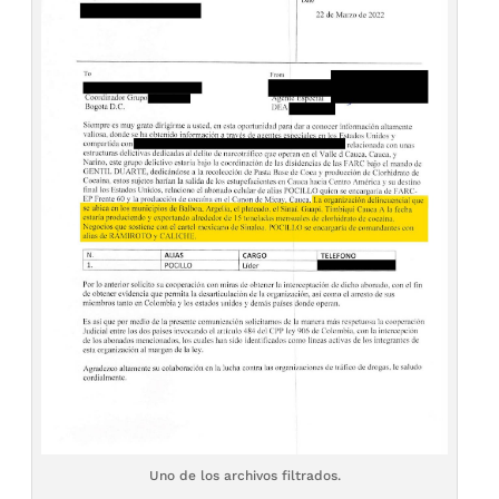
Uno de los archivos filtrados.