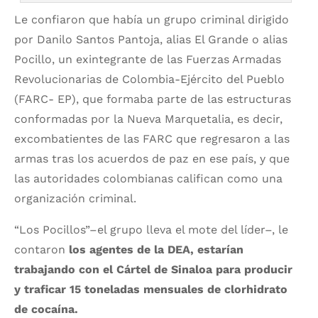
Le confiaron que había un grupo criminal dirigido
por Danilo Santos Pantoja, alias El Grande o alias
Pocillo, un exintegrante de las Fuerzas Armadas
Revolucionarias de Colombia-Ejército del Pueblo
(FARC- EP), que formaba parte de las estructuras
conformadas por la Nueva Marquetalia, es decir,
excombatientes de las FARC que regresaron a las
armas tras los acuerdos de paz en ese país, y que
las autoridades colombianas califican como una
organización criminal.
“Los Pocillos”–el grupo lleva el mote del líder–, le
contaron
los agentes de la DEA, estarían
trabajando con el Cártel de Sinaloa para producir
y traficar 15 toneladas mensuales de clorhidrato
de cocaína.