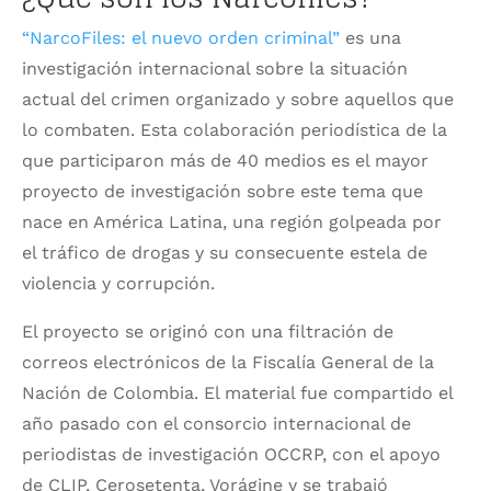
“NarcoFiles: el nuevo orden criminal”
es una
investigación internacional sobre la situación
actual del crimen organizado y sobre aquellos que
lo combaten. Esta colaboración periodística de la
que participaron más de 40 medios es el mayor
proyecto de investigación sobre este tema que
nace en América Latina, una región golpeada por
el tráfico de drogas y su consecuente estela de
violencia y corrupción.
El proyecto se originó con una filtración de
correos electrónicos de la Fiscalía General de la
Nación de Colombia. El material fue compartido el
año pasado con el consorcio internacional de
periodistas de investigación OCCRP, con el apoyo
de CLIP, Cerosetenta, Vorágine y se trabajó