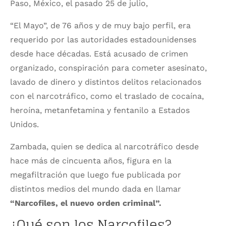
Paso, México, el pasado 25 de julio,
“El Mayo”, de 76 años y de muy bajo perfil, era
requerido por las autoridades estadounidenses
desde hace décadas. Está acusado de crimen
organizado, conspiración para cometer asesinato,
lavado de dinero y distintos delitos relacionados
con el narcotráfico, como el traslado de cocaína,
heroína, metanfetamina y fentanilo a Estados
Unidos.
Zambada, quien se dedica al narcotráfico desde
hace más de cincuenta años, figura en la
megafiltración que luego fue publicada por
distintos medios del mundo dada en llamar
“Narcofiles, el nuevo orden criminal”.
¿Qué son los Narcofiles?