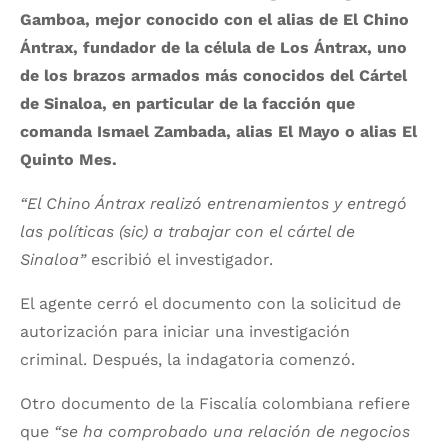
Gamboa, mejor conocido con el alias de El Chino
Ántrax, fundador de la célula de Los Ántrax, uno
de los brazos armados más conocidos del Cártel
de Sinaloa, en particular de la facción que
comanda Ismael Zambada, alias El Mayo o alias El
Quinto Mes.
“El Chino Ántrax realizó entrenamientos y entregó
las políticas (sic) a trabajar con el cártel de
Sinaloa”
escribió el investigador.
El agente cerró el documento con la solicitud de
autorización para iniciar una investigación
criminal. Después, la indagatoria comenzó.
Otro documento de la Fiscalía colombiana refiere
que
“se ha comprobado una relación de negocios