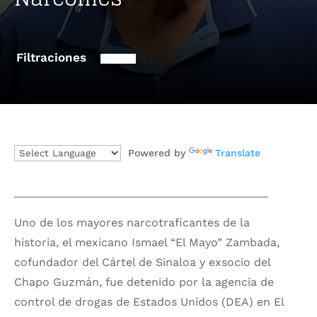
Filtraciones
Powered by
Translate
Uno de los mayores narcotraficantes de la
historia, el mexicano Ismael “El Mayo” Zambada,
cofundador del Cártel de Sinaloa y exsocio del
Chapo Guzmán, fue detenido por la agencia de
control de drogas de Estados Unidos (DEA) en El