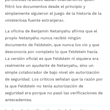
filtró los documentos desde el principio y
simplemente siguieron el juego de la historia de la
«misteriosa fuente extranjera».
La oficina de Benjamin Netanyahu afirma que el
propio Netanyahu nunca recibió ningún
documento de Feldstein, que nunca los vio y que
desconocía por completo lo que Feldstein hacía.
La versión oficial es que Feldstein ni siquiera era
realmente un ayudante de Netanyahu, sino un
simple colaborador de bajo nivel sin autorización
de seguridad. Los críticos señalan que la razón por
la que Feldstein no tenía autorización de
seguridad era porque no pasó las verificaciones de
antecedentes.