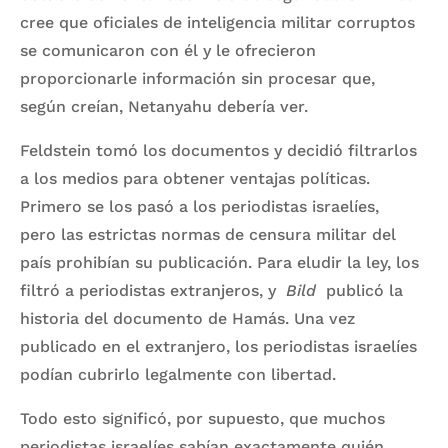
cree que oficiales de inteligencia militar corruptos
se comunicaron con él y le ofrecieron
proporcionarle información sin procesar que,
según creían, Netanyahu debería ver.
Feldstein tomó los documentos y decidió filtrarlos
a los medios para obtener ventajas políticas.
Primero se los pasó a los periodistas israelíes,
pero las estrictas normas de censura militar del
país prohibían su publicación. Para eludir la ley, los
filtró a periodistas extranjeros, y
Bild
publicó la
historia del documento de Hamás. Una vez
publicado en el extranjero, los periodistas israelíes
podían cubrirlo legalmente con libertad.
Todo esto significó, por supuesto, que muchos
periodistas israelíes sabían exactamente quién