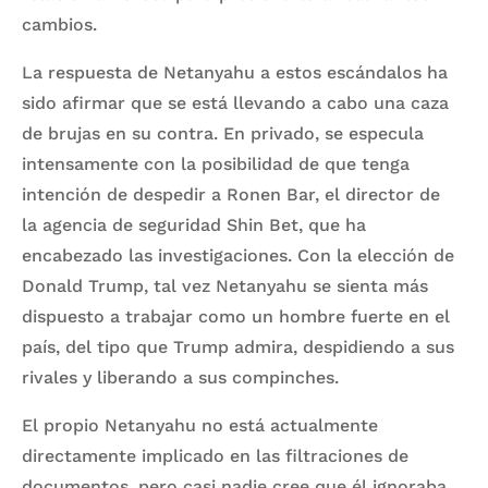
cambios.
La respuesta de Netanyahu a estos escándalos ha
sido afirmar que se está llevando a cabo una caza
de brujas en su contra. En privado, se especula
intensamente con la posibilidad de que tenga
intención de despedir a Ronen Bar, el director de
la agencia de seguridad Shin Bet, que ha
encabezado las investigaciones. Con la elección de
Donald Trump, tal vez Netanyahu se sienta más
dispuesto a trabajar como un hombre fuerte en el
país, del tipo que Trump admira, despidiendo a sus
rivales y liberando a sus compinches.
El propio Netanyahu no está actualmente
directamente implicado en las filtraciones de
documentos, pero casi nadie cree que él ignoraba