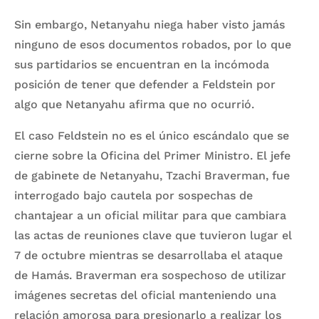
Sin embargo, Netanyahu niega haber visto jamás
ninguno de esos documentos robados, por lo que
sus partidarios se encuentran en la incómoda
posición de tener que defender a Feldstein por
algo que Netanyahu afirma que no ocurrió.
El caso Feldstein no es el único escándalo que se
cierne sobre la Oficina del Primer Ministro. El jefe
de gabinete de Netanyahu, Tzachi Braverman, fue
interrogado bajo cautela por sospechas de
chantajear a un oficial militar para que cambiara
las actas de reuniones clave que tuvieron lugar el
7 de octubre mientras se desarrollaba el ataque
de Hamás. Braverman era sospechoso de utilizar
imágenes secretas del oficial manteniendo una
relación amorosa para presionarlo a realizar los