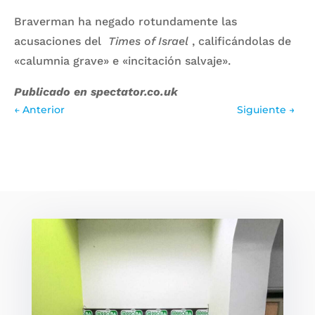
Braverman ha negado rotundamente las
acusaciones del
Times of Israel
, calificándolas de
«calumnia grave» e «incitación salvaje».
Publicado en spectator.co.uk
←
Anterior
Siguiente
→