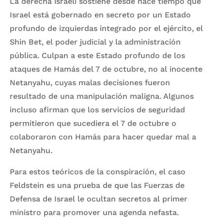
La derecha israelí sostiene desde hace tiempo que
Israel está gobernado en secreto por un Estado
profundo de izquierdas integrado por el ejército, el
Shin Bet, el poder judicial y la administración
pública. Culpan a este Estado profundo de los
ataques de Hamás del 7 de octubre, no al inocente
Netanyahu, cuyas malas decisiones fueron
resultado de una manipulación maligna. Algunos
incluso afirman que los servicios de seguridad
permitieron que sucediera el 7 de octubre o
colaboraron con Hamás para hacer quedar mal a
Netanyahu.
Para estos teóricos de la conspiración, el caso
Feldstein es una prueba de que las Fuerzas de
Defensa de Israel le ocultan secretos al primer
ministro para promover una agenda nefasta.