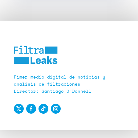
Pimer medio digital de noticias y
análisis de filtraciones
Director: Santiago O´Donnell