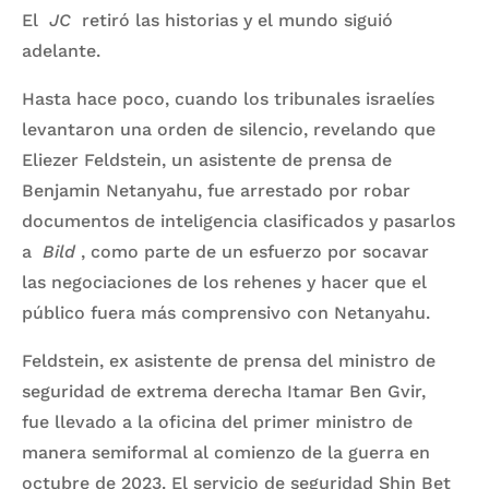
El
JC
retiró las historias y el mundo siguió
adelante.
Hasta hace poco, cuando los tribunales israelíes
levantaron una orden de silencio, revelando que
Eliezer Feldstein, un asistente de prensa de
Benjamin Netanyahu, fue arrestado por robar
documentos de inteligencia clasificados y pasarlos
a
Bild
, como parte de un esfuerzo por socavar
las negociaciones de los rehenes y hacer que el
público fuera más comprensivo con Netanyahu.
Feldstein, ex asistente de prensa del ministro de
seguridad de extrema derecha Itamar Ben Gvir,
fue llevado a la oficina del primer ministro de
manera semiformal al comienzo de la guerra en
octubre de 2023. El servicio de seguridad Shin Bet