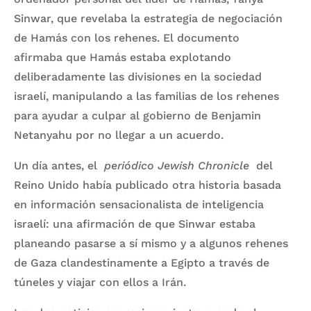
Sinwar, que revelaba la estrategia de negociación
de Hamás con los rehenes. El documento
afirmaba que Hamás estaba explotando
deliberadamente las divisiones en la sociedad
israelí, manipulando a las familias de los rehenes
para ayudar a culpar al gobierno de Benjamin
Netanyahu por no llegar a un acuerdo.
Un día antes, el
periódico Jewish Chronicle
del
Reino Unido había publicado otra historia basada
en información sensacionalista de inteligencia
israelí: una afirmación de que Sinwar estaba
planeando pasarse a sí mismo y a algunos rehenes
de Gaza clandestinamente a Egipto a través de
túneles y viajar con ellos a Irán.