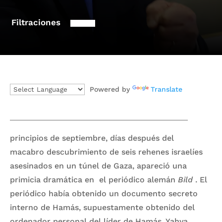
Filtraciones
Powered by
Translate
principios de septiembre, días después del
macabro descubrimiento de seis rehenes israelíes
asesinados en un túnel de Gaza, apareció una
primicia dramática en el periódico alemán
Bild
. El
periódico había obtenido un documento secreto
interno de Hamás, supuestamente obtenido del
ordenador personal del líder de Hamás, Yahya