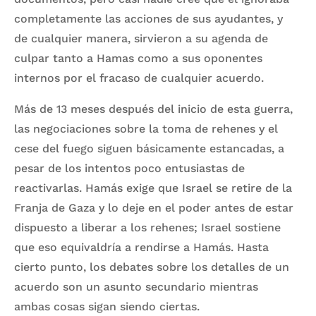
completamente las acciones de sus ayudantes, y
de cualquier manera, sirvieron a su agenda de
culpar tanto a Hamas como a sus oponentes
internos por el fracaso de cualquier acuerdo.
Más de 13 meses después del inicio de esta guerra,
las negociaciones sobre la toma de rehenes y el
cese del fuego siguen básicamente estancadas, a
pesar de los intentos poco entusiastas de
reactivarlas. Hamás exige que Israel se retire de la
Franja de Gaza y lo deje en el poder antes de estar
dispuesto a liberar a los rehenes; Israel sostiene
que eso equivaldría a rendirse a Hamás. Hasta
cierto punto, los debates sobre los detalles de un
acuerdo son un asunto secundario mientras
ambas cosas sigan siendo ciertas.