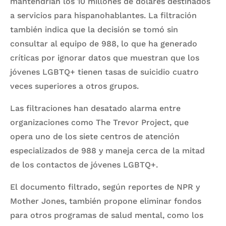
mantendrían los 10 millones de dólares destinados
a servicios para hispanohablantes. La filtración
también indica que la decisión se tomó sin
consultar al equipo de 988, lo que ha generado
críticas por ignorar datos que muestran que los
jóvenes LGBTQ+ tienen tasas de suicidio cuatro
veces superiores a otros grupos.
Las filtraciones han desatado alarma entre
organizaciones como The Trevor Project, que
opera uno de los siete centros de atención
especializados de 988 y maneja cerca de la mitad
de los contactos de jóvenes LGBTQ+.
El documento filtrado, según reportes de NPR y
Mother Jones, también propone eliminar fondos
para otros programas de salud mental, como los