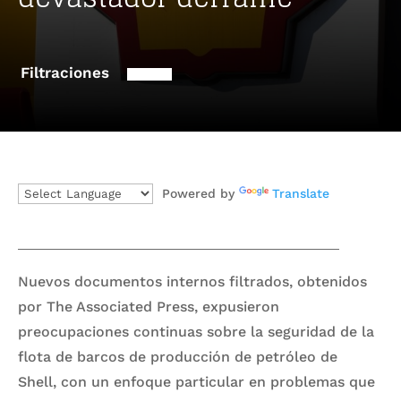
Filtraciones
Powered by
Translate
Nuevos documentos internos filtrados, obtenidos
por The Associated Press, expusieron
preocupaciones continuas sobre la seguridad de la
flota de barcos de producción de petróleo de
Shell, con un enfoque particular en problemas que