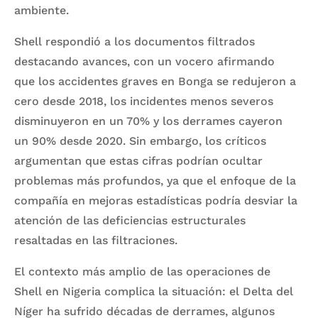
ambiente.
Shell respondió a los documentos filtrados
destacando avances, con un vocero afirmando
que los accidentes graves en Bonga se redujeron a
cero desde 2018, los incidentes menos severos
disminuyeron en un 70% y los derrames cayeron
un 90% desde 2020. Sin embargo, los críticos
argumentan que estas cifras podrían ocultar
problemas más profundos, ya que el enfoque de la
compañía en mejoras estadísticas podría desviar la
atención de las deficiencias estructurales
resaltadas en las filtraciones.
El contexto más amplio de las operaciones de
Shell en Nigeria complica la situación: el Delta del
Níger ha sufrido décadas de derrames, algunos