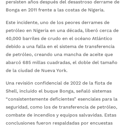
persisten años después del desastroso derrame de
Bonga en 2011 frente a las costas de Nigeria.
Este incidente, uno de los peores derrames de
petróleo en Nigeria en una década, liberó cerca de
40,000 barriles de crudo en el océano Atlántico
debido a una falla en el sistema de transferencia
de petróleo, creando una mancha de aceite que
abarcó 685 millas cuadradas, el doble del tamaño
de la ciudad de Nueva York.
Una revisión confidencial de 2022 de la flota de
Shell, incluido el buque Bonga, señaló sistemas
“consistentemente deficientes” esenciales para la
seguridad, como los de transferencia de petróleo,
combate de incendios y equipos salvavidas. Estas
conclusiones fueron respaldadas por encuestas