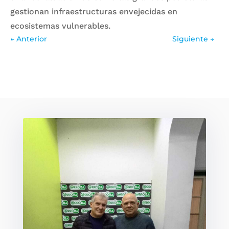
gestionan infraestructuras envejecidas en
ecosistemas vulnerables.
←
Anterior
Siguiente
→