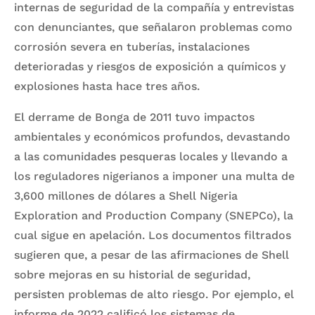
internas de seguridad de la compañía y entrevistas
con denunciantes, que señalaron problemas como
corrosión severa en tuberías, instalaciones
deterioradas y riesgos de exposición a químicos y
explosiones hasta hace tres años.
El derrame de Bonga de 2011 tuvo impactos
ambientales y económicos profundos, devastando
a las comunidades pesqueras locales y llevando a
los reguladores nigerianos a imponer una multa de
3,600 millones de dólares a Shell Nigeria
Exploration and Production Company (SNEPCo), la
cual sigue en apelación. Los documentos filtrados
sugieren que, a pesar de las afirmaciones de Shell
sobre mejoras en su historial de seguridad,
persisten problemas de alto riesgo. Por ejemplo, el
informe de 2022 calificó los sistemas de