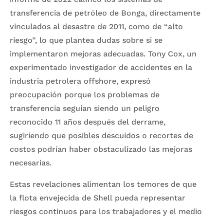
transferencia de petróleo de Bonga, directamente
vinculados al desastre de 2011, como de “alto
riesgo”, lo que plantea dudas sobre si se
implementaron mejoras adecuadas. Tony Cox, un
experimentado investigador de accidentes en la
industria petrolera offshore, expresó
preocupación porque los problemas de
transferencia seguían siendo un peligro
reconocido 11 años después del derrame,
sugiriendo que posibles descuidos o recortes de
costos podrían haber obstaculizado las mejoras
necesarias.
Estas revelaciones alimentan los temores de que
la flota envejecida de Shell pueda representar
riesgos continuos para los trabajadores y el medio