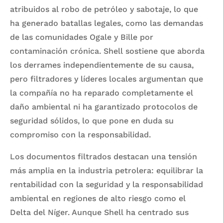
atribuidos al robo de petróleo y sabotaje, lo que
ha generado batallas legales, como las demandas
de las comunidades Ogale y Bille por
contaminación crónica. Shell sostiene que aborda
los derrames independientemente de su causa,
pero filtradores y líderes locales argumentan que
la compañía no ha reparado completamente el
daño ambiental ni ha garantizado protocolos de
seguridad sólidos, lo que pone en duda su
compromiso con la responsabilidad.
Los documentos filtrados destacan una tensión
más amplia en la industria petrolera: equilibrar la
rentabilidad con la seguridad y la responsabilidad
ambiental en regiones de alto riesgo como el
Delta del Níger. Aunque Shell ha centrado sus