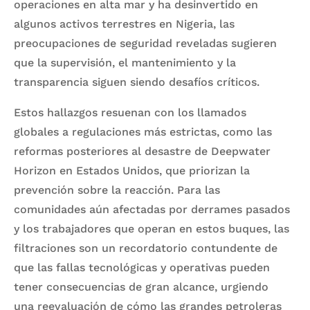
operaciones en alta mar y ha desinvertido en
algunos activos terrestres en Nigeria, las
preocupaciones de seguridad reveladas sugieren
que la supervisión, el mantenimiento y la
transparencia siguen siendo desafíos críticos.
Estos hallazgos resuenan con los llamados
globales a regulaciones más estrictas, como las
reformas posteriores al desastre de Deepwater
Horizon en Estados Unidos, que priorizan la
prevención sobre la reacción. Para las
comunidades aún afectadas por derrames pasados
y los trabajadores que operan en estos buques, las
filtraciones son un recordatorio contundente de
que las fallas tecnológicas y operativas pueden
tener consecuencias de gran alcance, urgiendo
una reevaluación de cómo las grandes petroleras