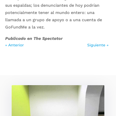
sus espaldas; los denunciantes de hoy podrían
potencialmente tener al mundo entero: una
llamada a un grupo de apoyo o a una cuenta de
GoFundMe a la vez.
Publicado en The Spectator
←
Anterior
Siguiente
→