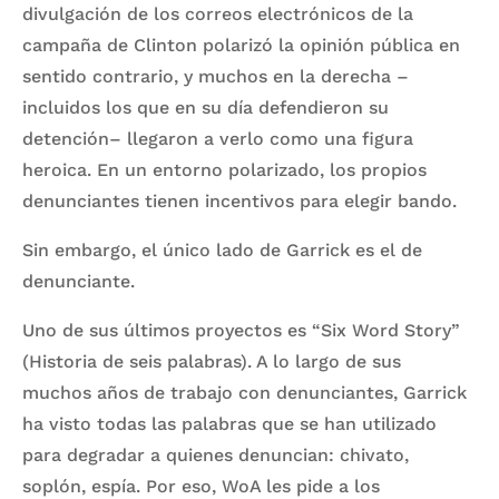
divulgación de los correos electrónicos de la
campaña de Clinton polarizó la opinión pública en
sentido contrario, y muchos en la derecha –
incluidos los que en su día defendieron su
detención– llegaron a verlo como una figura
heroica. En un entorno polarizado, los propios
denunciantes tienen incentivos para elegir bando.
Sin embargo, el único lado de Garrick es el de
denunciante.
Uno de sus últimos proyectos es “Six Word Story”
(Historia de seis palabras). A lo largo de sus
muchos años de trabajo con denunciantes, Garrick
ha visto todas las palabras que se han utilizado
para degradar a quienes denuncian: chivato,
soplón, espía. Por eso, WoA les pide a los