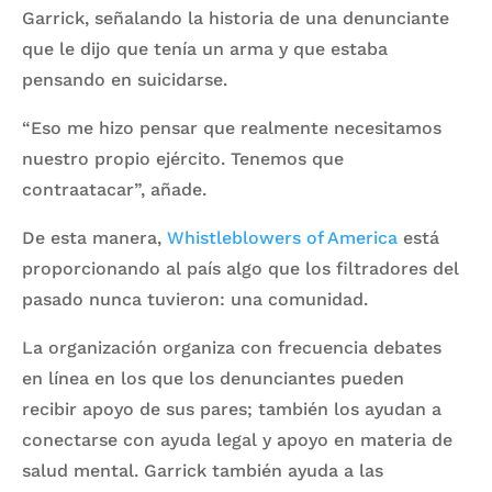
Garrick, señalando la historia de una denunciante
que le dijo que tenía un arma y que estaba
pensando en suicidarse.
“Eso me hizo pensar que realmente necesitamos
nuestro propio ejército. Tenemos que
contraatacar”, añade.
De esta manera,
Whistleblowers of America
está
proporcionando al país algo que los filtradores del
pasado nunca tuvieron: una comunidad.
La organización organiza con frecuencia debates
en línea en los que los denunciantes pueden
recibir apoyo de sus pares; también los ayudan a
conectarse con ayuda legal y apoyo en materia de
salud mental. Garrick también ayuda a las