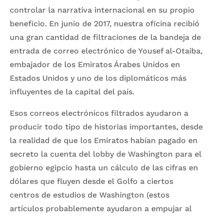
controlar la narrativa internacional en su propio
beneficio. En junio de 2017, nuestra oficina recibió
una gran cantidad de filtraciones de la bandeja de
entrada de correo electrónico de Yousef al-Otaiba,
embajador de los Emiratos Árabes Unidos en
Estados Unidos y uno de los diplomáticos más
influyentes de la capital del país.
Esos correos electrónicos filtrados ayudaron a
producir todo tipo de historias importantes, desde
la realidad de que los Emiratos habían pagado en
secreto la cuenta del lobby de Washington para el
gobierno egipcio hasta un cálculo de las cifras en
dólares que fluyen desde el Golfo a ciertos
centros de estudios de Washington (estos
artículos probablemente ayudaron a empujar al