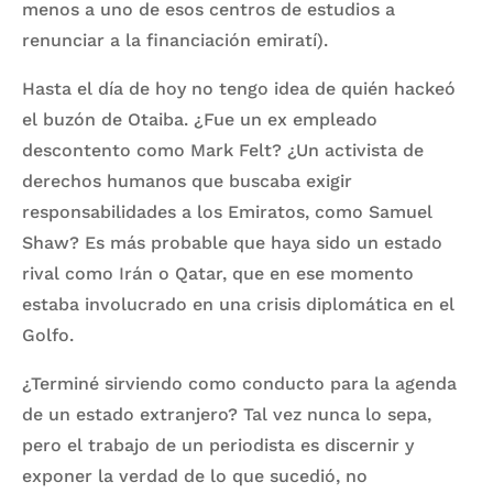
menos a uno de esos centros de estudios a
renunciar a la financiación emiratí).
Hasta el día de hoy no tengo idea de quién hackeó
el buzón de Otaiba. ¿Fue un ex empleado
descontento como Mark Felt? ¿Un activista de
derechos humanos que buscaba exigir
responsabilidades a los Emiratos, como Samuel
Shaw? Es más probable que haya sido un estado
rival como Irán o Qatar, que en ese momento
estaba involucrado en una crisis diplomática en el
Golfo.
¿Terminé sirviendo como conducto para la agenda
de un estado extranjero? Tal vez nunca lo sepa,
pero el trabajo de un periodista es discernir y
exponer la verdad de lo que sucedió, no