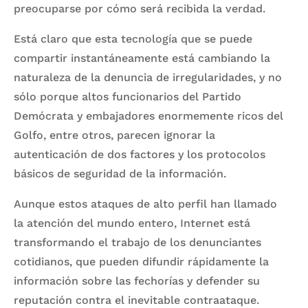
preocuparse por cómo será recibida la verdad.
Está claro que esta tecnología que se puede
compartir instantáneamente está cambiando la
naturaleza de la denuncia de irregularidades, y no
sólo porque altos funcionarios del Partido
Demócrata y embajadores enormemente ricos del
Golfo, entre otros, parecen ignorar la
autenticación de dos factores y los protocolos
básicos de seguridad de la información.
Aunque estos ataques de alto perfil han llamado
la atención del mundo entero, Internet está
transformando el trabajo de los denunciantes
cotidianos, que pueden difundir rápidamente la
información sobre las fechorías y defender su
reputación contra el inevitable contraataque.