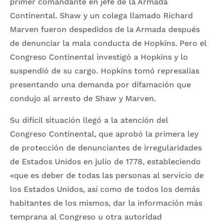
primer comandante en jefe de la Armada
Continental. Shaw y un colega llamado Richard
Marven fueron despedidos de la Armada después
de denunciar la mala conducta de Hopkins. Pero el
Congreso Continental investigó a Hopkins y lo
suspendió de su cargo. Hopkins tomó represalias
presentando una demanda por difamación que
condujo al arresto de Shaw y Marven.
Su difícil situación llegó a la atención del
Congreso Continental, que aprobó la primera ley
de protección de denunciantes de irregularidades
de Estados Unidos en julio de 1778, estableciendo
«que es deber de todas las personas al servicio de
los Estados Unidos, así como de todos los demás
habitantes de los mismos, dar la información más
temprana al Congreso u otra autoridad