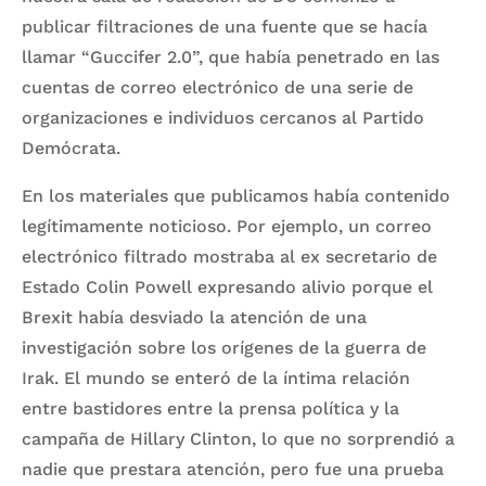
publicar filtraciones de una fuente que se hacía
llamar “Guccifer 2.0”, que había penetrado en las
cuentas de correo electrónico de una serie de
organizaciones e individuos cercanos al Partido
Demócrata.
En los materiales que publicamos había contenido
legítimamente noticioso. Por ejemplo, un correo
electrónico filtrado mostraba al ex secretario de
Estado Colin Powell expresando alivio porque el
Brexit había desviado la atención de una
investigación sobre los orígenes de la guerra de
Irak. El mundo se enteró de la íntima relación
entre bastidores entre la prensa política y la
campaña de Hillary Clinton, lo que no sorprendió a
nadie que prestara atención, pero fue una prueba