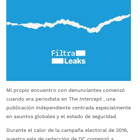
Mi propio encuentro con denunciantes comenzó
cuando era periodista en The
Intercept
, una
publicación independiente centrada especialmente
en asuntos globales y el estado de seguridad.
Durante el calor de la campaña electoral de 2016,
nuestra sala de redacción de DC comenzó a