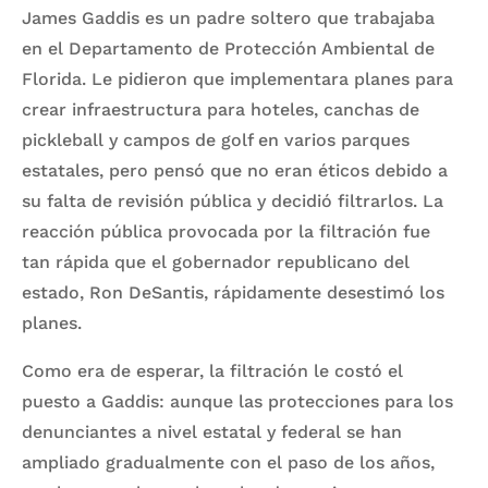
James Gaddis es un padre soltero que trabajaba
en el Departamento de Protección Ambiental de
Florida. Le pidieron que implementara planes para
crear infraestructura para hoteles, canchas de
pickleball y campos de golf en varios parques
estatales, pero pensó que no eran éticos debido a
su falta de revisión pública y decidió filtrarlos. La
reacción pública provocada por la filtración fue
tan rápida que el gobernador republicano del
estado, Ron DeSantis, rápidamente desestimó los
planes.
Como era de esperar, la filtración le costó el
puesto a Gaddis: aunque las protecciones para los
denunciantes a nivel estatal y federal se han
ampliado gradualmente con el paso de los años,