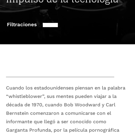
Filtraciones
Cuando los estadounidenses piensan en la palabra
“whistleblower”, sus mentes pueden viajar a la
década de 1970, cuando Bob Woodward y Carl
Bernstein comenzaron a comunicarse con el
informante que llegó a ser conocido como
Garganta Profunda, por la película pornográfica