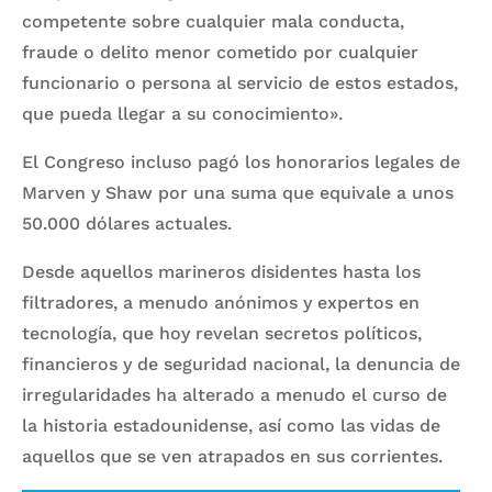
competente sobre cualquier mala conducta,
fraude o delito menor cometido por cualquier
funcionario o persona al servicio de estos estados,
que pueda llegar a su conocimiento».
El Congreso incluso pagó los honorarios legales de
Marven y Shaw por una suma que equivale a unos
50.000 dólares actuales.
Desde aquellos marineros disidentes hasta los
filtradores, a menudo anónimos y expertos en
tecnología, que hoy revelan secretos políticos,
financieros y de seguridad nacional, la denuncia de
irregularidades ha alterado a menudo el curso de
la historia estadounidense, así como las vidas de
aquellos que se ven atrapados en sus corrientes.