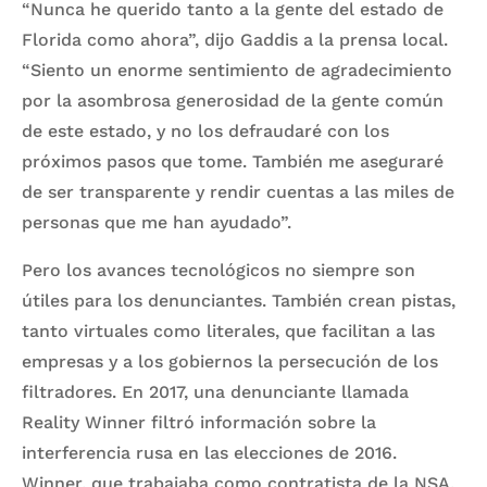
“Nunca he querido tanto a la gente del estado de
Florida como ahora”, dijo Gaddis a la prensa local.
“Siento un enorme sentimiento de agradecimiento
por la asombrosa generosidad de la gente común
de este estado, y no los defraudaré con los
próximos pasos que tome. También me aseguraré
de ser transparente y rendir cuentas a las miles de
personas que me han ayudado”.
Pero los avances tecnológicos no siempre son
útiles para los denunciantes. También crean pistas,
tanto virtuales como literales, que facilitan a las
empresas y a los gobiernos la persecución de los
filtradores. En 2017, una denunciante llamada
Reality Winner filtró información sobre la
interferencia rusa en las elecciones de 2016.
Winner, que trabajaba como contratista de la NSA,