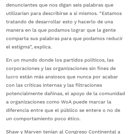
denunciantes que nos digan seis palabras que
utilizarían para describirse a sí mismos. “Estamos
tratando de desarrollar esto y hacerlo de una
manera en la que podamos lograr que la gente
comparta sus palabras para que podamos reducir
el estigma”, explica.
En un mundo donde los partidos políticos, las
corporaciones y las organizaciones sin fines de
lucro están más ansiosos que nunca por acabar
con las críticas internas y las filtraciones
potencialmente dañinas, el apoyo de la comunidad
a organizaciones como WoA puede marcar la
diferencia entre que el público se entere o no de
un comportamiento poco ético.
Shaw y Marven tenían al Congreso Continental a