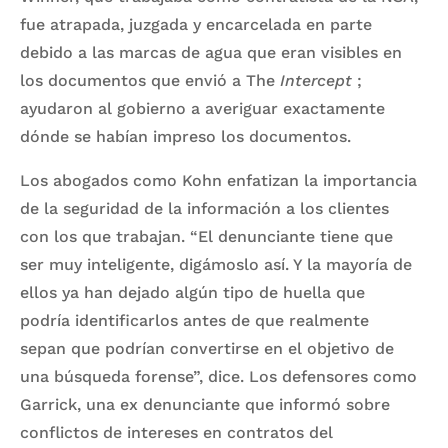
fue atrapada, juzgada y encarcelada en parte
debido a las marcas de agua que eran visibles en
los documentos que envió a The
Intercept
;
ayudaron al gobierno a averiguar exactamente
dónde se habían impreso los documentos.
Los abogados como Kohn enfatizan la importancia
de la seguridad de la información a los clientes
con los que trabajan. “El denunciante tiene que
ser muy inteligente, digámoslo así. Y la mayoría de
ellos ya han dejado algún tipo de huella que
podría identificarlos antes de que realmente
sepan que podrían convertirse en el objetivo de
una búsqueda forense”, dice. Los defensores como
Garrick, una ex denunciante que informó sobre
conflictos de intereses en contratos del