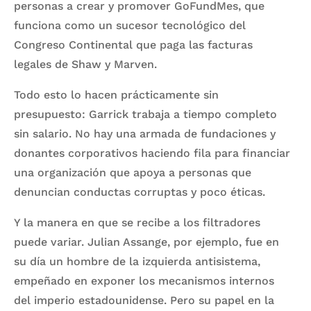
personas a crear y promover GoFundMes, que
funciona como un sucesor tecnológico del
Congreso Continental que paga las facturas
legales de Shaw y Marven.
Todo esto lo hacen prácticamente sin
presupuesto: Garrick trabaja a tiempo completo
sin salario. No hay una armada de fundaciones y
donantes corporativos haciendo fila para financiar
una organización que apoya a personas que
denuncian conductas corruptas y poco éticas.
Y la manera en que se recibe a los filtradores
puede variar. Julian Assange, por ejemplo, fue en
su día un hombre de la izquierda antisistema,
empeñado en exponer los mecanismos internos
del imperio estadounidense. Pero su papel en la