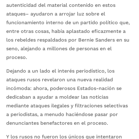
autenticidad del material contenido en estos
ataques– ayudaron a arrojar luz sobre el
funcionamiento interno de un partido político que,
entre otras cosas, había aplastado eficazmente a
los rebeldes respaldados por Bernie Sanders en su
seno, alejando a millones de personas en el
proceso.
Dejando a un lado el interés periodístico, los
ataques rusos revelaron una nueva realidad
incómoda: ahora, poderosos Estados-nación se
dedicaban a ayudar a moldear las noticias
mediante ataques ilegales y filtraciones selectivas
a periodistas, a menudo haciéndose pasar por
denunciantes benefactores en el proceso.
Y los rusos no fueron los únicos que intentaron