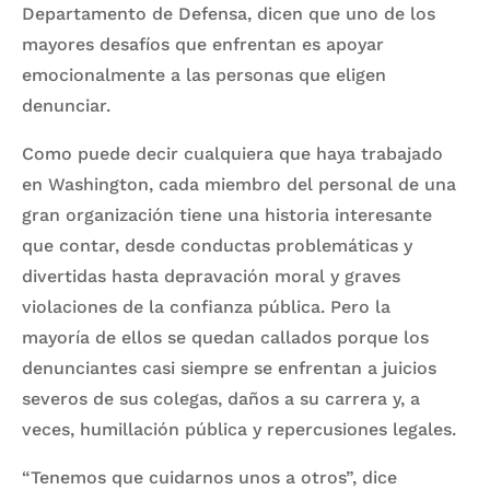
Departamento de Defensa, dicen que uno de los
mayores desafíos que enfrentan es apoyar
emocionalmente a las personas que eligen
denunciar.
Como puede decir cualquiera que haya trabajado
en Washington, cada miembro del personal de una
gran organización tiene una historia interesante
que contar, desde conductas problemáticas y
divertidas hasta depravación moral y graves
violaciones de la confianza pública. Pero la
mayoría de ellos se quedan callados porque los
denunciantes casi siempre se enfrentan a juicios
severos de sus colegas, daños a su carrera y, a
veces, humillación pública y repercusiones legales.
“Tenemos que cuidarnos unos a otros”, dice