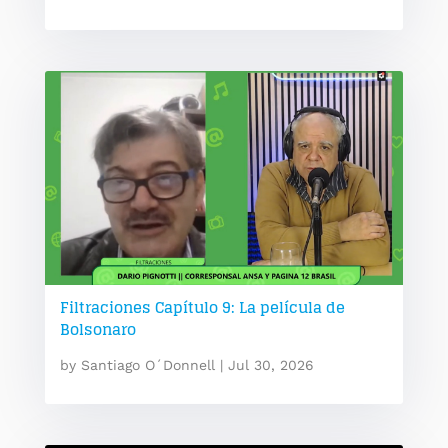
Filtraciones Capítulo 9: La película de
Bolsonaro
by
Santiago O´Donnell
|
Jul 30, 2026