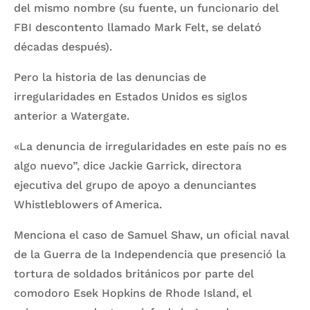
del mismo nombre (su fuente, un funcionario del
FBI descontento llamado Mark Felt, se delató
décadas después).
Pero la historia de las denuncias de
irregularidades en Estados Unidos es siglos
anterior a Watergate.
«La denuncia de irregularidades en este país no es
algo nuevo”, dice Jackie Garrick, directora
ejecutiva del grupo de apoyo a denunciantes
Whistleblowers of America.
Menciona el caso de Samuel Shaw, un oficial naval
de la Guerra de la Independencia que presenció la
tortura de soldados británicos por parte del
comodoro Esek Hopkins de Rhode Island, el