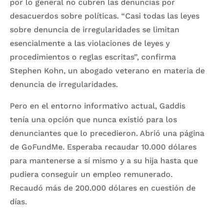
por lo general no cubren las denuncias por
desacuerdos sobre políticas. “Casi todas las leyes
sobre denuncia de irregularidades se limitan
esencialmente a las violaciones de leyes y
procedimientos o reglas escritas”, confirma
Stephen Kohn, un abogado veterano en materia de
denuncia de irregularidades.
Pero en el entorno informativo actual, Gaddis
tenía una opción que nunca existió para los
denunciantes que lo precedieron. Abrió una página
de GoFundMe. Esperaba recaudar 10.000 dólares
para mantenerse a sí mismo y a su hija hasta que
pudiera conseguir un empleo remunerado.
Recaudó más de 200.000 dólares en cuestión de
días.