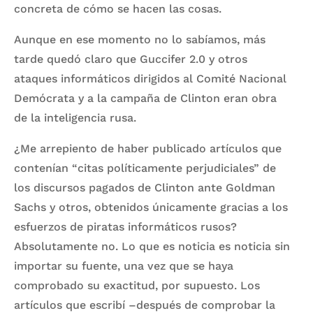
concreta de cómo se hacen las cosas.
Aunque en ese momento no lo sabíamos, más
tarde quedó claro que Guccifer 2.0 y otros
ataques informáticos dirigidos al Comité Nacional
Demócrata y a la campaña de Clinton eran obra
de la inteligencia rusa.
¿Me arrepiento de haber publicado artículos que
contenían “citas políticamente perjudiciales” de
los discursos pagados de Clinton ante Goldman
Sachs y otros, obtenidos únicamente gracias a los
esfuerzos de piratas informáticos rusos?
Absolutamente no. Lo que es noticia es noticia sin
importar su fuente, una vez que se haya
comprobado su exactitud, por supuesto. Los
artículos que escribí –después de comprobar la