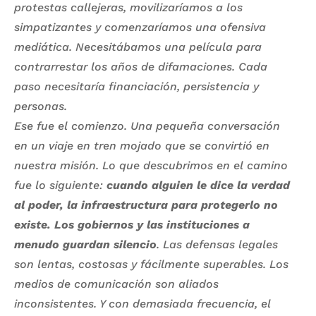
protestas callejeras, movilizaríamos a los
simpatizantes y comenzaríamos una ofensiva
mediática. Necesitábamos una película para
contrarrestar los años de difamaciones. Cada
paso necesitaría financiación, persistencia y
personas.
Ese fue el comienzo. Una pequeña conversación
en un viaje en tren mojado que se convirtió en
nuestra misión. Lo que descubrimos en el camino
fue lo siguiente:
cuando alguien le dice la verdad
al poder, la infraestructura para protegerlo no
existe. Los gobiernos y las instituciones a
menudo guardan silencio
. Las defensas legales
son lentas, costosas y fácilmente superables. Los
medios de comunicación son aliados
inconsistentes. Y con demasiada frecuencia, el