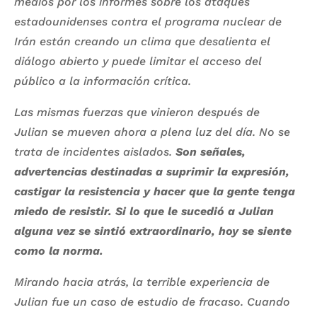
medios por los informes sobre los ataques
estadounidenses contra el programa nuclear de
Irán están creando un clima que desalienta el
diálogo abierto y puede limitar el acceso del
público a la información crítica.
Las mismas fuerzas que vinieron después de
Julian se mueven ahora a plena luz del día. No se
trata de incidentes aislados.
Son señales,
advertencias destinadas a suprimir la expresión,
castigar la resistencia y hacer que la gente tenga
miedo de resistir. Si lo que le sucedió a Julian
alguna vez se sintió extraordinario, hoy se siente
como la norma.
Mirando hacia atrás, la terrible experiencia de
Julian fue un caso de estudio de fracaso. Cuando