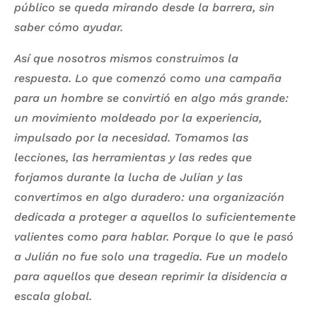
público se queda mirando desde la barrera, sin
saber cómo ayudar.
Así que nosotros mismos construimos la
respuesta. Lo que comenzó como una campaña
para un hombre se convirtió en algo más grande:
un movimiento moldeado por la experiencia,
impulsado por la necesidad. Tomamos las
lecciones, las herramientas y las redes que
forjamos durante la lucha de Julian y las
convertimos en algo duradero: una organización
dedicada a proteger a aquellos lo suficientemente
valientes como para hablar. Porque lo que le pasó
a Julián no fue solo una tragedia. Fue un modelo
para aquellos que desean reprimir la disidencia a
escala global.