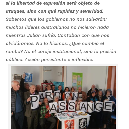
si la libertad de expresión será objeto de
ataques, sino con qué rapidez y severidad.
Sabemos que los gobiernos no nos salvarán:
muchos líderes australianos no hicieron nada
mientras Julian sufría. Contaban con que nos
olvidáramos. No lo hicimos. ¿Qué cambió el
rumbo? No el coraje institucional, sino la presión
pública. Acción persistente e inflexible.