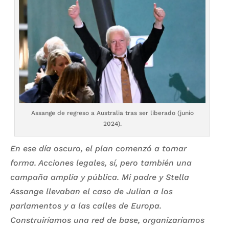
Assange de regreso a Australia tras ser liberado (junio
2024).
En ese día oscuro, el plan comenzó a tomar
forma. Acciones legales, sí, pero también una
campaña amplia y pública. Mi padre y Stella
Assange llevaban el caso de Julian a los
parlamentos y a las calles de Europa.
Construiríamos una red de base, organizaríamos