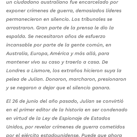
un ciudadano australiano fue encarcelado por
exponer crímenes de guerra, demasiados líderes
permanecieron en silencio. Los tribunales se
arrastraron. Gran parte de la prensa le dio la
espalda. Se necesitaron años de esfuerzo
incansable por parte de la gente común, en
Australia, Europa, América y más allá, para
mantener vivo su caso y traerlo a casa. De
Londres a Lismore, los extraños hicieron suya la
pelea de Julian. Donaron, marcharon, presionaron
y se negaron a dejar que el silencio ganara.
El 26 de junio del año pasado, Julian se convirtió
en el primer editor de la historia en ser condenado
en virtud de la Ley de Espionaje de Estados
Unidos, por revelar crímenes de guerra cometidos
por el ejército estadounidense. Puede que ahora