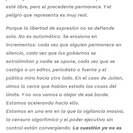
esté libre, pero el precedente permanece. Y el
peligro que representa es muy real.
Porque la libertad de expresión no se defiende
sola. No es automático. Se erosiona en
incrementos: cada vez que alguien permanece en
silencio, cada vez que los gobiernos se
extralimitan y nadie se opone, cada vez que se
castiga a un editor, periodista o fuente y el
público mira hacia otro lado. En el caso de Julian,
vimos lo cerca que habían estado las cosas del
límite. Y no nos vamos a alejar de ese borde.
Estamos acelerando hacia ello.
Estamos en una era en la que la vigilancia masiva,
la censura algorítmica y el poder ejecutivo sin
control están convergiendo.
La cuestión ya no es