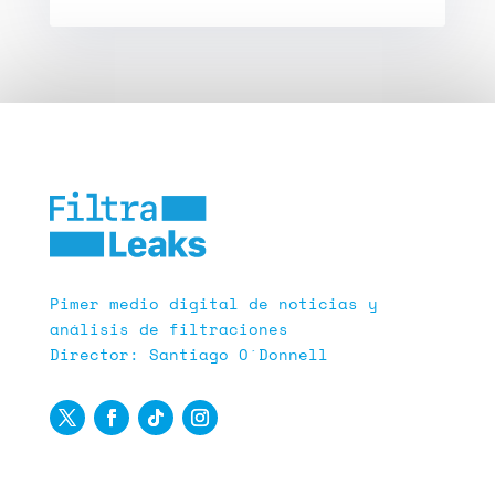
Pimer medio digital de noticias y
análisis de filtraciones
Director: Santiago O´Donnell