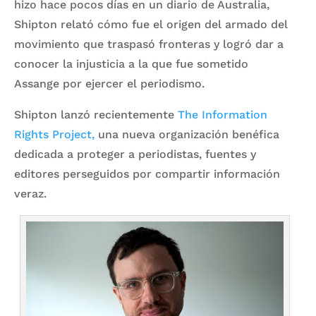
hizo hace pocos días en un diario de Australia,
Shipton relató cómo fue el origen del armado del
movimiento que traspasó fronteras y logró dar a
conocer la injusticia a la que fue sometido
Assange por ejercer el periodismo.
Shipton lanzó recientemente
The Information
Rights Project,
una nueva organización benéfica
dedicada a proteger a periodistas, fuentes y
editores perseguidos por compartir información
veraz.