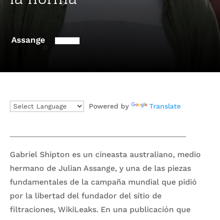
Assange
Powered by
Translate
Gabriel Shipton es un cineasta australiano, medio
hermano de Julian Assange, y una de las piezas
fundamentales de la campaña mundial que pidió
por la libertad del fundador del sitio de
filtraciones, WikiLeaks. En una publicación que