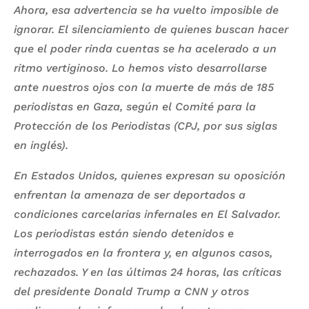
Ahora, esa advertencia se ha vuelto imposible de
ignorar. El silenciamiento de quienes buscan hacer
que el poder rinda cuentas se ha acelerado a un
ritmo vertiginoso. Lo hemos visto desarrollarse
ante nuestros ojos con la muerte de más de 185
periodistas en Gaza, según el Comité para la
Protección de los Periodistas (CPJ, por sus siglas
en inglés).
En Estados Unidos, quienes expresan su oposición
enfrentan la amenaza de ser deportados a
condiciones carcelarias infernales en El Salvador.
Los periodistas están siendo detenidos e
interrogados en la frontera y, en algunos casos,
rechazados. Y en las últimas 24 horas, las críticas
del presidente Donald Trump a CNN y otros