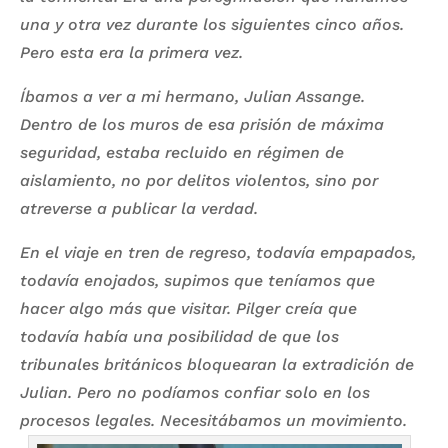
una y otra vez durante los siguientes cinco años.
Pero esta era la primera vez.
Íbamos a ver a mi hermano, Julian Assange.
Dentro de los muros de esa prisión de máxima
seguridad, estaba recluido en régimen de
aislamiento, no por delitos violentos, sino por
atreverse a publicar la verdad.
En el viaje en tren de regreso, todavía empapados,
todavía enojados, supimos que teníamos que
hacer algo más que visitar. Pilger creía que
todavía había una posibilidad de que los
tribunales británicos bloquearan la extradición de
Julian. Pero no podíamos confiar solo en los
procesos legales. Necesitábamos un movimiento.