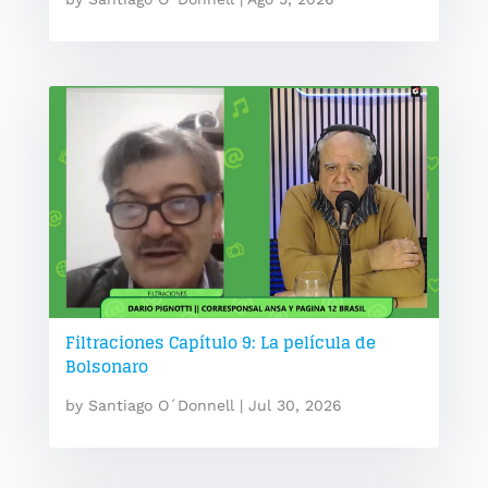
Filtraciones Capítulo 9: La película de
Bolsonaro
by
Santiago O´Donnell
|
Jul 30, 2026