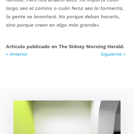
largo sea el camino o cuán feroz sea la tormenta,
la gente se levantará. No porque deban hacerlo,
sino porque creen en algo más grande».
Artículo publicado en The Sidney Morning Herald.
←
Anterior
Siguiente
→