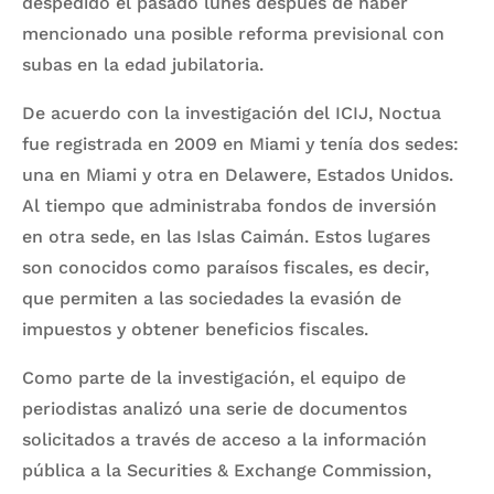
despedido el pasado lunes después de haber
mencionado una posible reforma previsional con
subas en la edad jubilatoria.
De acuerdo con la investigación del ICIJ, Noctua
fue registrada en 2009 en Miami y tenía dos sedes:
una en Miami y otra en Delawere, Estados Unidos.
Al tiempo que administraba fondos de inversión
en otra sede, en las Islas Caimán. Estos lugares
son conocidos como paraísos fiscales, es decir,
que permiten a las sociedades la evasión de
impuestos y obtener beneficios fiscales.
Como parte de la investigación, el equipo de
periodistas analizó una serie de documentos
solicitados a través de acceso a la información
pública a la Securities & Exchange Commission,