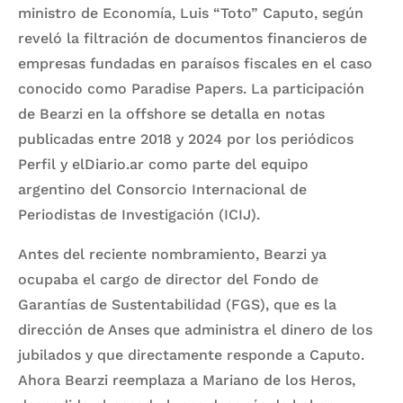
ministro de Economía, Luis “Toto” Caputo, según
reveló la filtración de documentos financieros de
empresas fundadas en paraísos fiscales en el caso
conocido como Paradise Papers. La participación
de Bearzi en la offshore se detalla en notas
publicadas entre 2018 y 2024 por los periódicos
Perfil y elDiario.ar como parte del equipo
argentino del Consorcio Internacional de
Periodistas de Investigación (ICIJ).
Antes del reciente nombramiento, Bearzi ya
ocupaba el cargo de director del Fondo de
Garantías de Sustentabilidad (FGS), que es la
dirección de Anses que administra el dinero de los
jubilados y que directamente responde a Caputo.
Ahora Bearzi reemplaza a Mariano de los Heros,