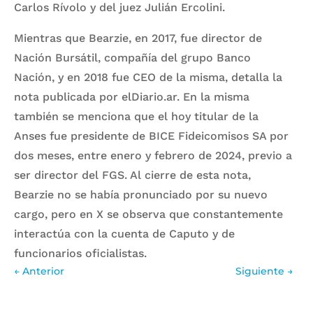
Carlos Rívolo y del juez Julián Ercolini.
Mientras que Bearzie, en 2017, fue director de
Nación Bursátil, compañía del grupo Banco
Nación, y en 2018 fue CEO de la misma, detalla la
nota publicada por elDiario.ar. En la misma
también se menciona que el hoy titular de la
Anses fue presidente de BICE Fideicomisos SA por
dos meses, entre enero y febrero de 2024, previo a
ser director del FGS. Al cierre de esta nota,
Bearzie no se había pronunciado por su nuevo
cargo, pero en X se observa que constantemente
interactúa con la cuenta de Caputo y de
funcionarios oficialistas.
←
Anterior
Siguiente
→