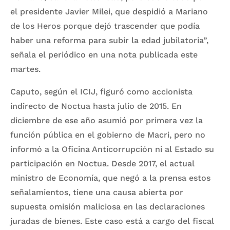
el presidente Javier Milei, que despidió a Mariano
de los Heros porque dejó trascender que podía
haber una reforma para subir la edad jubilatoria”,
señala el periódico en una nota publicada este
martes.
Caputo, según el ICIJ, figuró como accionista
indirecto de Noctua hasta julio de 2015. En
diciembre de ese año asumió por primera vez la
función pública en el gobierno de Macri, pero no
informó a la Oficina Anticorrupción ni al Estado su
participación en Noctua. Desde 2017, el actual
ministro de Economía, que negó a la prensa estos
señalamientos, tiene una causa abierta por
supuesta omisión maliciosa en las declaraciones
juradas de bienes. Este caso está a cargo del fiscal