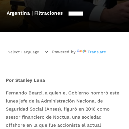
Argentina | Filtraciones
Powered by
Translate
Por Stanley Luna
Fernando Bearzi, a quien el Gobierno nombró este
lunes jefe de la Administración Nacional de
Seguridad Social (Anses), figuró en 2016 como
asesor financiero de Noctua, una sociedad
offshore en la que fue accionista el actual