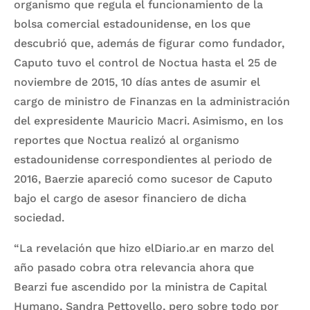
organismo que regula el funcionamiento de la
bolsa comercial estadounidense, en los que
descubrió que, además de figurar como fundador,
Caputo tuvo el control de Noctua hasta el 25 de
noviembre de 2015, 10 días antes de asumir el
cargo de ministro de Finanzas en la administración
del expresidente Mauricio Macri. Asimismo, en los
reportes que Noctua realizó al organismo
estadounidense correspondientes al periodo de
2016, Baerzie apareció como sucesor de Caputo
bajo el cargo de asesor financiero de dicha
sociedad.
“La revelación que hizo elDiario.ar en marzo del
año pasado cobra otra relevancia ahora que
Bearzi fue ascendido por la ministra de Capital
Humano, Sandra Pettovello, pero sobre todo por