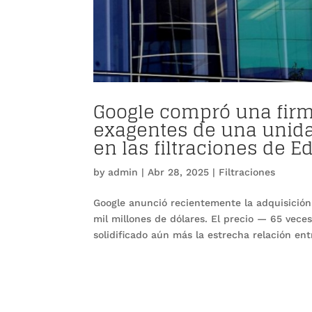
Google compró una firm
exagentes de una unidad
en las filtraciones de
by
admin
|
Abr 28, 2025
|
Filtraciones
Google anunció recientemente la adquisición
mil millones de dólares. El precio — 65 vec
solidificado aún más la estrecha relación entr