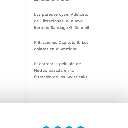
Las paredes oyen. Adelanto
de Filtraciones, el nuevo
libro de Santiago O´Donnell
Filtraciones Capítulo 6: Los
dólares en el vestidor
El correo: la película de
Netflix basada en la
filtración de los Swissleaks