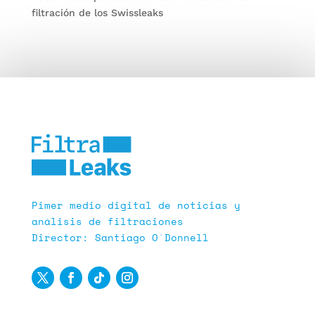
filtración de los Swissleaks
Pimer medio digital de noticias y
análisis de filtraciones
Director: Santiago O´Donnell