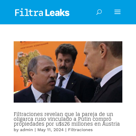
Filtraciones revelan que la pareja de un
oligarca ruso vinculado a Putin compró
propiedades por u$s26 millones en Austria
by
admin
|
May 11, 2024
|
Filtraciones