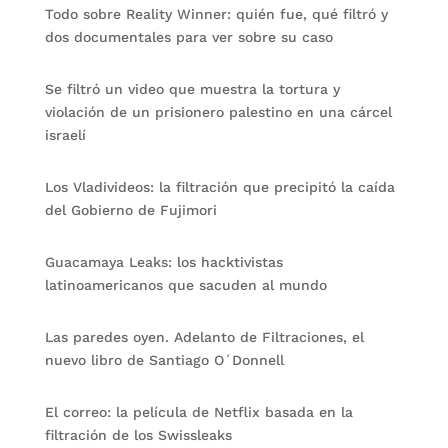
Todo sobre Reality Winner: quién fue, qué filtró y
dos documentales para ver sobre su caso
Se filtró un video que muestra la tortura y
violación de un prisionero palestino en una cárcel
israelí
Los Vladivideos: la filtración que precipitó la caída
del Gobierno de Fujimori
Guacamaya Leaks: los hacktivistas
latinoamericanos que sacuden al mundo
Las paredes oyen. Adelanto de Filtraciones, el
nuevo libro de Santiago O´Donnell
El correo: la película de Netflix basada en la
filtración de los Swissleaks