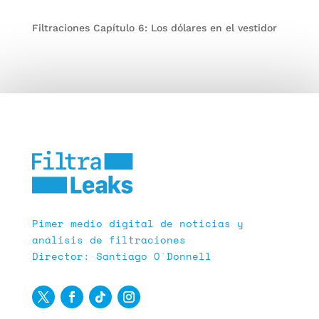
Filtraciones Capítulo 6: Los dólares en el vestidor
Pimer medio digital de noticias y
análisis de filtraciones
Director: Santiago O´Donnell