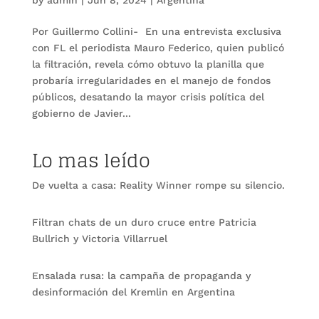
Por Guillermo Collini- En una entrevista exclusiva
con FL el periodista Mauro Federico, quien publicó
la filtración, revela cómo obtuvo la planilla que
probaría irregularidades en el manejo de fondos
públicos, desatando la mayor crisis política del
gobierno de Javier...
Lo mas leído
De vuelta a casa: Reality Winner rompe su silencio.
Filtran chats de un duro cruce entre Patricia
Bullrich y Victoria Villarruel
Ensalada rusa: la campaña de propaganda y
desinformación del Kremlin en Argentina