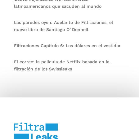
latinoamericanos que sacuden al mundo
Las paredes oyen. Adelanto de Filtraciones, el
nuevo libro de Santiago O´Donnell
Filtraciones Capítulo 6: Los dólares en el vestidor
El correo: la película de Netflix basada en la
filtración de los Swissleaks