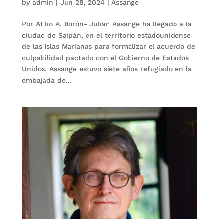
by
admin
|
Jun 28, 2024
|
Assange
Por Atilio A. Borón- Julian Assange ha llegado a la
ciudad de Saipán, en el territorio estadounidense
de las Islas Marianas para formalizar el acuerdo de
culpabilidad pactado con el Gobierno de Estados
Unidos. Assange estuvo siete años refugiado en la
embajada de...