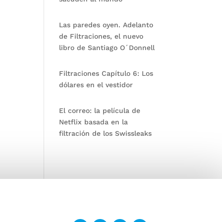
Las paredes oyen. Adelanto
de Filtraciones, el nuevo
libro de Santiago O´Donnell
Filtraciones Capítulo 6: Los
dólares en el vestidor
El correo: la película de
Netflix basada en la
filtración de los Swissleaks