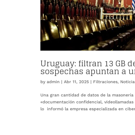
Uruguay: filtran 13 GB 
sospechas apuntan a u
by
admin
|
Abr 11, 2025
|
Filtraciones
,
Noticia
Una gran cantidad de datos de la masonería 
«documentación confidencial, videollamadas d
lo informó la empresa especializada en ciber