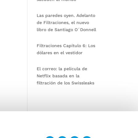
Las paredes oyen. Adelanto
de Filtraciones, el nuevo
libro de Santiago O´Donnell
Filtraciones Capítulo 6: Los
dólares en el vestidor
El correo: la película de
Netflix basada en la
filtración de los Swissleaks