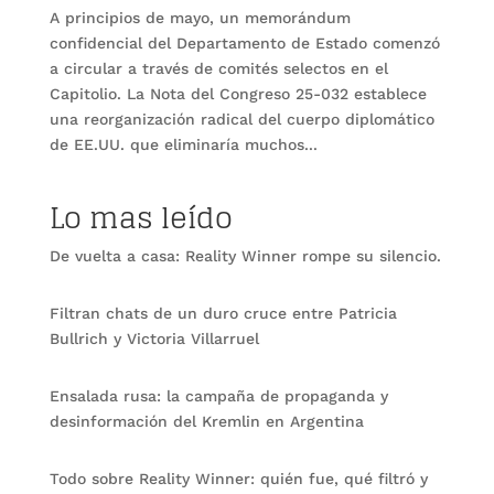
A principios de mayo, un memorándum
confidencial del Departamento de Estado comenzó
a circular a través de comités selectos en el
Capitolio. La Nota del Congreso 25-032 establece
una reorganización radical del cuerpo diplomático
de EE.UU. que eliminaría muchos...
Lo mas leído
De vuelta a casa: Reality Winner rompe su silencio.
Filtran chats de un duro cruce entre Patricia
Bullrich y Victoria Villarruel
Ensalada rusa: la campaña de propaganda y
desinformación del Kremlin en Argentina
Todo sobre Reality Winner: quién fue, qué filtró y