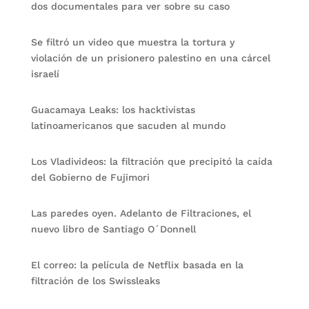
dos documentales para ver sobre su caso
Se filtró un video que muestra la tortura y
violación de un prisionero palestino en una cárcel
israelí
Guacamaya Leaks: los hacktivistas
latinoamericanos que sacuden al mundo
Los Vladivideos: la filtración que precipitó la caída
del Gobierno de Fujimori
Las paredes oyen. Adelanto de Filtraciones, el
nuevo libro de Santiago O´Donnell
El correo: la película de Netflix basada en la
filtración de los Swissleaks