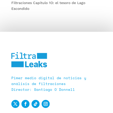
Filtraciones Capítulo 1O: el tesoro de Lago
Escondido
Pimer medio digital de noticias y
análisis de filtraciones
Director: Santiago O´Donnell