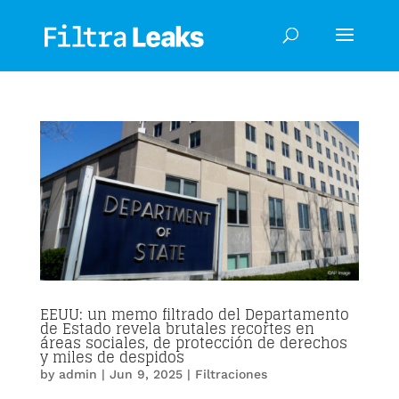
EEUU: un memo filtrado del Departamento
de Estado revela brutales recortes en
áreas sociales, de protección de derechos
y miles de despidos
by
admin
|
Jun 9, 2025
|
Filtraciones