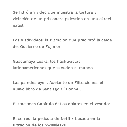
Se filtró un video que muestra la tortura y
violación de un prisionero palestino en una cárcel
israelí
Los Vladivideos: la filtración que precipitó la caída
del Gobierno de Fujimori
Guacamaya Leaks: los hacktivistas
latinoamericanos que sacuden al mundo
Las paredes oyen. Adelanto de Filtraciones, el
nuevo libro de Santiago O´Donnell
Filtraciones Capítulo 6: Los dólares en el vestidor
El correo: la película de Netflix basada en la
filtración de los Swissleaks