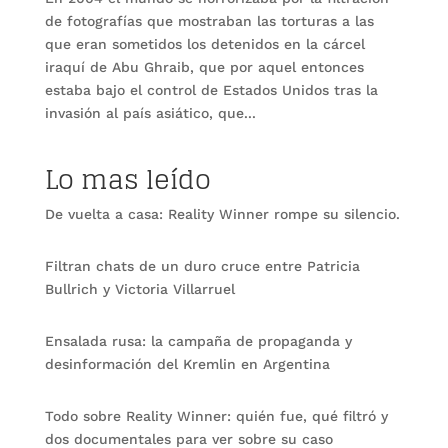
de fotografías que mostraban las torturas a las
que eran sometidos los detenidos en la cárcel
iraquí de Abu Ghraib, que por aquel entonces
estaba bajo el control de Estados Unidos tras la
invasión al país asiático, que...
Lo mas leído
De vuelta a casa: Reality Winner rompe su silencio.
Filtran chats de un duro cruce entre Patricia
Bullrich y Victoria Villarruel
Ensalada rusa: la campaña de propaganda y
desinformación del Kremlin en Argentina
Todo sobre Reality Winner: quién fue, qué filtró y
dos documentales para ver sobre su caso