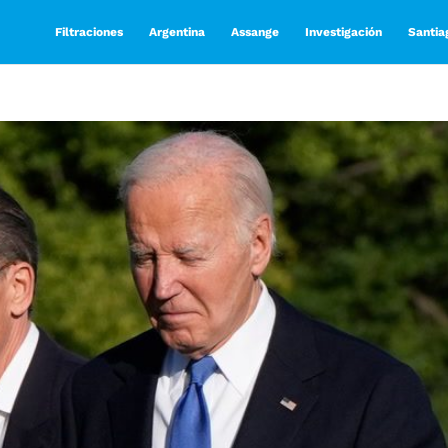
Filtraciones
Argentina
Assange
Investigación
Santia