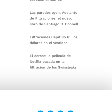
Las paredes oyen. Adelanto
de Filtraciones, el nuevo
libro de Santiago O´Donnell
Filtraciones Capítulo 6: Los
dólares en el vestidor
El correo: la película de
Netflix basada en la
filtración de los Swissleaks