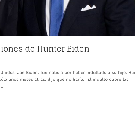
ciones de Hunter Biden
Unidos, Joe Biden, fue noticia por haber indultado a su hijo, Hu
 sólo unos meses atrás, dijo que no haría. El indulto cubre las
..