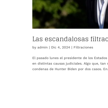
Las escandalosas filtra
by
admin
|
Dic 4, 2024
|
Filtraciones
El pasado lunes el presidente de los Estados 
en distintas causas judiciales. Algo que, tan
condenas de Hunter Biden por dos casos. En.