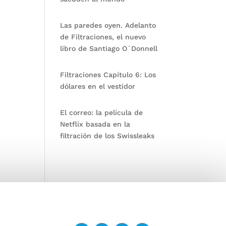
Las paredes oyen. Adelanto
de Filtraciones, el nuevo
libro de Santiago O´Donnell
Filtraciones Capítulo 6: Los
dólares en el vestidor
El correo: la película de
Netflix basada en la
filtración de los Swissleaks