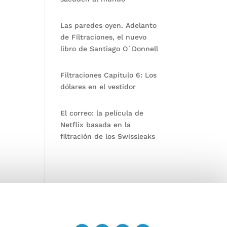
Las paredes oyen. Adelanto
de Filtraciones, el nuevo
libro de Santiago O´Donnell
Filtraciones Capítulo 6: Los
dólares en el vestidor
El correo: la película de
Netflix basada en la
filtración de los Swissleaks