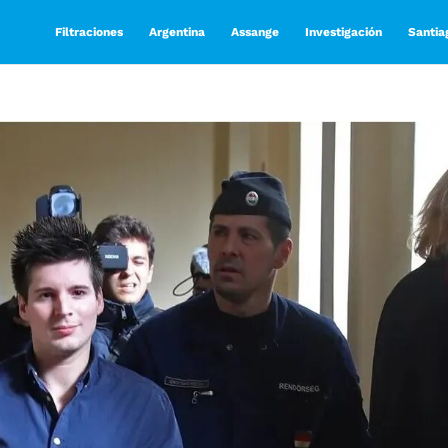
Filtraciones
Argentina
Assange
Investigación
Santia