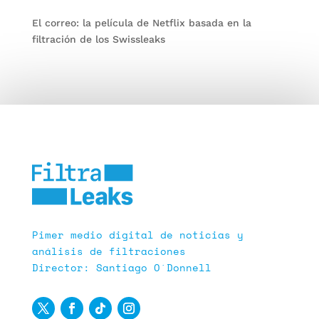
El correo: la película de Netflix basada en la
filtración de los Swissleaks
Pimer medio digital de noticias y
análisis de filtraciones
Director: Santiago O´Donnell