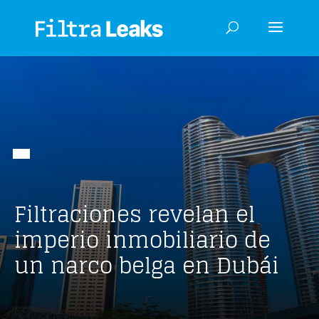
Filtraciones revelan el
imperio inmobiliario de
un narco belga en Dubái