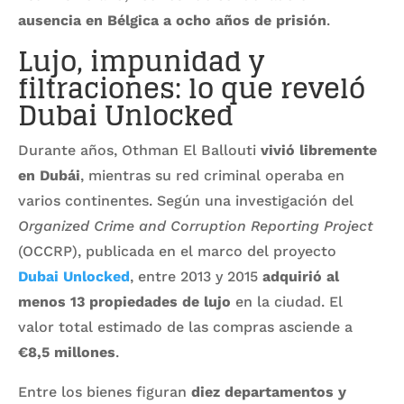
ausencia en Bélgica a ocho años de prisión
.
Lujo, impunidad y
filtraciones: lo que reveló
Dubai Unlocked
Durante años, Othman El Ballouti
vivió libremente
en Dubái
, mientras su red criminal operaba en
varios continentes. Según una investigación del
Organized Crime and Corruption Reporting Project
(OCCRP), publicada en el marco del proyecto
Dubai Unlocked
, entre 2013 y 2015
adquirió al
menos 13 propiedades de lujo
en la ciudad. El
valor total estimado de las compras asciende a
€8,5 millones
.
Entre los bienes figuran
diez departamentos y