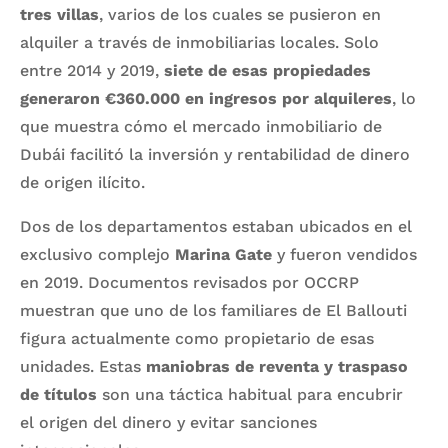
tres villas
, varios de los cuales se pusieron en
alquiler a través de inmobiliarias locales. Solo
entre 2014 y 2019,
siete de esas propiedades
generaron €360.000 en ingresos por alquileres
, lo
que muestra cómo el mercado inmobiliario de
Dubái facilitó la inversión y rentabilidad de dinero
de origen ilícito.
Dos de los departamentos estaban ubicados en el
exclusivo complejo
Marina Gate
y fueron vendidos
en 2019. Documentos revisados por OCCRP
muestran que uno de los familiares de El Ballouti
figura actualmente como propietario de esas
unidades. Estas
maniobras de reventa y traspaso
de títulos
son una táctica habitual para encubrir
el origen del dinero y evitar sanciones