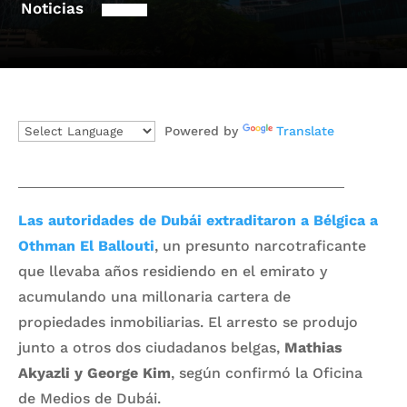
Noticias
Powered by
Translate
Las autoridades de Dubái extraditaron a Bélgica a
Othman El Ballouti
, un presunto narcotraficante
que llevaba años residiendo en el emirato y
acumulando una millonaria cartera de
propiedades inmobiliarias. El arresto se produjo
junto a otros dos ciudadanos belgas,
Mathias
Akyazli y George Kim
, según confirmó la Oficina
de Medios de Dubái.