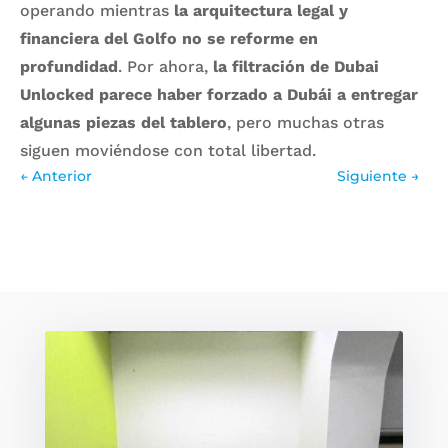
operando mientras
la arquitectura legal y
financiera del Golfo no se reforme en
profundidad
. Por ahora,
la filtración de Dubai
Unlocked parece haber forzado a Dubái a entregar
algunas piezas del tablero
, pero muchas otras
siguen moviéndose con total libertad.
←
Anterior
Siguiente
→