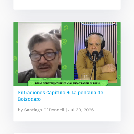
Filtraciones Capítulo 9: La película de
Bolsonaro
by
Santiago O´Donnell
|
Jul 30, 2026