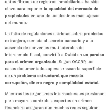
datos filtrada de registros inmobiliarios, ha sido
clave para exponer
la opacidad del mercado de
propiedades
en uno de los destinos más lujosos
del mundo.
La falta de regulaciones estrictas sobre propiedad
extranjera, sumada al secreto bancario y a la
ausencia de convenios multilaterales de
intercambio fiscal, convirtió a Dubái en
un paraíso
para el crimen organizado
. Según OCCRP, los
casos documentados apenas rascan la superficie
de un
problema estructural que mezcla
corrupción, dinero negro y complicidad estatal
.
Mientras los organismos internacionales presionan
para mayores controles, expertos en crimen
financiero aseguran que muchas redes seguirán