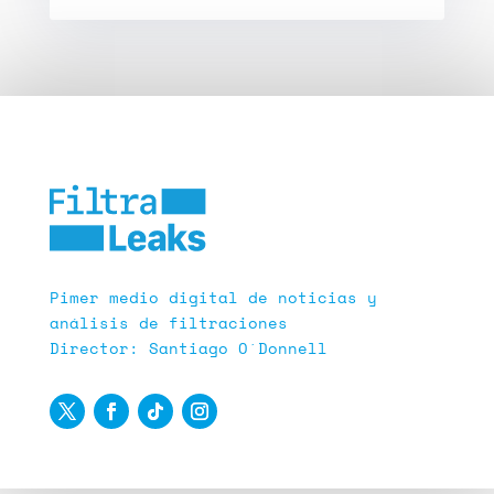
Pimer medio digital de noticias y
análisis de filtraciones
Director: Santiago O´Donnell