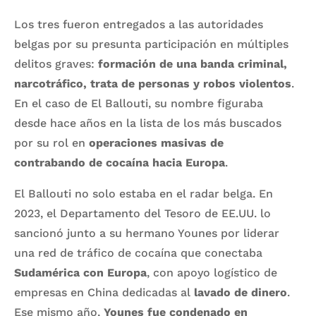
Los tres fueron entregados a las autoridades
belgas por su presunta participación en múltiples
delitos graves:
formación de una banda criminal,
narcotráfico, trata de personas y robos violentos
.
En el caso de El Ballouti, su nombre figuraba
desde hace años en la lista de los más buscados
por su rol en
operaciones masivas de
contrabando de cocaína hacia Europa
.
El Ballouti no solo estaba en el radar belga. En
2023, el Departamento del Tesoro de EE.UU. lo
sancionó junto a su hermano Younes por liderar
una red de tráfico de cocaína que conectaba
Sudamérica con Europa
, con apoyo logístico de
empresas en China dedicadas al
lavado de dinero
.
Ese mismo año,
Younes fue condenado en