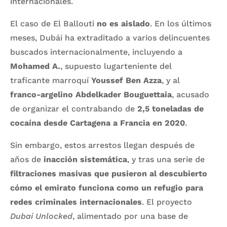
internacionales.
El caso de El Ballouti
no es aislado
. En los últimos
meses, Dubái ha extraditado a varios delincuentes
buscados internacionalmente, incluyendo a
Mohamed A.
, supuesto lugarteniente del
traficante marroquí
Youssef Ben Azza
, y al
franco-argelino Abdelkader Bouguettaia
, acusado
de organizar el contrabando de
2,5 toneladas de
cocaína desde Cartagena a Francia en 2020
.
Sin embargo, estos arrestos llegan después de
años de
inacción sistemática
, y tras una serie de
filtraciones masivas que pusieron al descubierto
cómo el emirato funciona como un refugio para
redes criminales internacionales
. El proyecto
Dubai Unlocked
, alimentado por una base de