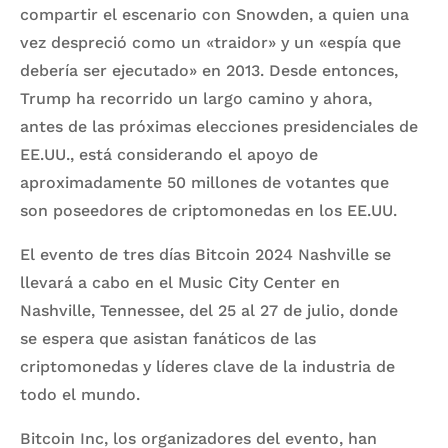
compartir el escenario con Snowden, a quien una
vez despreció como un «traidor» y un «espía que
debería ser ejecutado» en 2013. Desde entonces,
Trump ha recorrido un largo camino y ahora,
antes de las próximas elecciones presidenciales de
EE.UU., está considerando el apoyo de
aproximadamente 50 millones de votantes que
son poseedores de criptomonedas en los EE.UU.
El evento de tres días Bitcoin 2024 Nashville se
llevará a cabo en el Music City Center en
Nashville, Tennessee, del 25 al 27 de julio, donde
se espera que asistan fanáticos de las
criptomonedas y líderes clave de la industria de
todo el mundo.
Bitcoin Inc, los organizadores del evento, han