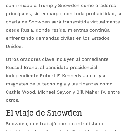
confirmado a Trump y Snowden como oradores
principales, sin embargo, con toda probabilidad, la
charla de Snowden será transmitida virtualmente
desde Rusia, donde reside, mientras continúa
enfrentando demandas civiles en los Estados
Unidos.
Otros oradores clave incluyen al comediante
Russell Brand, al candidato presidencial
independiente Robert F. Kennedy Junior y a
magnates de la tecnología y las finanzas como
Cathie Wood, Michael Saylor y Bill Maher IV, entre
otros.
El viaje de Snowden
Snowden, que trabajó como contratista de