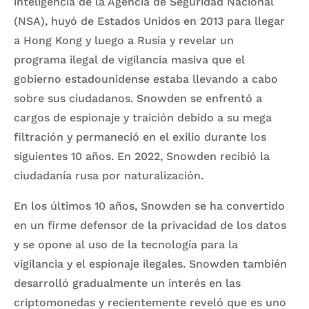
inteligencia de la Agencia de Seguridad Nacional
(NSA), huyó de Estados Unidos en 2013 para llegar
a Hong Kong y luego a Rusia y revelar un
programa ilegal de vigilancia masiva que el
gobierno estadounidense estaba llevando a cabo
sobre sus ciudadanos. Snowden se enfrentó a
cargos de espionaje y traición debido a su mega
filtración y permaneció en el exilio durante los
siguientes 10 años. En 2022, Snowden recibió la
ciudadanía rusa por naturalización.
En los últimos 10 años, Snowden se ha convertido
en un firme defensor de la privacidad de los datos
y se opone al uso de la tecnología para la
vigilancia y el espionaje ilegales. Snowden también
desarrolló gradualmente un interés en las
criptomonedas y recientemente reveló que es uno