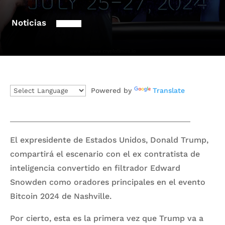
Noticias
Powered by
Translate
El expresidente de Estados Unidos, Donald Trump,
compartirá el escenario con el ex contratista de
inteligencia convertido en filtrador Edward
Snowden como oradores principales en el evento
Bitcoin 2024 de Nashville.
Por cierto, esta es la primera vez que Trump va a