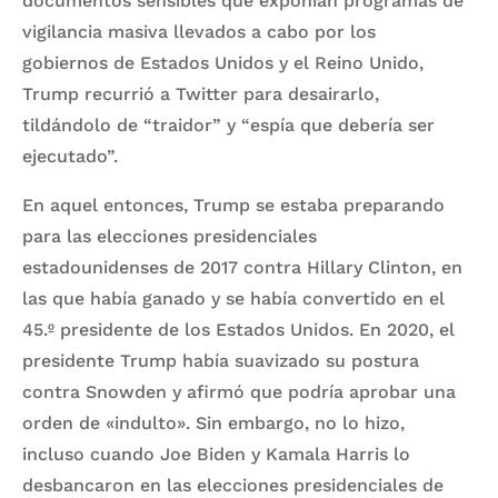
documentos sensibles que exponían programas de
vigilancia masiva llevados a cabo por los
gobiernos de Estados Unidos y el Reino Unido,
Trump recurrió a Twitter para desairarlo,
tildándolo de “traidor” y “espía que debería ser
ejecutado”.
En aquel entonces, Trump se estaba preparando
para las elecciones presidenciales
estadounidenses de 2017 contra Hillary Clinton, en
las que había ganado y se había convertido en el
45.º presidente de los Estados Unidos. En 2020, el
presidente Trump había suavizado su postura
contra Snowden y afirmó que podría aprobar una
orden de «indulto». Sin embargo, no lo hizo,
incluso cuando Joe Biden y Kamala Harris lo
desbancaron en las elecciones presidenciales de