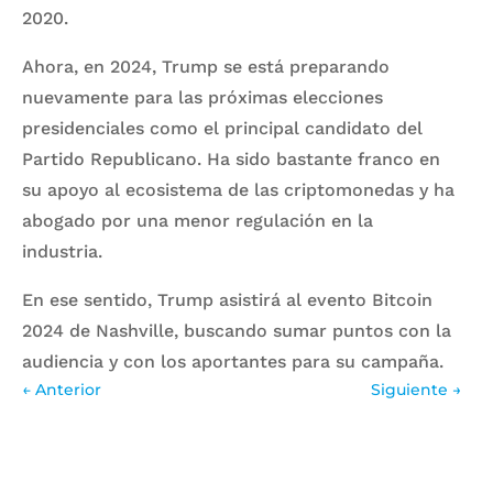
2020.
Ahora, en 2024, Trump se está preparando
nuevamente para las próximas elecciones
presidenciales como el principal candidato del
Partido Republicano. Ha sido bastante franco en
su apoyo al ecosistema de las criptomonedas y ha
abogado por una menor regulación en la
industria.
En ese sentido, Trump asistirá
al evento Bitcoin
2024 de Nashville
, buscando sumar puntos con la
audiencia y con los aportantes para su campaña.
←
Anterior
Siguiente
→