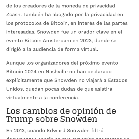
de los creadores de la moneda de privacidad
Zcash. También ha abogado por la privacidad en
los protocolos de Bitcoin, en interés de las partes
interesadas. Snowden fue un orador clave en el
evento Bitcoin Amsterdam en 2023, donde se
dirigió a la audiencia de forma virtual.
Aunque los organizadores del próximo evento
Bitcoin 2024 en Nashville no han declarado
explícitamente que Snowden no viajará a Estados
Unidos, quedan pocas dudas de que asistirá
virtualmente a la conferencia.
Los cambios de opinión de
Trump sobre Snowden
En 2013, cuando Edward Snowden filtró