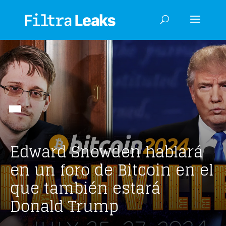
Edward Snowden hablará
en un foro de Bitcoin en el
que también estará
Donald Trump