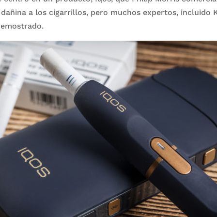
dañina a los cigarrillos, pero muchos expertos, incluido
demostrado.