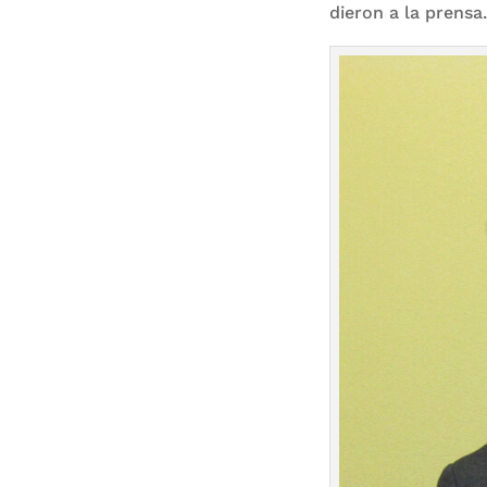
dieron a la prensa.