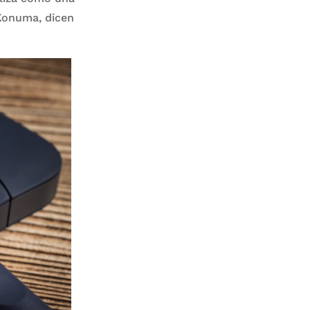
 Konuma, dicen