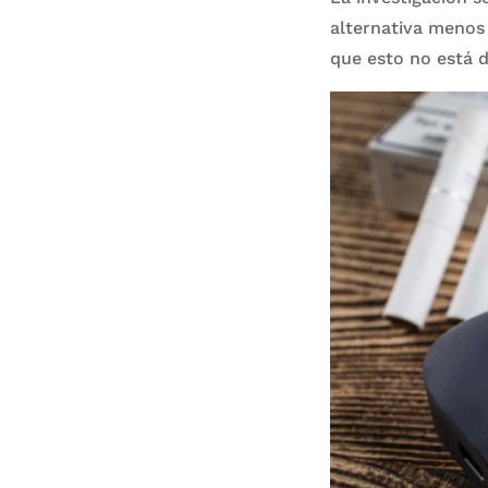
alternativa menos 
que esto no está 