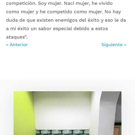
competición. Soy mujer. Nací mujer, he vivido
como mujer y he competido como mujer. No hay
duda de que existen enemigos del éxito y eso le da
a mi éxito un sabor especial debido a estos
ataques”.
←
Anterior
Siguiente
→