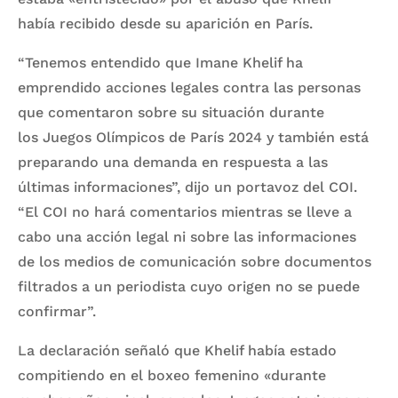
había recibido desde su aparición en París.
“Tenemos entendido que Imane Khelif ha
emprendido acciones legales contra las personas
que comentaron sobre su situación durante
los Juegos Olímpicos de París 2024 y también está
preparando una demanda en respuesta a las
últimas informaciones”, dijo un portavoz del COI.
“El COI no hará comentarios mientras se lleve a
cabo una acción legal ni sobre las informaciones
de los medios de comunicación sobre documentos
filtrados a un periodista cuyo origen no se puede
confirmar”.
La declaración señaló que Khelif había estado
compitiendo en el boxeo femenino «durante