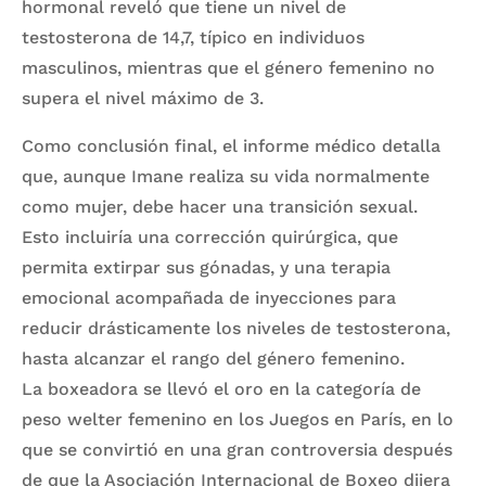
hormonal reveló que tiene un nivel de
testosterona de 14,7, típico en individuos
masculinos, mientras que el género femenino no
supera el nivel máximo de 3.
Como conclusión final, el informe médico detalla
que, aunque Imane realiza su vida normalmente
como mujer, debe hacer una transición sexual.
Esto incluiría una corrección quirúrgica, que
permita extirpar sus gónadas, y una terapia
emocional acompañada de inyecciones para
reducir drásticamente los niveles de testosterona,
hasta alcanzar el rango del género femenino.
La boxeadora se llevó el oro en la categoría de
peso welter femenino en los Juegos en París, en lo
que se convirtió en una gran controversia después
de que la Asociación Internacional de Boxeo dijera