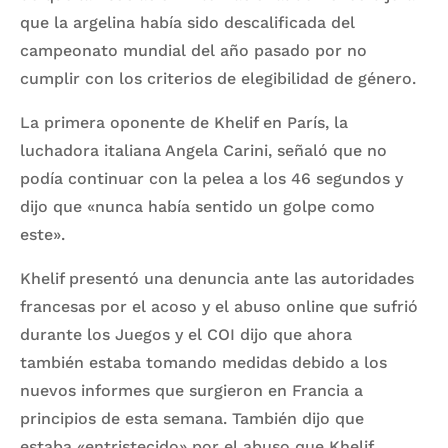
que la argelina había sido descalificada del
campeonato mundial del año pasado por no
cumplir con los criterios de elegibilidad de género.
La primera oponente de Khelif en París, la
luchadora italiana Angela Carini, señaló que no
podía continuar con la pelea a los 46 segundos y
dijo que «nunca había sentido un golpe como
este».
Khelif presentó una denuncia ante las autoridades
francesas por el acoso y el abuso online que sufrió
durante los Juegos y el COI dijo que ahora
también estaba tomando medidas debido a los
nuevos informes que surgieron en Francia a
principios de esta semana. También dijo que
estaba «entristecido» por el abuso que Khelif