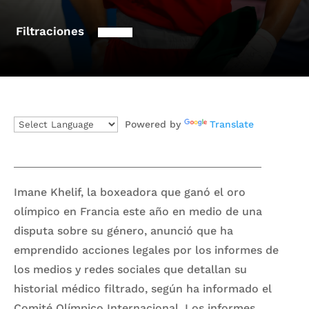
Filtraciones
Powered by
Translate
Imane Khelif, la boxeadora que ganó el oro
olímpico en Francia este año en medio de una
disputa sobre su género, anunció que ha
emprendido acciones legales por los informes de
los medios y redes sociales que detallan su
historial médico filtrado, según ha informado el
Comité Olímpico Internacional. Los informes