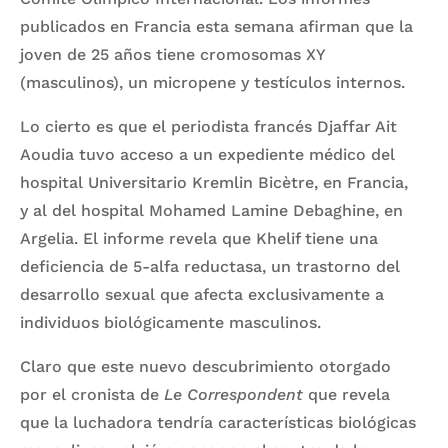
publicados en Francia esta semana afirman que la
joven de 25 años tiene cromosomas XY
(masculinos), un micropene y testículos internos.
Lo cierto es que el periodista francés Djaffar Ait
Aoudia tuvo acceso a un expediente médico del
hospital Universitario Kremlin Bicètre, en Francia,
y al del hospital Mohamed Lamine Debaghine, en
Argelia. El informe revela que Khelif tiene una
deficiencia de 5-alfa reductasa, un trastorno del
desarrollo sexual que afecta exclusivamente a
individuos biológicamente masculinos.
Claro que este nuevo descubrimiento otorgado
por el cronista de
Le Correspondent
que revela
que la luchadora tendría características biológicas