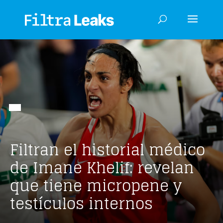
Filtran el historial médico
de Imane Khelif: revelan
que tiene micropene y
testículos internos