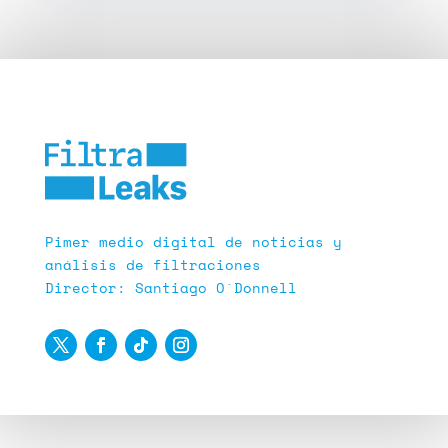
Pimer medio digital de noticias y
análisis de filtraciones
Director: Santiago O´Donnell