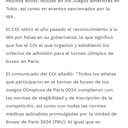
muchos años», incluso en los Juegos anteriores en
Tokio, así como en eventos sancionados por la
IBA.
El COI retiró el año pasado el reconocimiento a la
IBA por fallas en su gobernanza, lo que significó
que fue el COI el que organizó y estableció los
criterios de admisión para el torneo olímpico de
boxeo en París.
El comunicado del COI añadió: “Todos los atletas
que participaron en el torneo de boxeo de los
Juegos Olímpicos de París 2024 cumplieron con
las normas de elegibilidad y de inscripción de la
competición, así como con todas las normas
médicas aplicables promulgadas por la Unidad de
Boxeo de París 2024 (PBU). Al igual que en