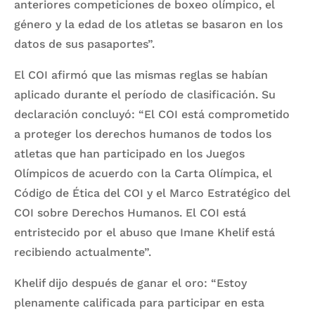
anteriores competiciones de boxeo olímpico, el
género y la edad de los atletas se basaron en los
datos de sus pasaportes”.
El COI afirmó que las mismas reglas se habían
aplicado durante el período de clasificación. Su
declaración concluyó: “El COI está comprometido
a proteger los derechos humanos de todos los
atletas que han participado en los Juegos
Olímpicos de acuerdo con la Carta Olímpica, el
Código de Ética del COI y el Marco Estratégico del
COI sobre Derechos Humanos. El COI está
entristecido por el abuso que Imane Khelif está
recibiendo actualmente”.
Khelif dijo después de ganar el oro: “Estoy
plenamente calificada para participar en esta