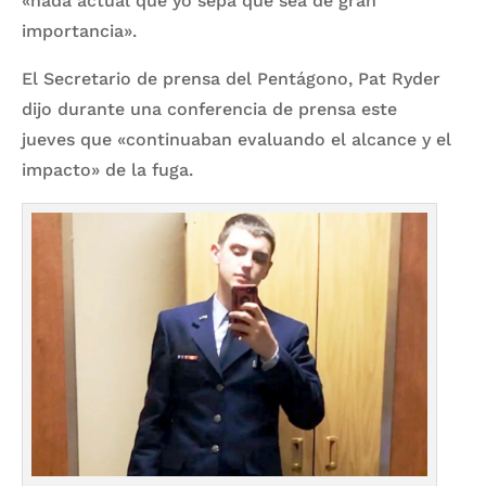
«nada actual que yo sepa que sea de gran
importancia».
El Secretario de prensa del Pentágono, Pat Ryder
dijo durante una conferencia de prensa este
jueves que «continuaban evaluando el alcance y el
impacto» de la fuga.