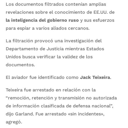
Los documentos filtrados contenían amplias
revelaciones sobre el conocimiento de EE.UU. de
la inteligencia del gobierno ruso
y sus esfuerzos
para espiar a varios aliados cercanos.
La filtración provocó una investigación del
Departamento de Justicia mientras Estados
Unidos busca verificar la validez de los
documentos.
El aviador fue identificado como
Jack Teixeira
.
Teixeira fue arrestado en relación con la
“remoción, retención y transmisión no autorizada
de información clasificada de defensa nacional”,
dijo Garland. Fue arrestado «sin incidentes»,
agregó.