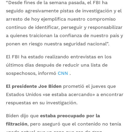
“Desde fines de la semana pasada, el FBI ha
seguido agresivamente pistas de investigación y el
arresto de hoy ejemplifica nuestro compromiso
continuo de identificar, perseguir y responsabilizar
a quienes traicionan la confianza de nuestro país y
ponen en riesgo nuestra seguridad nacional”.
El FBI ha estado realizando entrevistas en los
últimos días después de reducir una lista de
sospechosos, informó
CNN
.
El presidente Joe Biden
prometió el jueves que
Estados Unidos «se estaba acercando» a encontrar
respuestas en su investigación.
Biden dijo que
estaba preocupado por la
filtración
, pero aseguró que el contenido no tenía