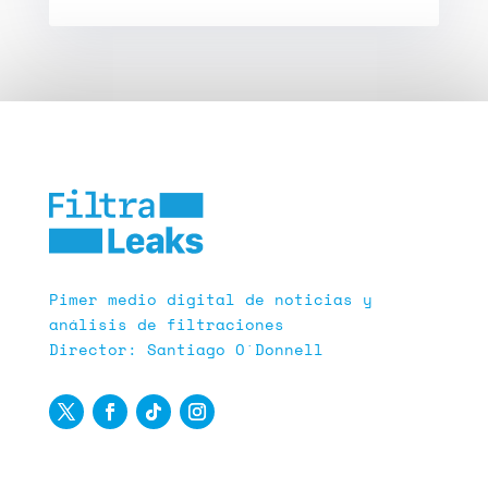
Pimer medio digital de noticias y
análisis de filtraciones
Director: Santiago O´Donnell