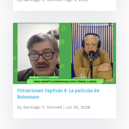
Filtraciones Capítulo 9: La película de
Bolsonaro
by
Santiago O´Donnell
|
Jul 30, 2026