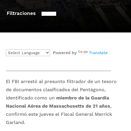
Filtraciones
Powered by
Translate
El FBI arrestó al presunto filtrador de un tesoro
de documentos clasificados del Pentágono,
identificado como un
miembro de la Guardia
Nacional Aérea de Massachusetts de 21 años
,
confirmó este jueves el Fiscal General Merrick
Garland.