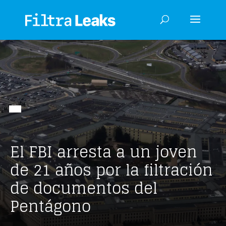
El FBI arresta a un joven
de 21 años por la filtración
de documentos del
Pentágono