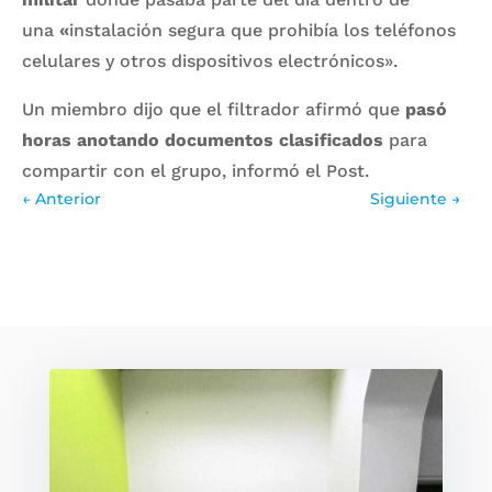
una
«
instalación segura que prohibía los teléfonos
celulares y otros dispositivos electrónicos».
Un miembro dijo que el filtrador afirmó que
pasó
horas anotando documentos clasificados
para
compartir con el grupo, informó el Post.
←
Anterior
Siguiente
→