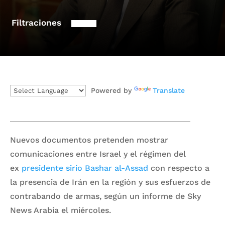
Filtraciones
Powered by
Translate
Nuevos documentos pretenden mostrar
comunicaciones entre Israel y el régimen del
ex
presidente sirio Bashar al-Assad
con respecto a
la presencia de Irán en la región y sus esfuerzos de
contrabando de armas, según un informe de Sky
News Arabia el miércoles.