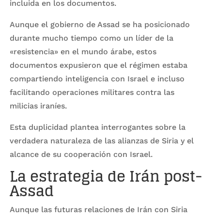
incluida en los documentos.
Aunque el gobierno de Assad se ha posicionado
durante mucho tiempo como un líder de la
«resistencia» en el mundo árabe, estos
documentos expusieron que el régimen estaba
compartiendo inteligencia con Israel e incluso
facilitando operaciones militares contra las
milicias iraníes.
Esta duplicidad plantea interrogantes sobre la
verdadera naturaleza de las alianzas de Siria y el
alcance de su cooperación con Israel.
La estrategia de Irán post-
Assad
Aunque las futuras relaciones de Irán con Siria