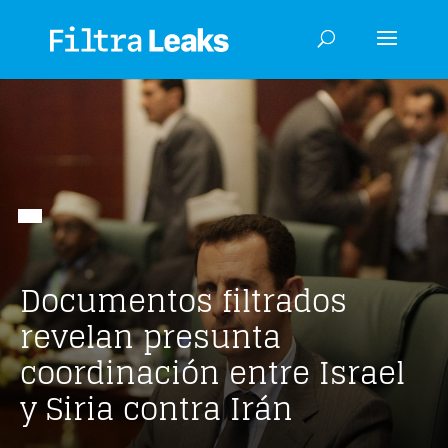
Documentos filtrados
revelan presunta
coordinación entre Israel
y Siria contra Irán