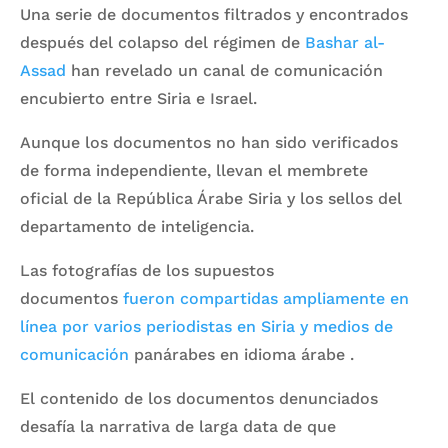
Una serie de documentos filtrados y encontrados
después del colapso del régimen de
Bashar al-
Assad
han revelado un canal de comunicación
encubierto entre Siria e Israel.
Aunque los documentos no han sido verificados
de forma independiente, llevan el membrete
oficial de la República Árabe Siria y los sellos del
departamento de inteligencia.
Las fotografías de los supuestos
documentos
fueron compartidas ampliamente en
línea por varios periodistas en Siria y
medios de
comunicación
panárabes en idioma árabe .
El contenido de los documentos denunciados
desafía la narrativa de larga data de que