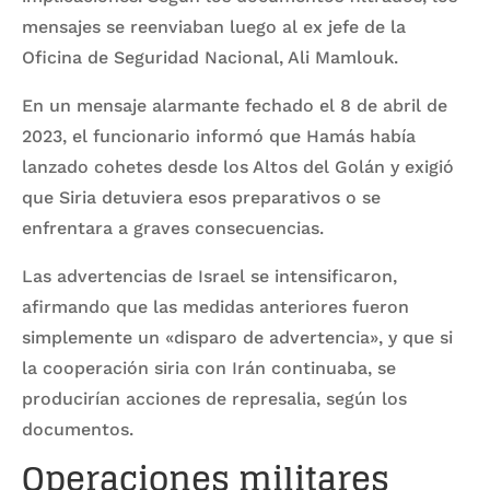
mensajes se reenviaban luego al ex jefe de la
Oficina de Seguridad Nacional, Ali Mamlouk.
En un mensaje alarmante fechado el 8 de abril de
2023, el funcionario informó que Hamás había
lanzado cohetes desde los Altos del Golán y exigió
que Siria detuviera esos preparativos o se
enfrentara a graves consecuencias.
Las advertencias de Israel se intensificaron,
afirmando que las medidas anteriores fueron
simplemente un «disparo de advertencia», y que si
la cooperación siria con Irán continuaba, se
producirían acciones de represalia, según los
documentos.
Operaciones militares