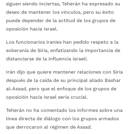
siguen siendo inciertas, Teherán ha expresado su
deseo de mantener los vínculos, pero su éxito
puede depender de la actitud de los grupos de
oposición hacia Israel.
Los funcionarios iraníes han pedido respeto a la
soberanía de Siria, enfatizando la importancia de
distanciarse de la influencia israelí.
Irán dijo que quiere mantener relaciones con Siria
después de la caída de su principal aliado Bashar
al-Assad, pero que el enfoque de los grupos de
oposición hacia Israel sería crucial.
Teherán no ha comentado los informes sobre una
línea directa de diálogo con los grupos armados
que derrocaron al régimen de Assad.