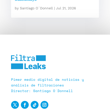
by
Santiago O´Donnell
|
Jul 21, 2026
Pimer medio digital de noticias y
análisis de filtraciones
Director: Santiago O´Donnell