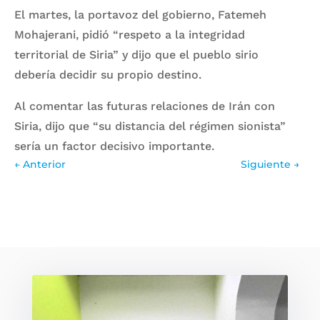
El martes, la portavoz del gobierno, Fatemeh
Mohajerani, pidió “respeto a la integridad
territorial de Siria” y dijo que el pueblo sirio
debería decidir su propio destino.
Al comentar las futuras relaciones de Irán con
Siria, dijo que “su distancia del régimen sionista”
sería un factor decisivo importante.
←
Anterior
Siguiente
→