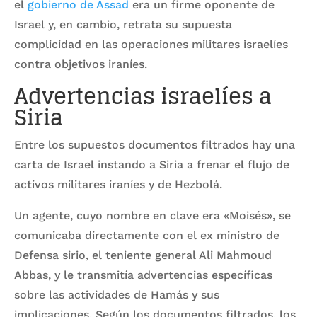
el
gobierno de Assad
era un firme oponente de
Israel y, en cambio, retrata su supuesta
complicidad en las operaciones militares israelíes
contra objetivos iraníes.
Advertencias israelíes a
Siria
Entre los supuestos documentos filtrados hay una
carta de Israel instando a Siria a frenar el flujo de
activos militares iraníes y de Hezbolá.
Un agente, cuyo nombre en clave era «Moisés», se
comunicaba directamente con el ex ministro de
Defensa sirio, el teniente general Ali Mahmoud
Abbas, y le transmitía advertencias específicas
sobre las actividades de Hamás y sus
implicaciones. Según los documentos filtrados, los