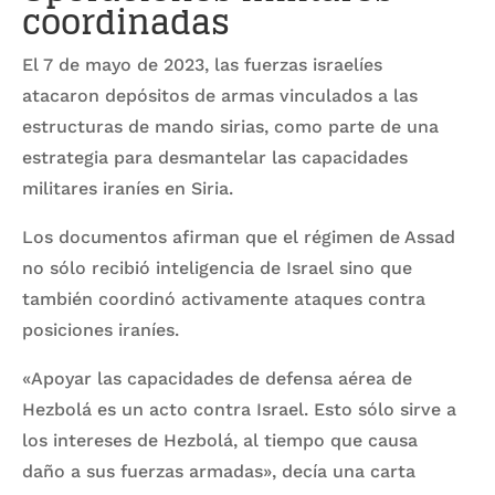
coordinadas
El 7 de mayo de 2023, las fuerzas israelíes
atacaron depósitos de armas vinculados a las
estructuras de mando sirias, como parte de una
estrategia para desmantelar las capacidades
militares iraníes en Siria.
Los documentos afirman que el régimen de Assad
no sólo recibió inteligencia de Israel sino que
también coordinó activamente ataques contra
posiciones iraníes.
«Apoyar las capacidades de defensa aérea de
Hezbolá es un acto contra Israel. Esto sólo sirve a
los intereses de Hezbolá, al tiempo que causa
daño a sus fuerzas armadas», decía una carta