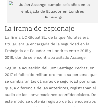
Julian Assange.
La trama de espionaje
La firma UC Global SL, de la que Morales era
titular, era la encargada de la seguridad en la
Embajada de Ecuador en Londres entre 2015 y
2018, donde se encontraba asilado Assange.
Según la acusación del juez Santiago Pedraz, en
2017 el fallecido militar ordenó a su personal que
se cambiaran las cámaras de seguridad por unas
que, a diferencia de las anteriores, registraban el
audio de las conversaciones «confidenciales». De
este modo se obtenía registro de los encuentros