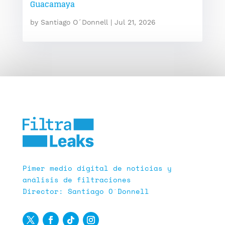
Guacamaya
by
Santiago O´Donnell
|
Jul 21, 2026
Pimer medio digital de noticias y
análisis de filtraciones
Director: Santiago O´Donnell