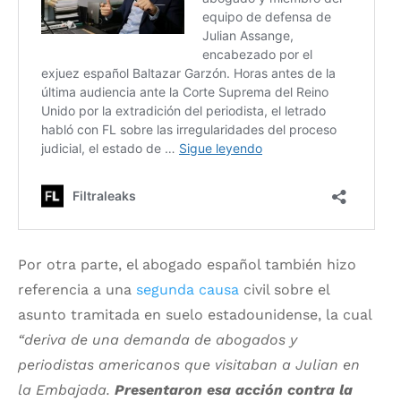
Por otra parte, el abogado español también hizo
referencia a una
segunda causa
civil sobre el
asunto tramitada en suelo estadounidense, la cual
“deriva de una demanda de abogados y
periodistas americanos que visitaban a Julian en
la Embajada.
Presentaron esa acción contra la