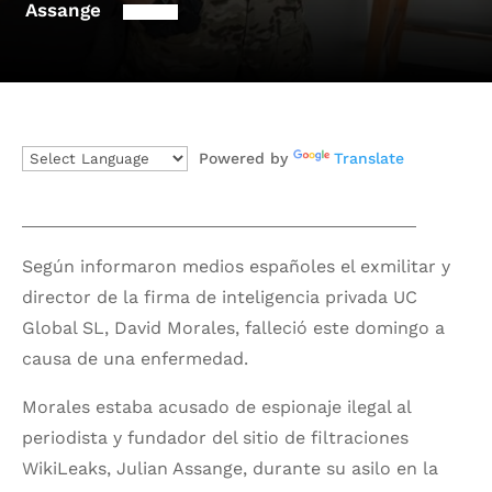
Assange
Powered by
Translate
Según informaron medios españoles el exmilitar y
director de la firma de inteligencia privada UC
Global SL, David Morales, falleció este domingo a
causa de una enfermedad.
Morales estaba acusado de espionaje ilegal al
periodista y fundador del sitio de filtraciones
WikiLeaks, Julian Assange, durante su asilo en la