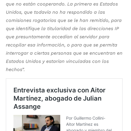
que no están cooperando. La primera es Estados
Unidos, que todavía no ha respondido a las
comisiones rogatorias que se le han remitido, para
que identifique la titularidad de las direcciones IP
que presuntamente accedían al servidor para
recopilar esa información, o para que se permita
interrogar a ciertas personas que se encuentran en
Estados Unidos y estarían vinculadas con los
hechos”.