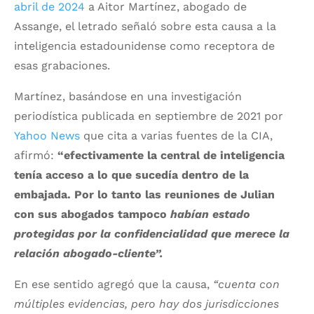
abril de 2024
a Aitor Martínez, abogado de
Assange, el letrado señaló sobre esta causa a la
inteligencia estadounidense como receptora de
esas grabaciones.
Martínez, basándose en una investigación
periodística publicada en septiembre de 2021 por
Yahoo News
que cita a varias fuentes de la CIA,
afirmó:
“efectivamente la central de inteligencia
tenía acceso a lo que sucedía dentro de la
embajada. Por lo tanto las reuniones de Julian
con sus abogados tampoco
habían estado
protegidas por la confidencialidad que merece la
relación abogado-cliente”.
En ese sentido agregó que la causa,
“cuenta con
múltiples evidencias, pero hay dos jurisdicciones