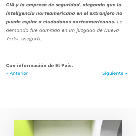
CIA y la empresa de seguridad, alegando que la
inteligencia norteamericana en el extranjero no
puede espiar a ciudadanos norteamericanos.
La
demanda fue admitida en un juzgado de Nueva
York»,
aseguró
.
Con información de El País.
←
Anterior
Siguiente
→