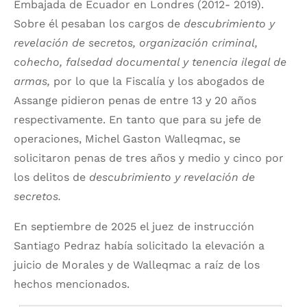
Embajada de Ecuador en Londres (2012- 2019).
Sobre él pesaban los cargos
de
descubrimiento y
revelación de secretos, organización criminal,
cohecho, falsedad documental y tenencia ilegal de
armas,
por lo que la Fiscalía y los abogados de
Assange pidieron penas de entre 13 y 20 años
respectivamente. En tanto que para su jefe de
operaciones, Michel Gaston Walleqmac, se
solicitaron penas de tres años y medio y cinco por
los delitos de
descubrimiento y revelación de
secretos.
En septiembre de 2025 el juez de instrucción
Santiago Pedraz había solicitado la elevación a
juicio de Morales y de Walleqmac a raíz de los
hechos mencionados.