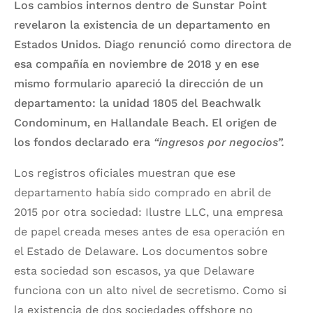
Los cambios internos dentro de Sunstar Point
revelaron la existencia de un departamento en
Estados Unidos. Diago renunció como directora de
esa compañía en noviembre de 2018 y en ese
mismo formulario apareció la dirección de un
departamento: la unidad 1805 del Beachwalk
Condominum, en Hallandale Beach. El origen de
los fondos declarado era
“ingresos por negocios”.
Los registros oficiales muestran que ese
departamento había sido comprado en abril de
2015 por otra sociedad: Ilustre LLC, una empresa
de papel creada meses antes de esa operación en
el Estado de Delaware. Los documentos sobre
esta sociedad son escasos, ya que Delaware
funciona con un alto nivel de secretismo. Como si
la existencia de dos sociedades offshore no