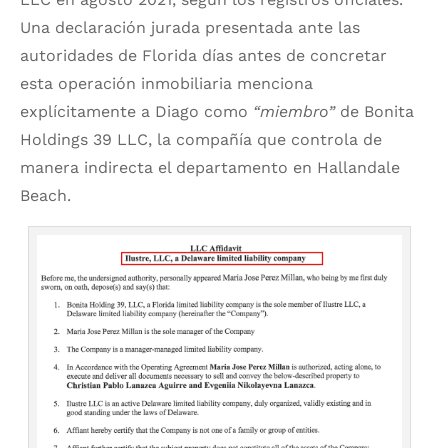
Una declaración jurada presentada ante las
autoridades de Florida días antes de concretar
esta operación inmobiliaria menciona
explícitamente a Diago como
“miembro”
de Bonita
Holdings 39 LLC, la compañía que controla de
manera indirecta el departamento en Hallandale
Beach.