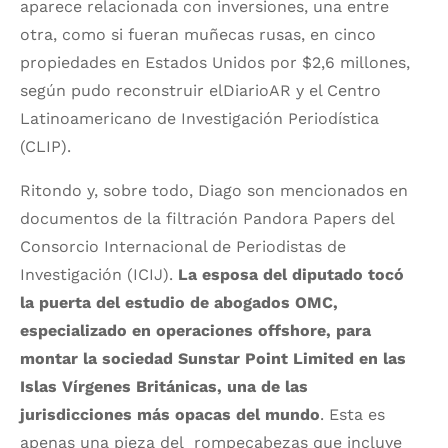
aparece relacionada con inversiones, una entre
otra, como si fueran muñecas rusas, en cinco
propiedades en Estados Unidos por $2,6 millones,
según pudo reconstruir elDiarioAR y el Centro
Latinoamericano de Investigación Periodística
(CLIP).
Ritondo y, sobre todo, Diago son mencionados en
documentos de la filtración Pandora Papers del
Consorcio Internacional de Periodistas de
Investigación (ICIJ).
La esposa del diputado tocó
la puerta del estudio de abogados OMC,
especializado en operaciones offshore, para
montar la sociedad Sunstar Point Limited en las
Islas Vírgenes Británicas, una de las
jurisdicciones más opacas del mundo
. Esta es
apenas una pieza del rompecabezas que incluye