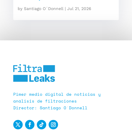
by
Santiago O´Donnell
|
Jul 21, 2026
Pimer medio digital de noticias y
análisis de filtraciones
Director: Santiago O´Donnell