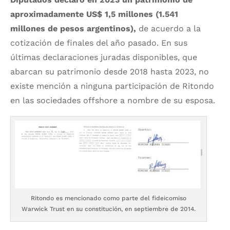
aproximadamente US$ 1,5 millones (1.541
millones de pesos argentinos),
de acuerdo a la
cotización de finales del año pasado. En sus
últimas declaraciones juradas disponibles, que
abarcan su patrimonio desde 2018 hasta 2023, no
existe mención a ninguna participación de Ritondo
en las sociedades offshore a nombre de su esposa.
Ritondo es mencionado como parte del fideicomiso
Warwick Trust en su constitución, en septiembre de 2014.