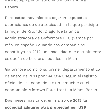
este equipo periodístico entre los Pandora
Papers.
Pero estos movimientos dejaron expuestas
operaciones de otra sociedad en la que participó
la mujer de Ritondo. Diago fue la única
administradora de Goformore LLC (Vamos por
más, en español) cuando esa compañía se
constituyó en 2012, una sociedad que actualmente
es dueña de tres propiedades en Miami.
Goformore compró su primer departamento el 25
de enero de 2013 por $467.843, según el registro
oficial de ese condado. Es un inmueble en el
condominio Midtown Four, frente a Miami Beach.
Dos meses más tarde, en marzo de 2013,
la
sociedad adquirió otra propiedad por US$