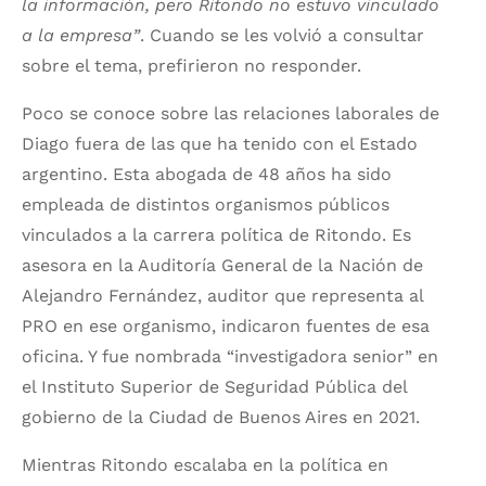
la información, pero Ritondo no estuvo vinculado
a la empresa”
. Cuando se les volvió a consultar
sobre el tema, prefirieron no responder.
Poco se conoce sobre las relaciones laborales de
Diago fuera de las que ha tenido con el Estado
argentino. Esta abogada de 48 años ha sido
empleada de distintos organismos públicos
vinculados a la carrera política de Ritondo. Es
asesora en la Auditoría General de la Nación de
Alejandro Fernández, auditor que representa al
PRO en ese organismo, indicaron fuentes de esa
oficina. Y fue nombrada “investigadora senior” en
el Instituto Superior de Seguridad Pública del
gobierno de la Ciudad de Buenos Aires en 2021.
Mientras Ritondo escalaba en la política en