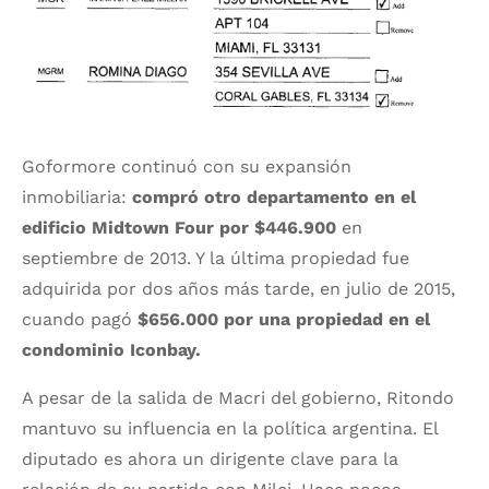
Goformore continuó con su expansión
inmobiliaria:
compró otro departamento en el
edificio Midtown Four por $446.900
en
septiembre de 2013. Y la última propiedad fue
adquirida por dos años más tarde, en julio de 2015,
cuando pagó
$656.000 por una propiedad en el
condominio Iconbay.
A pesar de la salida de Macri del gobierno, Ritondo
mantuvo su influencia en la política argentina. El
diputado es ahora un dirigente clave para la