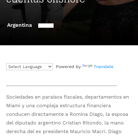
Argentina
Powered by
Translate
Sociedades en paraísos fiscales, departamentos en
Miami y una compleja estructura financiera
conducen directamente a Romina Diago, la esposa
del diputado argentino Cristian Ritondo, la mano
derecha del ex presidente Mauricio Macri. Diago