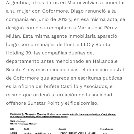
Argentina, otros datos en Miami volvían a conectar
a su mujer con Goformore. Diago renunció a la
compañía en junio de 2013 y, en esa misma acta, se
designó como su reemplazo a María José Pérez
Millán. Esta misma agente inmobiliaria apareció
luego como manager de Ilustre LLC y Bonita
Holding 39, las compañías dueñas del
departamento antes mencionado en Hallandale
Beach. Y hay más coincidencias: el domicilio postal
de Goformore que aparece en escrituras públicas
es la oficina del bufete Castillo y Asociados, el
mismo que ordenó la creación de la sociedad
offshore Sunstar Point y el fideicomiso.