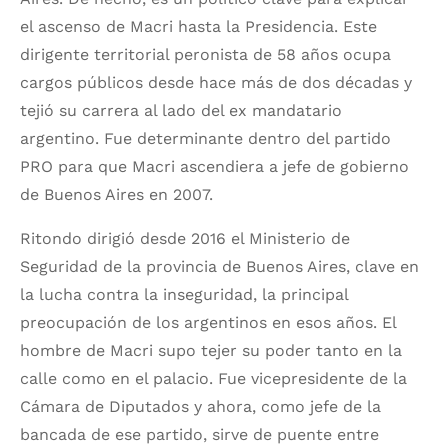
el ascenso de Macri hasta la Presidencia. Este
dirigente territorial peronista de 58 años ocupa
cargos públicos desde hace más de dos décadas y
tejió su carrera al lado del ex mandatario
argentino. Fue determinante dentro del partido
PRO para que Macri ascendiera a jefe de gobierno
de Buenos Aires en 2007.
Ritondo dirigió desde 2016 el Ministerio de
Seguridad de la provincia de Buenos Aires, clave en
la lucha contra la inseguridad, la principal
preocupación de los argentinos en esos años. El
hombre de Macri supo tejer su poder tanto en la
calle como en el palacio. Fue vicepresidente de la
Cámara de Diputados y ahora, como jefe de la
bancada de ese partido, sirve de puente entre