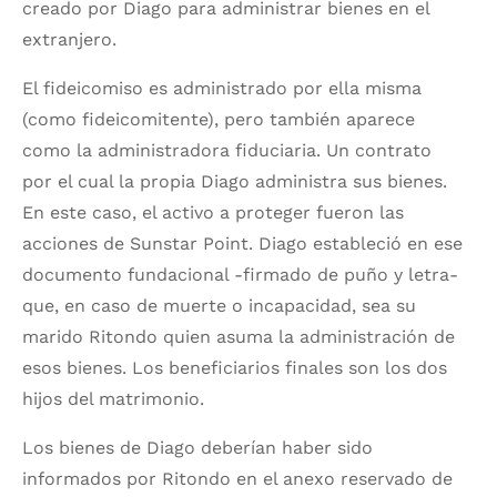
creado por Diago para administrar bienes en el
extranjero.
El fideicomiso es administrado por ella misma
(como fideicomitente), pero también aparece
como la administradora fiduciaria. Un contrato
por el cual la propia Diago administra sus bienes.
En este caso, el activo a proteger fueron las
acciones de Sunstar Point. Diago estableció en ese
documento fundacional -firmado de puño y letra-
que, en caso de muerte o incapacidad, sea su
marido Ritondo quien asuma la administración de
esos bienes. Los beneficiarios finales son los dos
hijos del matrimonio.
Los bienes de Diago deberían haber sido
informados por Ritondo en el anexo reservado de