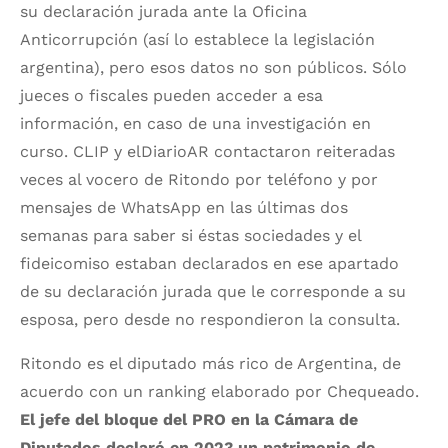
su declaración jurada ante la Oficina
Anticorrupción (así lo establece la legislación
argentina), pero esos datos no son públicos. Sólo
jueces o fiscales pueden acceder a esa
información, en caso de una investigación en
curso. CLIP y elDiarioAR contactaron reiteradas
veces al vocero de Ritondo por teléfono y por
mensajes de WhatsApp en las últimas dos
semanas para saber si éstas sociedades y el
fideicomiso estaban declarados en ese apartado
de su declaración jurada que le corresponde a su
esposa, pero desde no respondieron la consulta.
Ritondo es el diputado más rico de Argentina, de
acuerdo con un ranking elaborado por Chequeado.
El jefe del bloque del PRO en la Cámara de
Diputados declaró en 2023 un patrimonio de