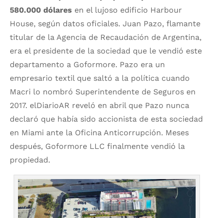
580.000 dólares
en el lujoso edificio Harbour
House, según datos oficiales. Juan Pazo, flamante
titular de la Agencia de Recaudación de Argentina,
era el presidente de la sociedad que le vendió este
departamento a Goformore. Pazo era un
empresario textil que saltó a la política cuando
Macri lo nombró Superintendente de Seguros en
2017. elDiarioAR reveló en abril que Pazo nunca
declaró que había sido accionista de esta sociedad
en Miami ante la Oficina Anticorrupción. Meses
después, Goformore LLC finalmente vendió la
propiedad.