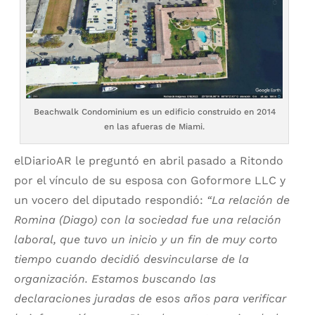
Beachwalk Condominium es un edificio construido en 2014
en las afueras de Miami.
elDiarioAR le preguntó en abril pasado a Ritondo
por el vínculo de su esposa con Goformore LLC y
un vocero del diputado respondió:
“La relación de
Romina (Diago) con la sociedad fue una relación
laboral, que tuvo un inicio y un fin de muy corto
tiempo cuando decidió desvincularse de la
organización. Estamos buscando las
declaraciones juradas de esos años para verificar