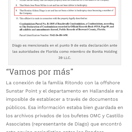
Diago es mencionada en el punto 9 de esta declaración ante
las autoridades de Florida como miembro de Bonita Holding
39 LLC.
“Vamos por más”
La conexión de la familia Ritondo con la offshore
Sunstar Point y el departamento en Hallandale era
imposible de establecer a través de documentos
públicos. Esa información estaba bien guardada en
los archivos privados de los bufetes OMC y Castillo
Associates (representante de Diago) que encontró