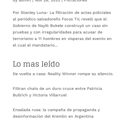
Por Stanley Luna- La filtración de actas policiales
al periódico salvadoreño Focos TV, reveló que el
Gobierno de Nayib Bukele construyó un caso sin
pruebas y con irregularidades para acusar de
terrorismo a 11 hombres en vísperas del evento en
el cual el mandatario...
Lo mas leído
De vuelta a casa: Reality Winner rompe su silencio.
Filtran chats de un duro cruce entre Patricia
Bullrich y Victoria Villarruel
Ensalada rusa: la campaña de propaganda y
desinformación del Kremlin en Argentina