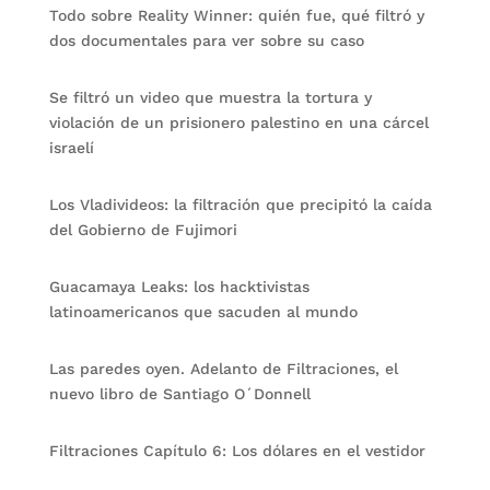
Todo sobre Reality Winner: quién fue, qué filtró y
dos documentales para ver sobre su caso
Se filtró un video que muestra la tortura y
violación de un prisionero palestino en una cárcel
israelí
Los Vladivideos: la filtración que precipitó la caída
del Gobierno de Fujimori
Guacamaya Leaks: los hacktivistas
latinoamericanos que sacuden al mundo
Las paredes oyen. Adelanto de Filtraciones, el
nuevo libro de Santiago O´Donnell
Filtraciones Capítulo 6: Los dólares en el vestidor