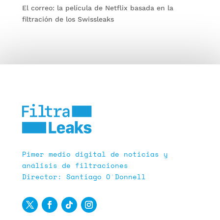
El correo: la película de Netflix basada en la
filtración de los Swissleaks
Pimer medio digital de noticias y
análisis de filtraciones
Director: Santiago O´Donnell