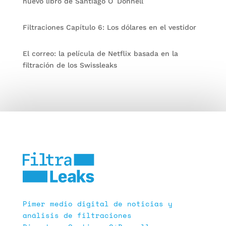
nuevo libro de Santiago O´Donnell
Filtraciones Capítulo 6: Los dólares en el vestidor
El correo: la película de Netflix basada en la
filtración de los Swissleaks
Pimer medio digital de noticias y
análisis de filtraciones