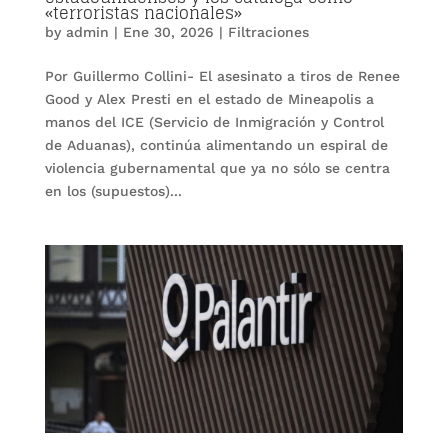
«terroristas nacionales»
by
admin
|
Ene 30, 2026
|
Filtraciones
Por Guillermo Collini- El asesinato a tiros de Renee
Good y Alex Presti en el estado de Mineapolis a
manos del ICE (Servicio de Inmigración y Control
de Aduanas), continúa alimentando un espiral de
violencia gubernamental que ya no sólo se centra
en los (supuestos)...