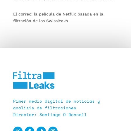
El correo: la película de Netflix basada en la
filtración de los Swissleaks
Pimer medio digital de noticias y
análisis de filtraciones
Director: Santiago O´Donnell