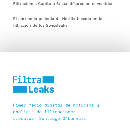
Filtraciones Capítulo 6: Los dólares en el vestidor
El correo: la película de Netflix basada en la
filtración de los Swissleaks
Pimer medio digital de noticias y
análisis de filtraciones
Director: Santiago O´Donnell