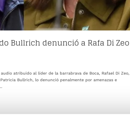
ado Bullrich denunció a Rafa Di Zeo
n audio atribuido al líder de la barrabrava de Boca, Rafael Di Zeo,
 Patricia Bullrich, lo denunció penalmente por amenazas e
..