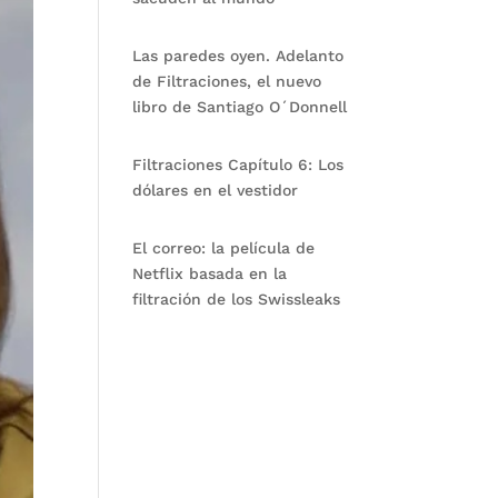
Las paredes oyen. Adelanto
de Filtraciones, el nuevo
libro de Santiago O´Donnell
Filtraciones Capítulo 6: Los
dólares en el vestidor
El correo: la película de
Netflix basada en la
filtración de los Swissleaks