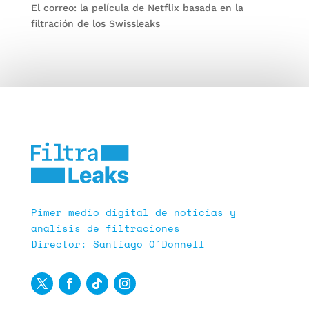
El correo: la película de Netflix basada en la
filtración de los Swissleaks
Pimer medio digital de noticias y
análisis de filtraciones
Director: Santiago O´Donnell