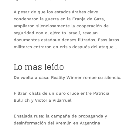
A pesar de que los estados árabes clave
condenaron la guerra en la Franja de Gaza,
ampliaron silenciosamente la cooperación de
seguridad con el ejército israelí, revelan
documentos estadounidenses filtrados. Esos lazos
militares entraron en crisis después del ataque...
Lo mas leído
De vuelta a casa: Reality Winner rompe su silencio.
Filtran chats de un duro cruce entre Patricia
Bullrich y Victoria Villarruel
Ensalada rusa: la campaña de propaganda y
desinformación del Kremlin en Argentina