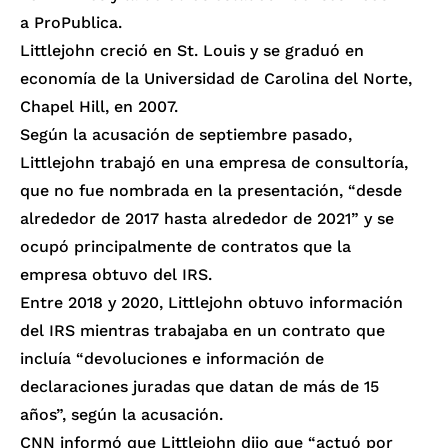
a
ProPublica
.
Littlejohn
creció en St. Louis
y
se graduó en
economía de
la Universidad de Carolina del Norte,
Chapel Hill, en 2007.
Según
la acusación
de septiembre pasado,
Littlejohn trabajó en una empresa de consultoría,
que no fue nombrada en la presentación, “desde
alrededor de 2017 hasta alrededor de 2021” y se
ocupó principalmente de contratos que la
empresa obtuvo del IRS.
Entre 2018 y 2020, Littlejohn obtuvo información
del IRS mientras trabajaba en un contrato que
incluía “devoluciones e información de
declaraciones juradas que datan de más de 15
años”, según la acusación.
CNN
informó que Littlejohn dijo que “actuó por