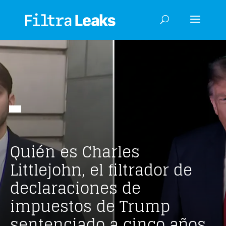
Quién es Charles
Littlejohn, el filtrador de
declaraciones de
impuestos de Trump
sentenciado a cinco años