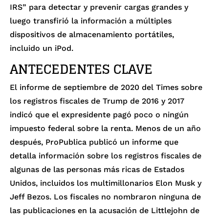
IRS” para detectar y prevenir cargas grandes y
luego transfirió la información a múltiples
dispositivos de almacenamiento portátiles,
incluido un iPod.
ANTECEDENTES CLAVE
El informe de septiembre de 2020 del
Times
sobre
los registros fiscales de Trump de 2016 y 2017
indicó que el expresidente pagó poco o ningún
impuesto federal sobre la renta. Menos de un año
después,
ProPublica
publicó un informe que
detalla información sobre los registros fiscales de
algunas de las personas más ricas de Estados
Unidos, incluidos los multimillonarios Elon Musk y
Jeff Bezos. Los fiscales no nombraron ninguna de
las publicaciones en la acusación de Littlejohn de