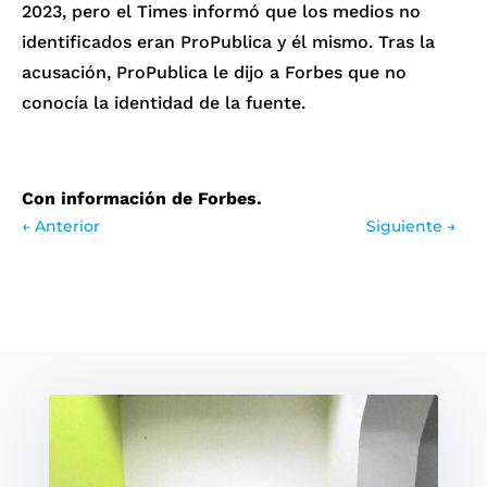
2023, pero
el Times informó
que los medios no
identificados eran ProPublica y él mismo. Tras la
acusación, ProPublica
le dijo a Forbes
que no
conocía la identidad de la fuente.
Con información de Forbes.
←
Anterior
Siguiente
→