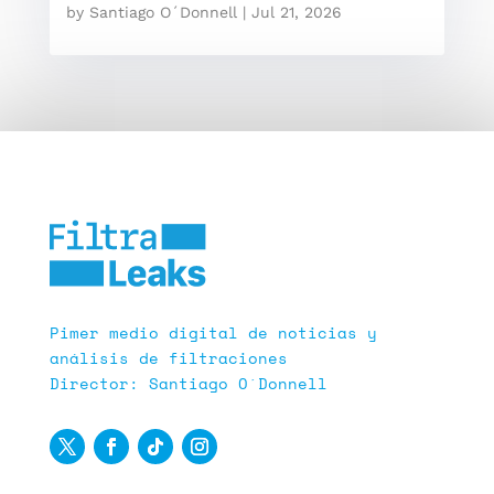
by
Santiago O´Donnell
|
Jul 21, 2026
Pimer medio digital de noticias y
análisis de filtraciones
Director: Santiago O´Donnell