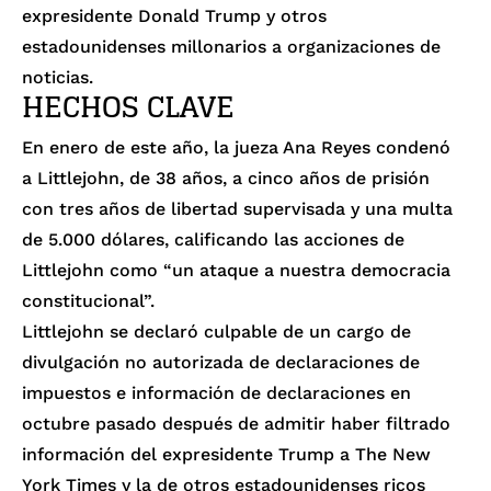
expresidente Donald Trump y otros
estadounidenses millonarios a organizaciones de
noticias.
HECHOS CLAVE
En enero de este año, la jueza Ana Reyes condenó
a Littlejohn, de 38 años, a cinco años de prisión
con tres años de libertad supervisada y una multa
de 5.000 dólares, calificando las acciones de
Littlejohn como “
un ataque
a nuestra democracia
constitucional”.
Littlejohn
se declaró culpable
de
un cargo
de
divulgación no autorizada de declaraciones de
impuestos e información de declaraciones en
octubre pasado después de admitir haber filtrado
información del expresidente Trump a
The New
York Times
y la de otros estadounidenses ricos