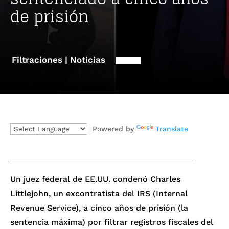
de prisión
Filtraciones | Noticias
Powered by
Translate
Un juez federal de EE.UU. condenó Charles
Littlejohn, un excontratista del IRS (Internal
Revenue Service), a cinco años de prisión (la
sentencia máxima) por filtrar registros fiscales del