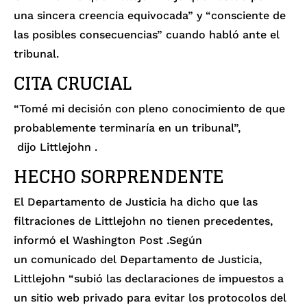
una sincera creencia equivocada” y “consciente de
las posibles consecuencias” cuando habló ante el
tribunal.
CITA CRUCIAL
“Tomé mi decisión con pleno conocimiento de que
probablemente terminaría en un tribunal”,
dijo
Littlejohn .
HECHO SORPRENDENTE
El Departamento de Justicia ha dicho que las
filtraciones de Littlejohn no tienen precedentes,
informó
el Washington Post
.Según
un
comunicado
del Departamento de Justicia,
Littlejohn “subió las declaraciones de impuestos a
un sitio web privado para evitar los protocolos del