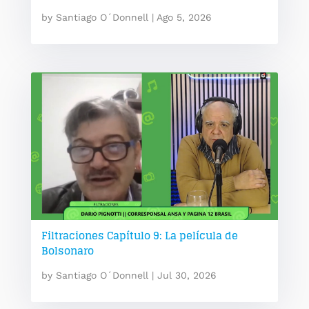
by
Santiago O´Donnell
|
Ago 5, 2026
Filtraciones Capítulo 9: La película de
Bolsonaro
by
Santiago O´Donnell
|
Jul 30, 2026